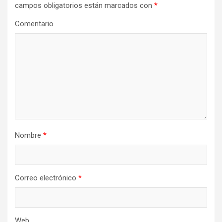
campos obligatorios están marcados con
*
Comentario
Nombre
*
Correo electrónico
*
Web