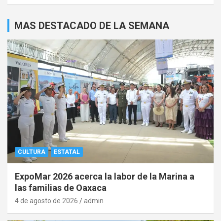
MAS DESTACADO DE LA SEMANA
CULTURA
ESTATAL
ExpoMar 2026 acerca la labor de la Marina a
las familias de Oaxaca
4 de agosto de 2026
admin