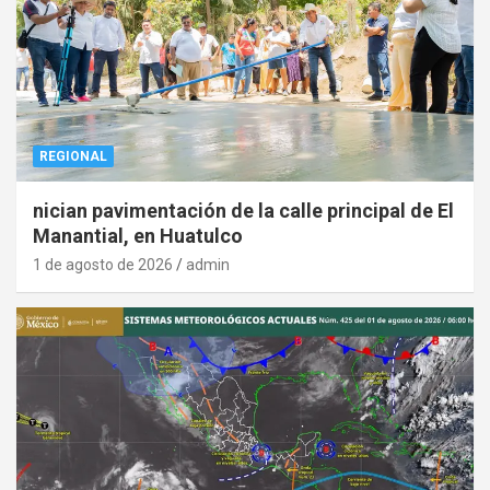
REGIONAL
nician pavimentación de la calle principal de El
Manantial, en Huatulco
1 de agosto de 2026
admin