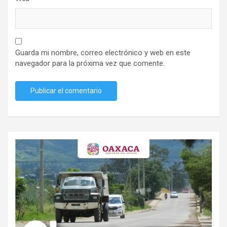
Guarda mi nombre, correo electrónico y web en este
navegador para la próxima vez que comente.