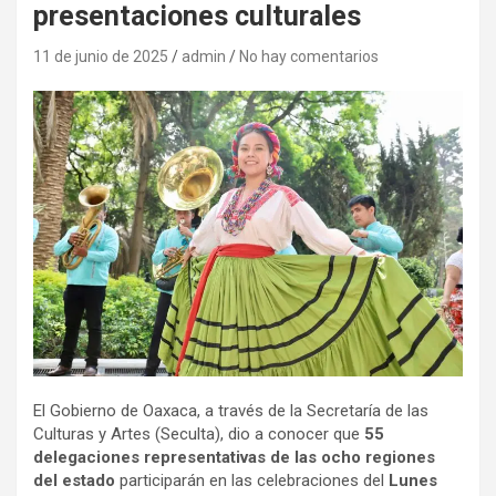
presentaciones culturales
11 de junio de 2025
admin
No hay comentarios
El Gobierno de Oaxaca, a través de la Secretaría de las
Culturas y Artes (Seculta), dio a conocer que
55
delegaciones representativas de las ocho regiones
del estado
participarán en las celebraciones del
Lunes