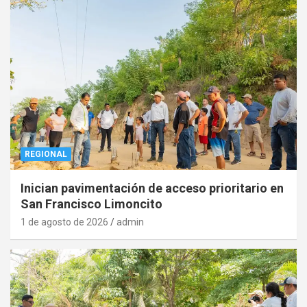
REGIONAL
Inician pavimentación de acceso prioritario en
San Francisco Limoncito
1 de agosto de 2026
admin