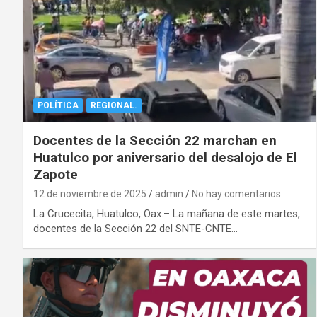
POLÍTICA
REGIONAL.
Docentes de la Sección 22 marchan en
Huatulco por aniversario del desalojo de El
Zapote
12 de noviembre de 2025
admin
No hay comentarios
La Crucecita, Huatulco, Oax.– La mañana de este martes,
docentes de la Sección 22 del SNTE-CNTE…