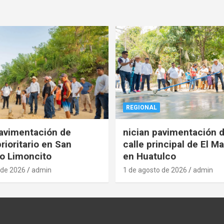
REGIONAL
pavimentación de
nician pavimentación d
rioritario en San
calle principal de El Ma
o Limoncito
en Huatulco
 de 2026
admin
1 de agosto de 2026
admin