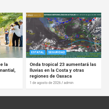
ESTATAL
SEGURIDAD
e la
Onda tropical 23 aumentará las
nantial,
lluvias en la Costa y otras
regiones de Oaxaca
1 de agosto de 2026
admin