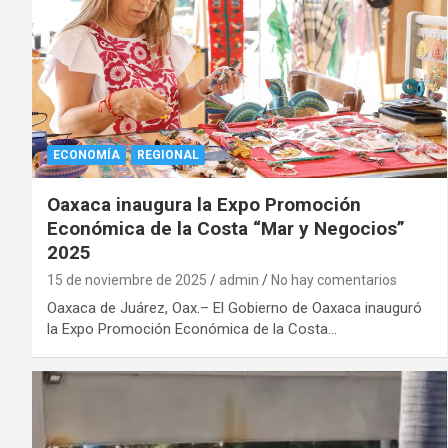
ECONOMÍA
REGIONAL
Oaxaca inaugura la Expo Promoción
Económica de la Costa “Mar y Negocios”
2025
15 de noviembre de 2025
admin
No hay comentarios
Oaxaca de Juárez, Oax.– El Gobierno de Oaxaca inauguró
la Expo Promoción Económica de la Costa…