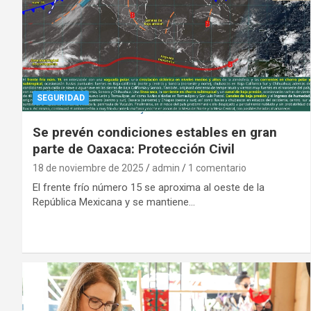
SEGURIDAD
Se prevén condiciones estables en gran
parte de Oaxaca: Protección Civil
18 de noviembre de 2025
admin
1 comentario
El frente frío número 15 se aproxima al oeste de la
República Mexicana y se mantiene…