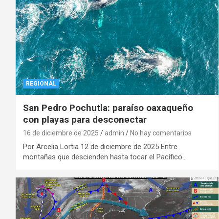
REGIONAL
San Pedro Pochutla: paraíso oaxaqueño
con playas para desconectar
16 de diciembre de 2025
admin
No hay comentarios
Por Arcelia Lortia 12 de diciembre de 2025 Entre
montañas que descienden hasta tocar el Pacífico…