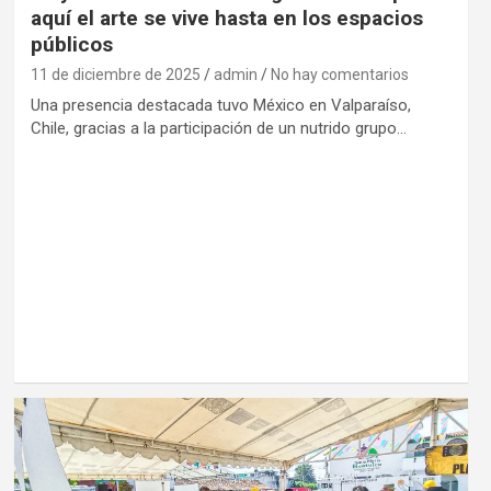
aquí el arte se vive hasta en los espacios
públicos
11 de diciembre de 2025
admin
No hay comentarios
Una presencia destacada tuvo México en Valparaíso,
Chile, gracias a la participación de un nutrido grupo…