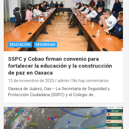
EDUCACIÓN
SEGURIDAD
SSPC y Cobao firman convenio para
fortalecer la educación y la construcción
de paz en Oaxaca
12 de noviembre de 2025
admin
No hay comentarios
Oaxaca de Juárez, Oax.– La Secretaría de Seguridad y
Protección Ciudadana (SSPC) y el Colegio de…