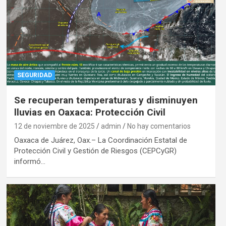
SEGURIDAD
Se recuperan temperaturas y disminuyen
lluvias en Oaxaca: Protección Civil
12 de noviembre de 2025
admin
No hay comentarios
Oaxaca de Juárez, Oax.– La Coordinación Estatal de
Protección Civil y Gestión de Riesgos (CEPCyGR)
informó…