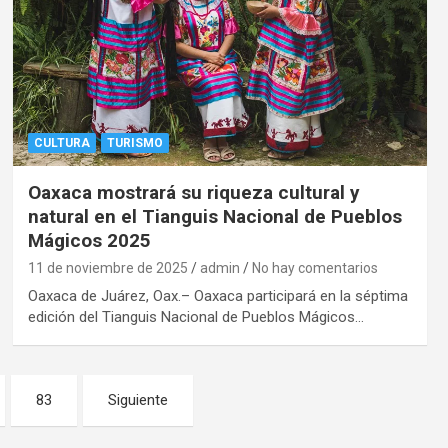
CULTURA
TURISMO
Oaxaca mostrará su riqueza cultural y
natural en el Tianguis Nacional de Pueblos
Mágicos 2025
11 de noviembre de 2025
admin
No hay comentarios
Oaxaca de Juárez, Oax.– Oaxaca participará en la séptima
edición del Tianguis Nacional de Pueblos Mágicos…
83
Siguiente