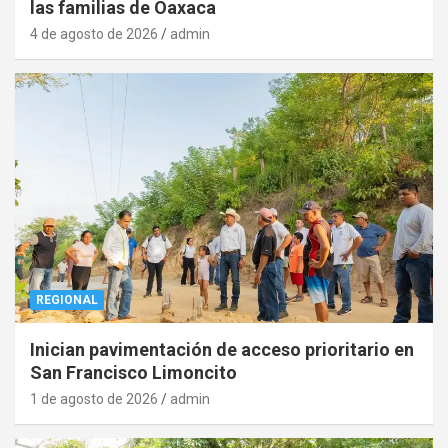
las familias de Oaxaca
4 de agosto de 2026
admin
REGIONAL
Inician pavimentación de acceso prioritario en
San Francisco Limoncito
1 de agosto de 2026
admin