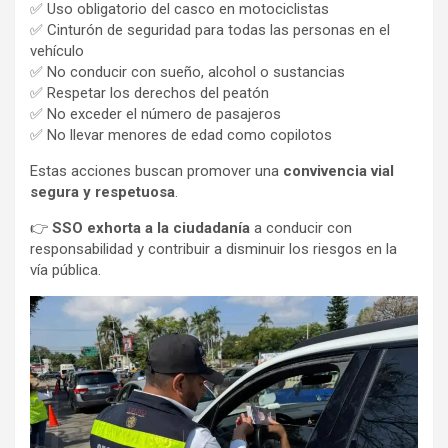
✅ Uso obligatorio del casco en motociclistas
✅ Cinturón de seguridad para todas las personas en el
vehículo
✅ No conducir con sueño, alcohol o sustancias
✅ Respetar los derechos del peatón
✅ No exceder el número de pasajeros
✅ No llevar menores de edad como copilotos
Estas acciones buscan promover una
convivencia vial
segura y respetuosa
.
👉
SSO exhorta a la ciudadanía
a conducir con
responsabilidad y contribuir a disminuir los riesgos en la
vía pública.