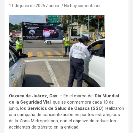
11 de junio de 2025
admin
No hay comentarios
Oaxaca de Juárez, Oax.
– En el marco del
Día Mundial
de la Seguridad Vial
, que se conmemora cada 10 de
junio, los
Servicios de Salud de Oaxaca (SSO)
realizaron
una campaña de concientización en puntos estratégicos
de la Zona Metropolitana, con el objetivo de reducir los
accidentes de tránsito en la entidad.