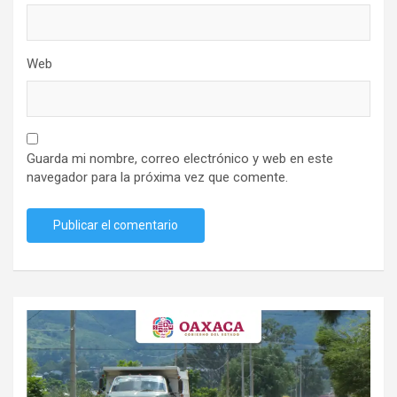
Web
Guarda mi nombre, correo electrónico y web en este
navegador para la próxima vez que comente.