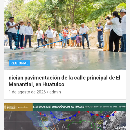
REGIONAL
nician pavimentación de la calle principal de El
Manantial, en Huatulco
1 de agosto de 2026
admin