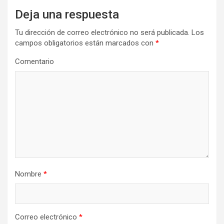
Deja una respuesta
Tu dirección de correo electrónico no será publicada.
Los
campos obligatorios están marcados con
*
Comentario
Nombre
*
Correo electrónico
*