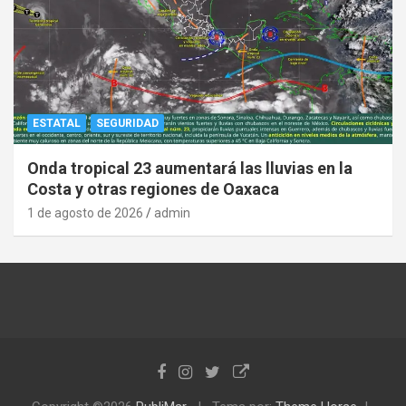
ESTATAL
SEGURIDAD
Onda tropical 23 aumentará las lluvias en la
Costa y otras regiones de Oaxaca
1 de agosto de 2026
admin