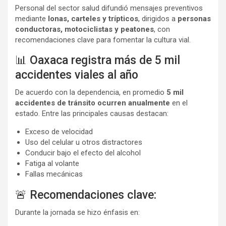
Personal del sector salud difundió mensajes preventivos
mediante
lonas, carteles y trípticos
, dirigidos a
personas
conductoras, motociclistas y peatones
, con
recomendaciones clave para fomentar la cultura vial.
📊 Oaxaca registra más de 5 mil
accidentes viales al año
De acuerdo con la dependencia, en promedio
5 mil
accidentes de tránsito ocurren anualmente
en el
estado. Entre las principales causas destacan:
Exceso de velocidad
Uso del celular u otros distractores
Conducir bajo el efecto del alcohol
Fatiga al volante
Fallas mecánicas
🚨 Recomendaciones clave:
Durante la jornada se hizo énfasis en: