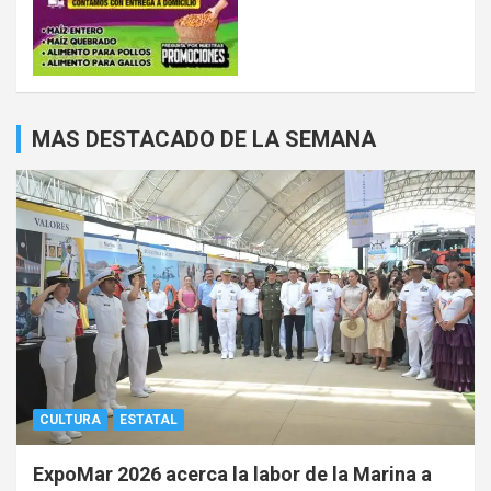
MAS DESTACADO DE LA SEMANA
CULTURA
ESTATAL
ExpoMar 2026 acerca la labor de la Marina a