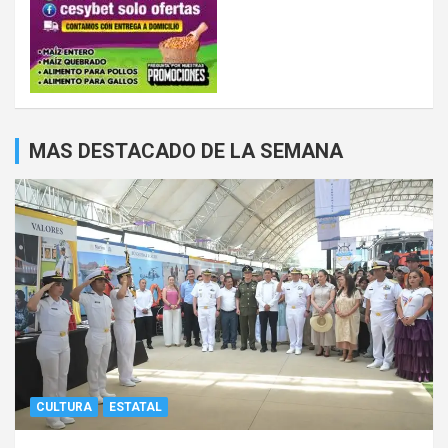
MAS DESTACADO DE LA SEMANA
CULTURA
ESTATAL