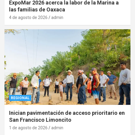
ExpoMar 2026 acerca la labor de la Marina a
las familias de Oaxaca
4 de agosto de 2026
admin
REGIONAL
Inician pavimentación de acceso prioritario en
San Francisco Limoncito
1 de agosto de 2026
admin