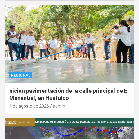
REGIONAL
nician pavimentación de la calle principal de El
Manantial, en Huatulco
1 de agosto de 2026
admin