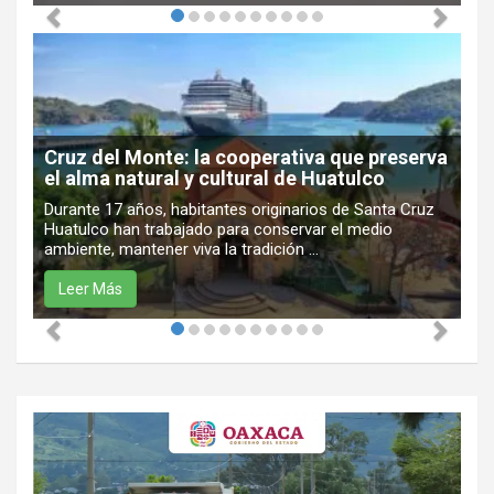
Cruz del Monte: la cooperativa que preserva
el alma natural y cultural de Huatulco
Durante 17 años, habitantes originarios de Santa Cruz
Huatulco han trabajado para conservar el medio
ambiente, mantener viva la tradición ...
Leer Más