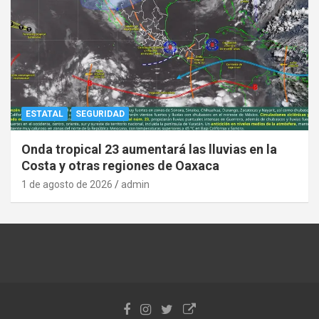
ESTATAL
SEGURIDAD
Onda tropical 23 aumentará las lluvias en la
Costa y otras regiones de Oaxaca
1 de agosto de 2026
admin