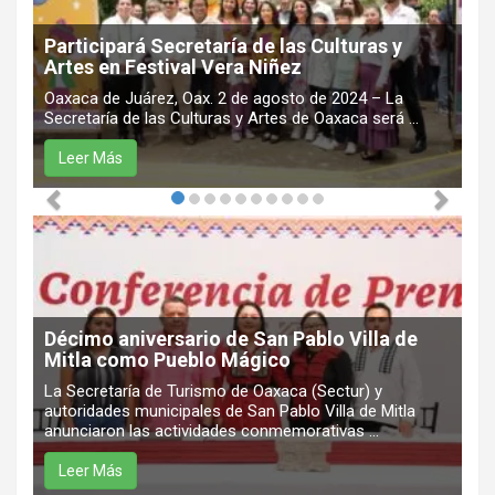
Participará Secretaría de las Culturas y
Artes en Festival Vera Niñez
Oaxaca de Juárez, Oax. 2 de agosto de 2024 – La
Secretaría de las Culturas y Artes de Oaxaca será ...
Leer Más
Décimo aniversario de San Pablo Villa de
Mitla como Pueblo Mágico
La Secretaría de Turismo de Oaxaca (Sectur) y
autoridades municipales de San Pablo Villa de Mitla
anunciaron las actividades conmemorativas ...
Leer Más