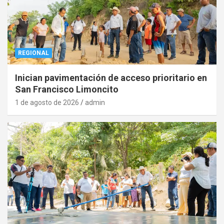
REGIONAL
Inician pavimentación de acceso prioritario en
San Francisco Limoncito
1 de agosto de 2026
admin