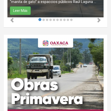
“manita de gato” a espaccios públicos Raúl Laguna ...
Leer Más