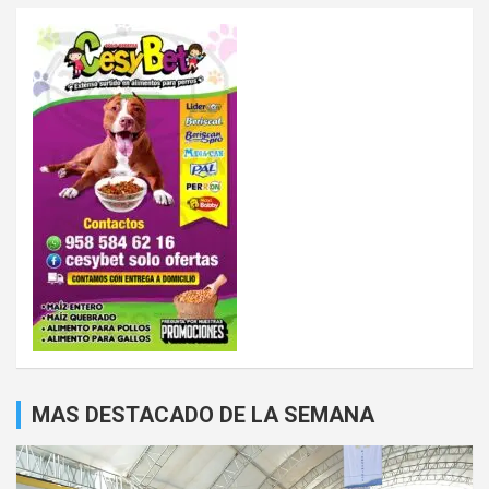
MAS DESTACADO DE LA SEMANA