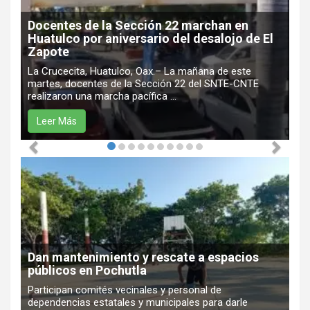
Docentes de la Sección 22 marchan en
Huatulco por aniversario del desalojo de El
Zapote
La Crucecita, Huatulco, Oax.– La mañana de este
martes, docentes de la Sección 22 del SNTE-CNTE
realizaron una marcha pacífica ...
Leer Más
Dan mantenimiento y rescate a espacios
públicos en Pochutla
Participan comités vecinales y personal de
dependencias estatales y municipales para darle