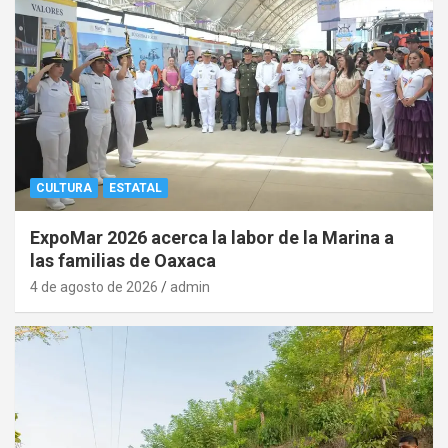
CULTURA
ESTATAL
ExpoMar 2026 acerca la labor de la Marina a
las familias de Oaxaca
4 de agosto de 2026
admin