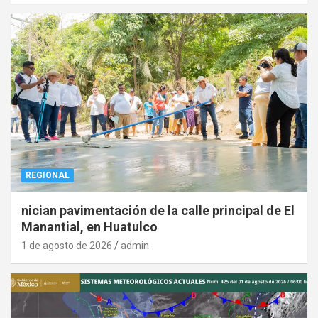
REGIONAL
nician pavimentación de la calle principal de El
Manantial, en Huatulco
1 de agosto de 2026
admin