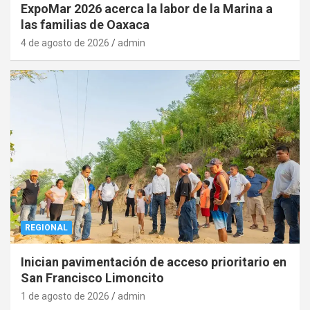
ExpoMar 2026 acerca la labor de la Marina a
las familias de Oaxaca
4 de agosto de 2026
admin
REGIONAL
Inician pavimentación de acceso prioritario en
San Francisco Limoncito
1 de agosto de 2026
admin