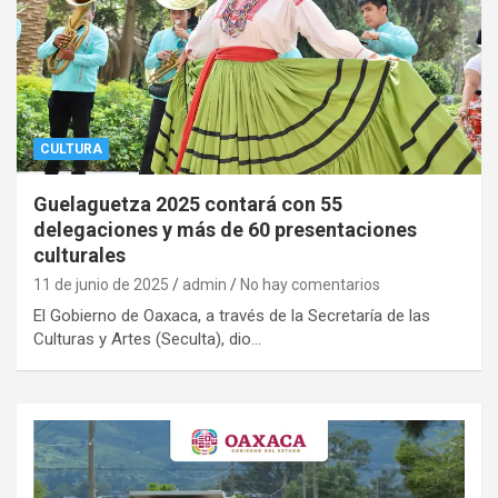
CULTURA
Guelaguetza 2025 contará con 55
delegaciones y más de 60 presentaciones
culturales
11 de junio de 2025
admin
No hay comentarios
El Gobierno de Oaxaca, a través de la Secretaría de las
Culturas y Artes (Seculta), dio…