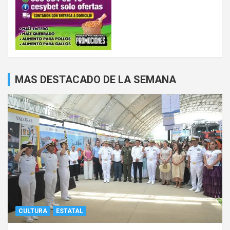
MAS DESTACADO DE LA SEMANA
CULTURA
ESTATAL