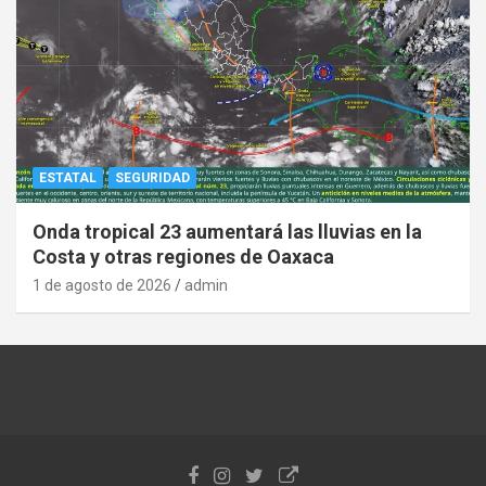
ESTATAL
SEGURIDAD
Onda tropical 23 aumentará las lluvias en la
Costa y otras regiones de Oaxaca
1 de agosto de 2026
admin