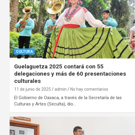
CULTURA
Guelaguetza 2025 contará con 55
delegaciones y más de 60 presentaciones
culturales
11 de junio de 2025
admin
No hay comentarios
El Gobierno de Oaxaca, a través de la Secretaría de las
Culturas y Artes (Seculta), dio…