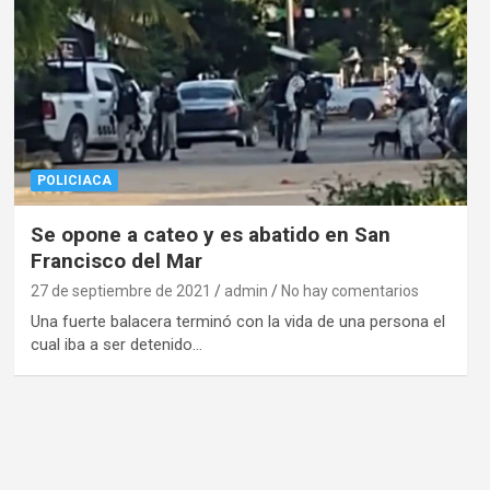
POLICIACA
Se opone a cateo y es abatido en San
Francisco del Mar
27 de septiembre de 2021
admin
No hay comentarios
Una fuerte balacera terminó con la vida de una persona el
cual iba a ser detenido…