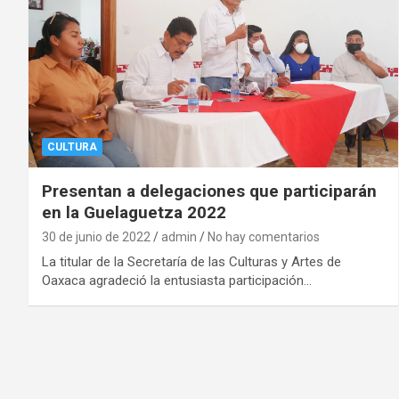
CULTURA
Presentan a delegaciones que participarán
en la Guelaguetza 2022
30 de junio de 2022
admin
No hay comentarios
La titular de la Secretaría de las Culturas y Artes de
Oaxaca agradeció la entusiasta participación…