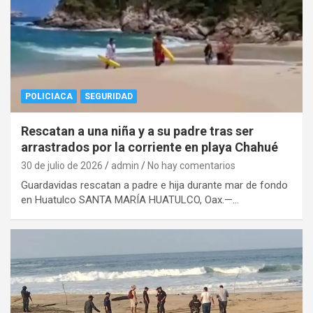
POLICIACA
SEGURIDAD
Rescatan a una niña y a su padre tras ser
arrastrados por la corriente en playa Chahué
30 de julio de 2026
admin
No hay comentarios
Guardavidas rescatan a padre e hija durante mar de fondo
en Huatulco SANTA MARÍA HUATULCO, Oax.—…