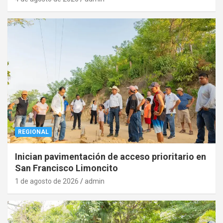
REGIONAL
Inician pavimentación de acceso prioritario en
San Francisco Limoncito
1 de agosto de 2026
admin