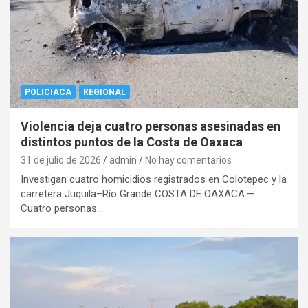
POLICIACA
REGIONAL
Violencia deja cuatro personas asesinadas en
distintos puntos de la Costa de Oaxaca
31 de julio de 2026
admin
No hay comentarios
Investigan cuatro homicidios registrados en Colotepec y la
carretera Juquila–Río Grande COSTA DE OAXACA.—
Cuatro personas…