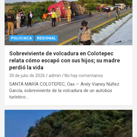
POLICIACA
REGIONAL
Sobreviviente de volcadura en Colotepec
relata cómo escapó con sus hijos; su madre
perdió la vida
30 de julio de 2026
admin
No hay comentarios
SANTA MARÍA COLOTEPEC, Oax.— Arely Vianey Núñez
García, sobreviviente de la volcadura de un autobús
turístico…