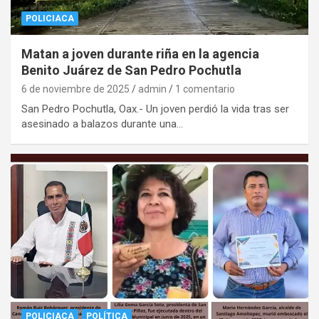
POLICIACA
Matan a joven durante riña en la agencia
Benito Juárez de San Pedro Pochutla
6 de noviembre de 2025
admin
1 comentario
San Pedro Pochutla, Oax.- Un joven perdió la vida tras ser
asesinado a balazos durante una…
POLICIACA
POLÍTICA