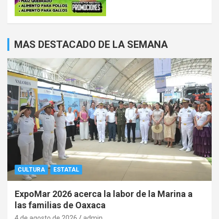
MAS DESTACADO DE LA SEMANA
CULTURA
ESTATAL
ExpoMar 2026 acerca la labor de la Marina a
las familias de Oaxaca
4 de agosto de 2026
admin