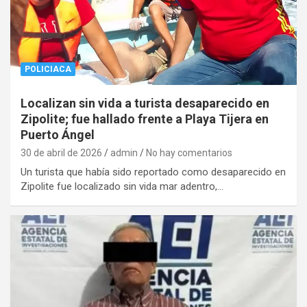
POLICIACA
Localizan sin vida a turista desaparecido en
Zipolite; fue hallado frente a Playa Tijera en
Puerto Ángel
30 de abril de 2026
admin
No hay comentarios
Un turista que había sido reportado como desaparecido en
Zipolite fue localizado sin vida mar adentro,…