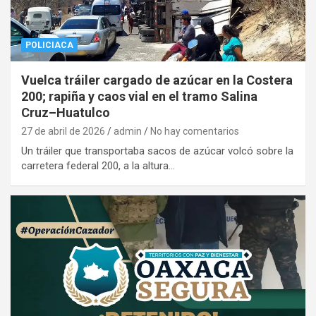
POLICIACA
Vuelca tráiler cargado de azúcar en la Costera
200; rapiña y caos vial en el tramo Salina
Cruz–Huatulco
27 de abril de 2026
admin
No hay comentarios
Un tráiler que transportaba sacos de azúcar volcó sobre la
carretera federal 200, a la altura…