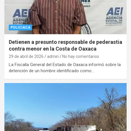
POLICIACA
Detienen a presunto responsable de pederastia
contra menor en la Costa de Oaxaca
29 de abril de 2026
admin
No hay comentarios
La Fiscalía General del Estado de Oaxaca informó sobre la
detención de un hombre identificado como…