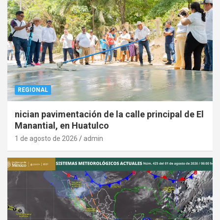
REGIONAL
nician pavimentación de la calle principal de El
Manantial, en Huatulco
1 de agosto de 2026
admin