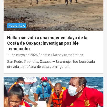
POLICIACA
Hallan sin vida a una mujer en playa de la
Costa de Oaxaca; investigan posible
feminicidio
11 de mayo de 2026
admin
No hay comentarios
San Pedro Pochutla, Oaxaca.— Una mujer fue localizada
sin vida la mañana de este domingo en…