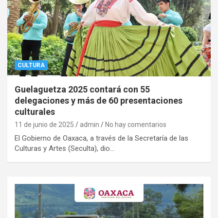
CULTURA
Guelaguetza 2025 contará con 55
delegaciones y más de 60 presentaciones
culturales
11 de junio de 2025
admin
No hay comentarios
El Gobierno de Oaxaca, a través de la Secretaría de las
Culturas y Artes (Seculta), dio…