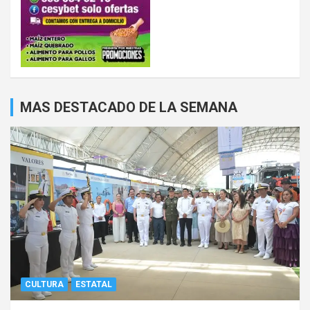
MAS DESTACADO DE LA SEMANA
CULTURA
ESTATAL