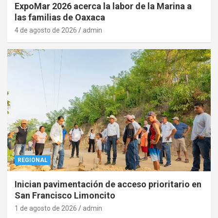
ExpoMar 2026 acerca la labor de la Marina a
las familias de Oaxaca
4 de agosto de 2026
admin
REGIONAL
Inician pavimentación de acceso prioritario en
San Francisco Limoncito
1 de agosto de 2026
admin