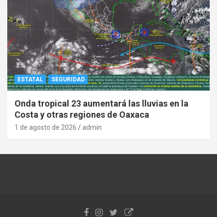
ESTATAL
SEGURIDAD
Onda tropical 23 aumentará las lluvias en la
Costa y otras regiones de Oaxaca
1 de agosto de 2026
admin