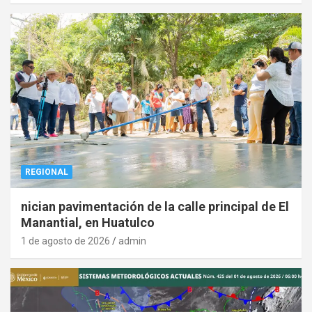
REGIONAL
nician pavimentación de la calle principal de El
Manantial, en Huatulco
1 de agosto de 2026
admin