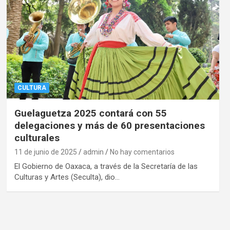
CULTURA
Guelaguetza 2025 contará con 55
delegaciones y más de 60 presentaciones
culturales
11 de junio de 2025
admin
No hay comentarios
El Gobierno de Oaxaca, a través de la Secretaría de las
Culturas y Artes (Seculta), dio…