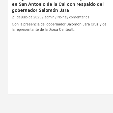
en San Antonio de la Cal con respaldo del
gobernador Salomón Jara
21 de julio de 2025
admin
No hay comentarios
Con la presencia del gobernador Salomón Jara Cruz y de
la representante de la Diosa Centéotl…