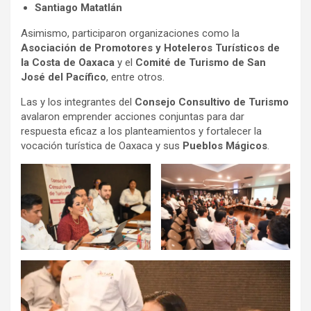
Santiago Matatlán
Asimismo, participaron organizaciones como la
Asociación de Promotores y Hoteleros Turísticos de
la Costa de Oaxaca
y el
Comité de Turismo de San
José del Pacífico
, entre otros.
Las y los integrantes del
Consejo Consultivo de Turismo
avalaron emprender acciones conjuntas para dar
respuesta eficaz a los planteamientos y fortalecer la
vocación turística de Oaxaca y sus
Pueblos Mágicos
.