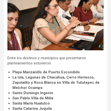
Entre los destinos y municipios que presentaron
planteamientos estuvieron:
Playa Manzanillo de Puerto Escondido
La Isla, Lagunas de Chacahua, Cerro Hermoso,
Zapotalito y Roca Blanca en Villa de Tututepec de
Melchor Ocampo
Santo Domingo Ingenio
San Pablo Villa de Mitla
Santa María Huatulco
Santa Catarina Juquila