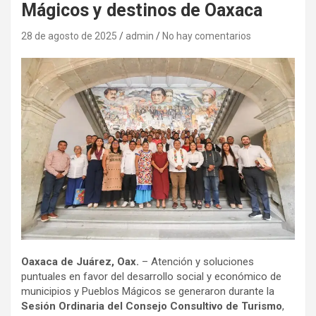
Mágicos y destinos de Oaxaca
28 de agosto de 2025
admin
No hay comentarios
Oaxaca de Juárez, Oax.
– Atención y soluciones
puntuales en favor del desarrollo social y económico de
municipios y Pueblos Mágicos se generaron durante la
Sesión Ordinaria del Consejo Consultivo de Turismo
,