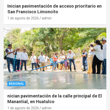
Inician pavimentación de acceso prioritario en
San Francisco Limoncito
1 de agosto de 2026
admin
REGIONAL
nician pavimentación de la calle principal de El
Manantial, en Huatulco
1 de agosto de 2026
admin