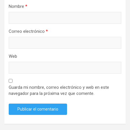
Nombre
*
Correo electrónico
*
Web
Guarda mi nombre, correo electrónico y web en este
navegador para la próxima vez que comente.