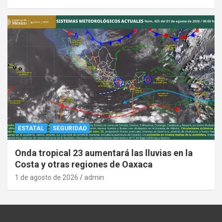
ESTATAL
SEGURIDAD
Onda tropical 23 aumentará las lluvias en la
Costa y otras regiones de Oaxaca
1 de agosto de 2026
admin