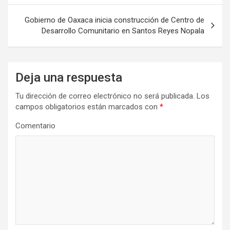
entradas
Gobierno de Oaxaca inicia construcción de Centro de
Desarrollo Comunitario en Santos Reyes Nopala
Deja una respuesta
Tu dirección de correo electrónico no será publicada.
Los
campos obligatorios están marcados con
*
Comentario