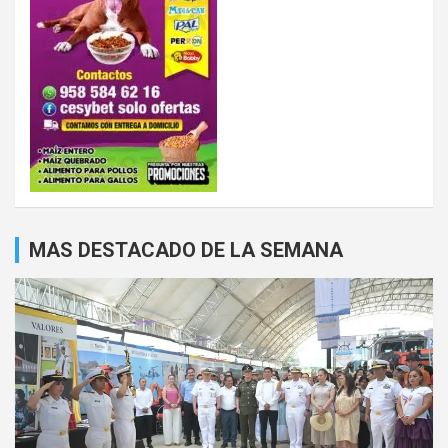
MAS DESTACADO DE LA SEMANA