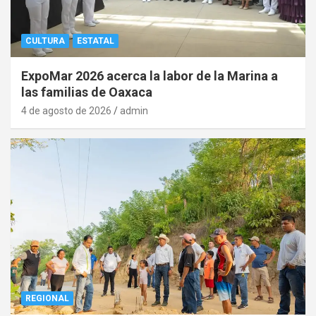
CULTURA
ESTATAL
ExpoMar 2026 acerca la labor de la Marina a
las familias de Oaxaca
4 de agosto de 2026
admin
REGIONAL