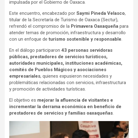
impulsada por el Gobierno de Oaxaca.
Este encuentro, encabezado por
Saymi Pineda Velasco
,
titular de la Secretaría de Turismo de Oaxaca (Sectur),
refrendó el compromiso de la
Primavera Oaxaqueña
para
atender temas de promoción, infraestructura y desarrollo
con un enfoque de
turismo sostenible y responsable
.
En el diálogo participaron
43 personas servidoras
públicas, prestadores de servicios turísticos,
autoridades municipales, instituciones académicas,
comités de Pueblos Mágicos y asociaciones
empresariales
, quienes expusieron necesidades y
problemáticas relacionadas con servicios, infraestructura
y promoción de actividades turísticas.
El objetivo es
mejorar la afluencia de visitantes e
incrementar la derrama económica en beneficio de
prestadores de servicios y familias oaxaqueñas
.