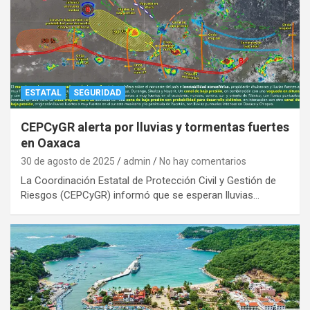
ESTATAL
SEGURIDAD
CEPCyGR alerta por lluvias y tormentas fuertes
en Oaxaca
30 de agosto de 2025
admin
No hay comentarios
La Coordinación Estatal de Protección Civil y Gestión de
Riesgos (CEPCyGR) informó que se esperan lluvias…