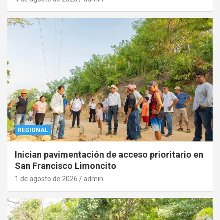
REGIONAL
Inician pavimentación de acceso prioritario en
San Francisco Limoncito
1 de agosto de 2026
admin