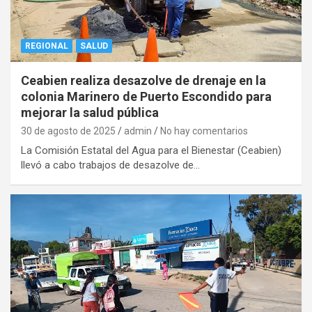
REGIONAL
SALUD
Ceabien realiza desazolve de drenaje en la
colonia Marinero de Puerto Escondido para
mejorar la salud pública
30 de agosto de 2025
admin
No hay comentarios
La Comisión Estatal del Agua para el Bienestar (Ceabien)
llevó a cabo trabajos de desazolve de…