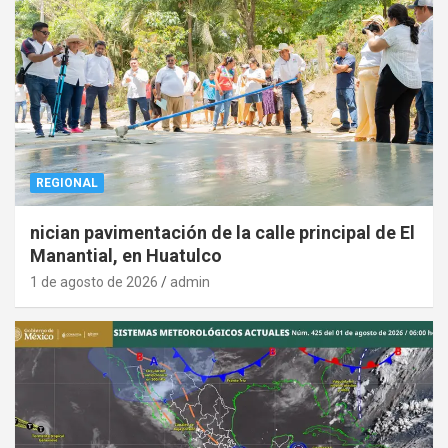
REGIONAL
nician pavimentación de la calle principal de El
Manantial, en Huatulco
1 de agosto de 2026
admin