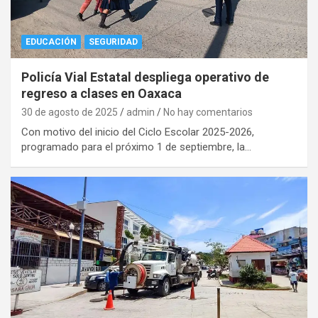
EDUCACIÓN
SEGURIDAD
Policía Vial Estatal despliega operativo de
regreso a clases en Oaxaca
30 de agosto de 2025
admin
No hay comentarios
Con motivo del inicio del Ciclo Escolar 2025-2026,
programado para el próximo 1 de septiembre, la…