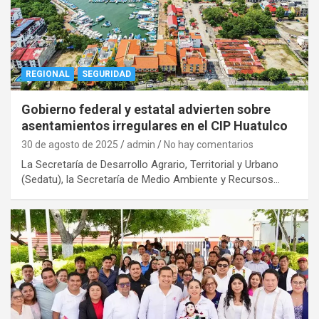
REGIONAL
SEGURIDAD
Gobierno federal y estatal advierten sobre
asentamientos irregulares en el CIP Huatulco
30 de agosto de 2025
admin
No hay comentarios
La Secretaría de Desarrollo Agrario, Territorial y Urbano
(Sedatu), la Secretaría de Medio Ambiente y Recursos…