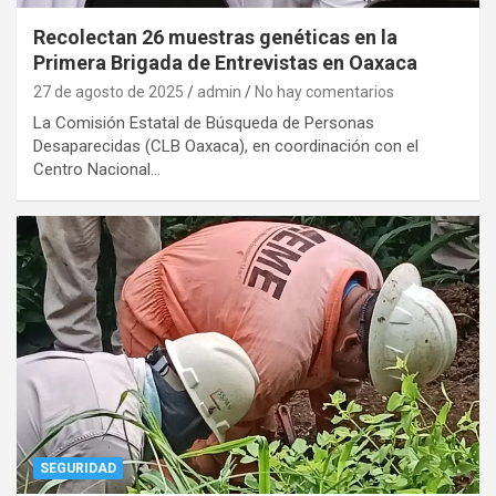
Recolectan 26 muestras genéticas en la
Primera Brigada de Entrevistas en Oaxaca
27 de agosto de 2025
admin
No hay comentarios
La Comisión Estatal de Búsqueda de Personas
Desaparecidas (CLB Oaxaca), en coordinación con el
Centro Nacional…
SEGURIDAD