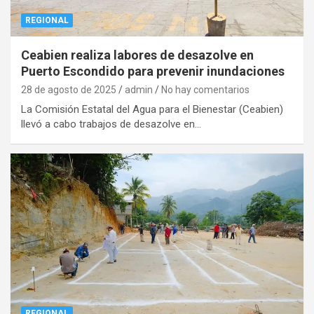
REGIONAL
Ceabien realiza labores de desazolve en
Puerto Escondido para prevenir inundaciones
28 de agosto de 2025
admin
No hay comentarios
La Comisión Estatal del Agua para el Bienestar (Ceabien)
llevó a cabo trabajos de desazolve en…
REGIONAL