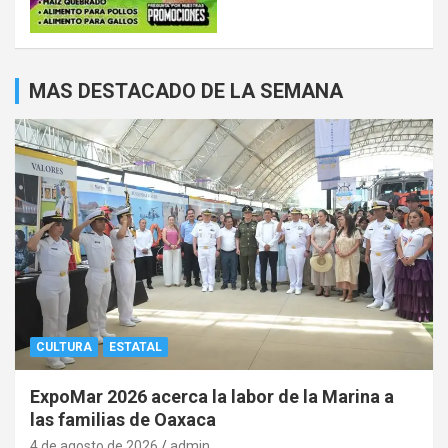
MAS DESTACADO DE LA SEMANA
CULTURA
ESTATAL
ExpoMar 2026 acerca la labor de la Marina a
las familias de Oaxaca
4 de agosto de 2026
admin