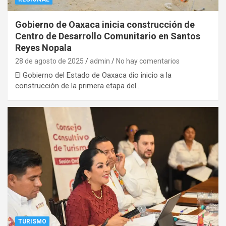
Gobierno de Oaxaca inicia construcción de
Centro de Desarrollo Comunitario en Santos
Reyes Nopala
28 de agosto de 2025
admin
No hay comentarios
El Gobierno del Estado de Oaxaca dio inicio a la
construcción de la primera etapa del…
TURISMO