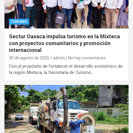
TURISMO
Sectur Oaxaca impulsa turismo en la Mixteca
con proyectos comunitarios y promoción
internacional
30 de agosto de 2025
admin
No hay comentarios
Con el propósito de fortalecer el desarrollo económico de
la región Mixteca, la Secretaría de Turismo…