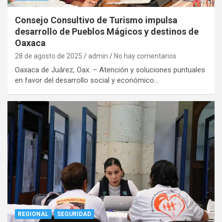
Consejo Consultivo de Turismo impulsa
desarrollo de Pueblos Mágicos y destinos de
Oaxaca
28 de agosto de 2025
admin
No hay comentarios
Oaxaca de Juárez, Oax. – Atención y soluciones puntuales
en favor del desarrollo social y económico…
REGIONAL
SEGURIDAD