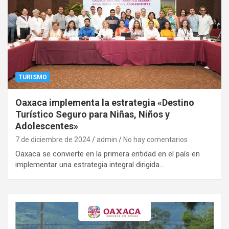
TURISMO
Oaxaca implementa la estrategia «Destino
Turístico Seguro para Niñas, Niños y
Adolescentes»
7 de diciembre de 2024
admin
No hay comentarios
Oaxaca se convierte en la primera entidad en el país en
implementar una estrategia integral dirigida…