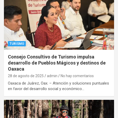
TURISMO
Consejo Consultivo de Turismo impulsa
desarrollo de Pueblos Mágicos y destinos de
Oaxaca
28 de agosto de 2025
admin
No hay comentarios
Oaxaca de Juárez, Oax. – Atención y soluciones puntuales
en favor del desarrollo social y económico…