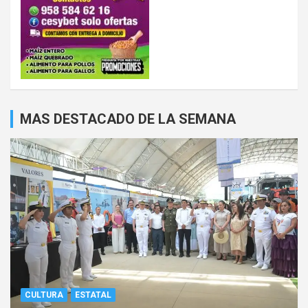
MAS DESTACADO DE LA SEMANA
CULTURA
ESTATAL