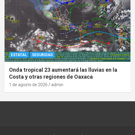
ESTATAL
SEGURIDAD
Onda tropical 23 aumentará las lluvias en la
Costa y otras regiones de Oaxaca
1 de agosto de 2026
admin