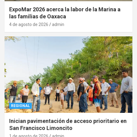
ExpoMar 2026 acerca la labor de la Marina a
las familias de Oaxaca
4 de agosto de 2026
admin
REGIONAL
Inician pavimentación de acceso prioritario en
San Francisco Limoncito
1 de agosto de 2026
admin