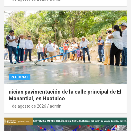
REGIONAL
nician pavimentación de la calle principal de El
Manantial, en Huatulco
1 de agosto de 2026
admin