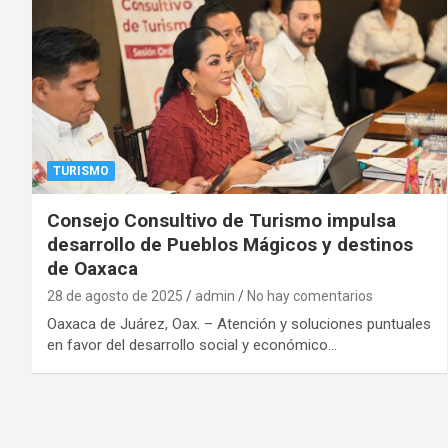
TURISMO
Consejo Consultivo de Turismo impulsa
desarrollo de Pueblos Mágicos y destinos
de Oaxaca
28 de agosto de 2025
admin
No hay comentarios
Oaxaca de Juárez, Oax. – Atención y soluciones puntuales
en favor del desarrollo social y económico…