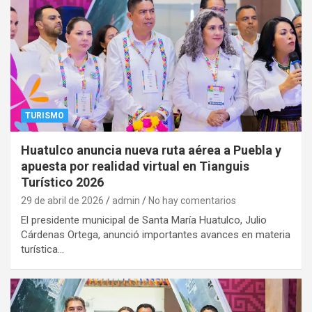
TURISMO
Huatulco anuncia nueva ruta aérea a Puebla y
apuesta por realidad virtual en Tianguis
Turístico 2026
29 de abril de 2026
admin
No hay comentarios
El presidente municipal de Santa María Huatulco, Julio
Cárdenas Ortega, anunció importantes avances en materia
turística…