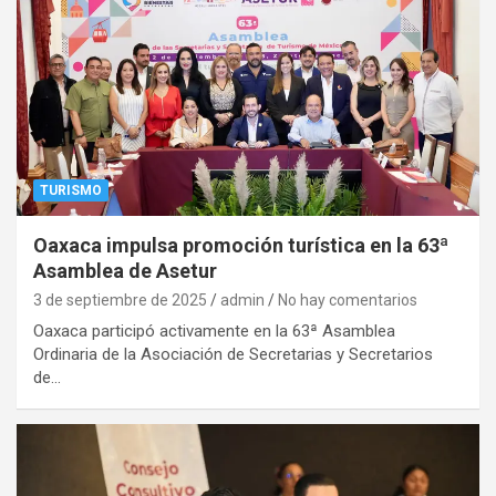
TURISMO
Oaxaca impulsa promoción turística en la 63ª
Asamblea de Asetur
3 de septiembre de 2025
admin
No hay comentarios
Oaxaca participó activamente en la 63ª Asamblea
Ordinaria de la Asociación de Secretarias y Secretarios
de…