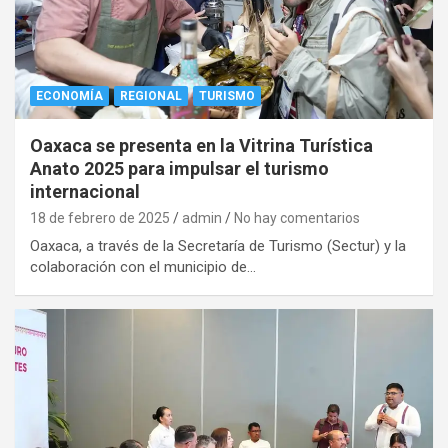
ECONOMÍA
REGIONAL
TURISMO
Oaxaca se presenta en la Vitrina Turística
Anato 2025 para impulsar el turismo
internacional
18 de febrero de 2025
admin
No hay comentarios
Oaxaca, a través de la Secretaría de Turismo (Sectur) y la
colaboración con el municipio de…