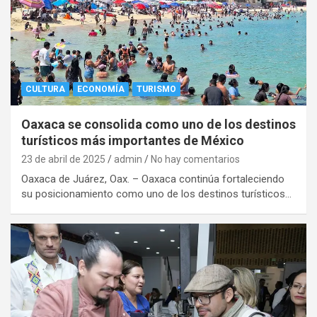
CULTURA
ECONOMÍA
TURISMO
Oaxaca se consolida como uno de los destinos
turísticos más importantes de México
23 de abril de 2025
admin
No hay comentarios
Oaxaca de Juárez, Oax. – Oaxaca continúa fortaleciendo
su posicionamiento como uno de los destinos turísticos…