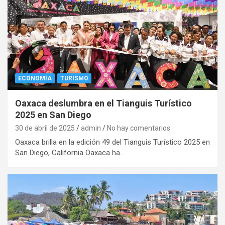
ECONOMÍA
TURISMO
Oaxaca deslumbra en el Tianguis Turístico
2025 en San Diego
30 de abril de 2025
admin
No hay comentarios
Oaxaca brilla en la edición 49 del Tianguis Turístico 2025 en
San Diego, California Oaxaca ha…