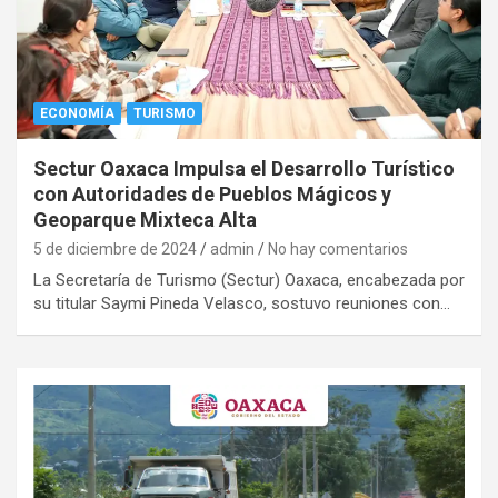
ECONOMÍA
TURISMO
Sectur Oaxaca Impulsa el Desarrollo Turístico
con Autoridades de Pueblos Mágicos y
Geoparque Mixteca Alta
5 de diciembre de 2024
admin
No hay comentarios
La Secretaría de Turismo (Sectur) Oaxaca, encabezada por
su titular Saymi Pineda Velasco, sostuvo reuniones con…