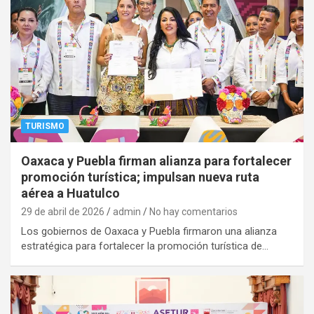
TURISMO
Oaxaca y Puebla firman alianza para fortalecer
promoción turística; impulsan nueva ruta
aérea a Huatulco
29 de abril de 2026
admin
No hay comentarios
Los gobiernos de Oaxaca y Puebla firmaron una alianza
estratégica para fortalecer la promoción turística de…