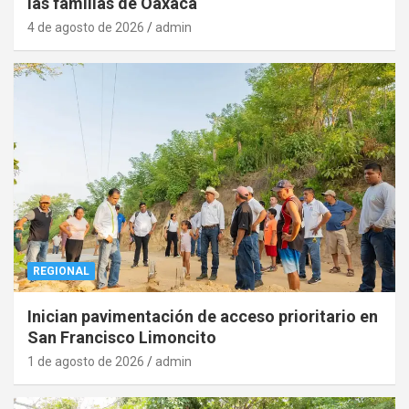
las familias de Oaxaca
4 de agosto de 2026
admin
REGIONAL
Inician pavimentación de acceso prioritario en
San Francisco Limoncito
1 de agosto de 2026
admin