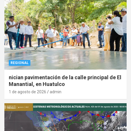
REGIONAL
nician pavimentación de la calle principal de El
Manantial, en Huatulco
1 de agosto de 2026
admin