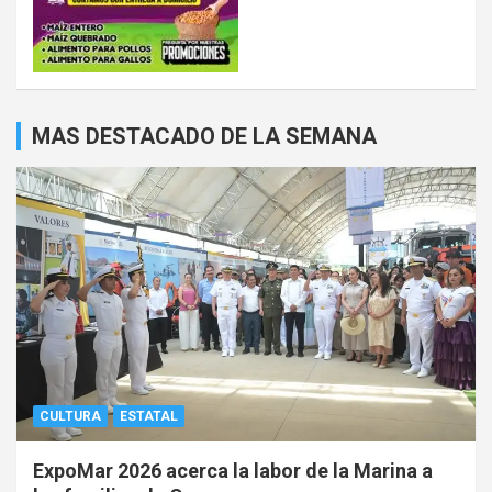
MAS DESTACADO DE LA SEMANA
CULTURA
ESTATAL
ExpoMar 2026 acerca la labor de la Marina a