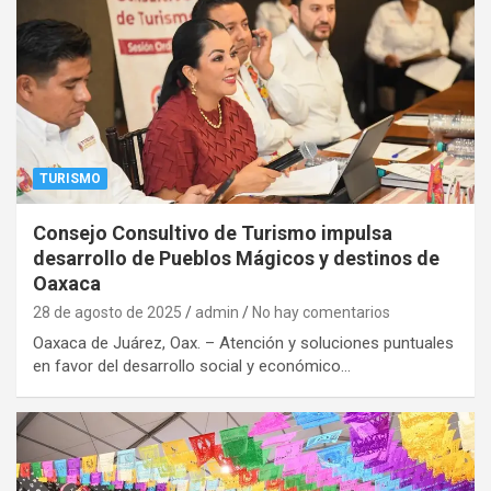
TURISMO
Consejo Consultivo de Turismo impulsa
desarrollo de Pueblos Mágicos y destinos de
Oaxaca
28 de agosto de 2025
admin
No hay comentarios
Oaxaca de Juárez, Oax. – Atención y soluciones puntuales
en favor del desarrollo social y económico…