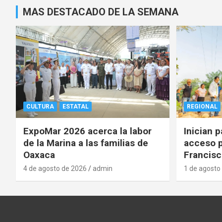
MAS DESTACADO DE LA SEMANA
CULTURA
ESTATAL
REGIONAL
ExpoMar 2026 acerca la labor
Inician 
de la Marina a las familias de
acceso p
Oaxaca
Francisc
4 de agosto de 2026
admin
1 de agosto