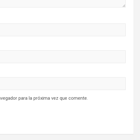
avegador para la próxima vez que comente.