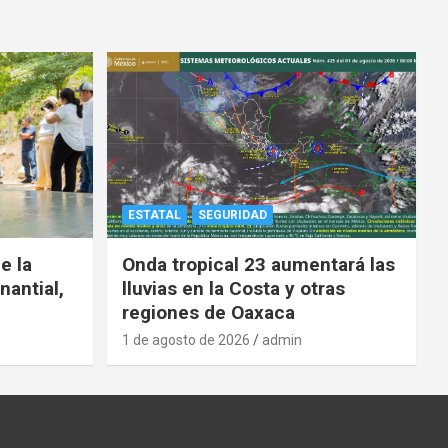
ESTATAL
SEGURIDAD
e la
Onda tropical 23 aumentará las
nantial,
lluvias en la Costa y otras
regiones de Oaxaca
1 de agosto de 2026
admin