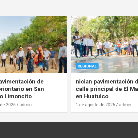
REGIONAL
pavimentación de
nician pavimentación d
rioritario en San
calle principal de El Ma
o Limoncito
en Huatulco
 de 2026
admin
1 de agosto de 2026
admin