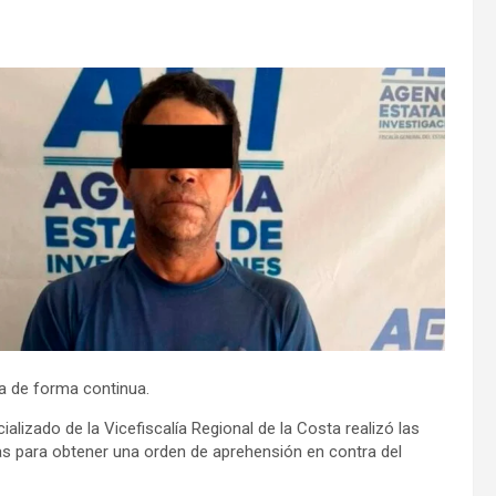
da de forma continua.
alizado de la Vicefiscalía Regional de la Costa realizó las
ias para obtener una orden de aprehensión en contra del