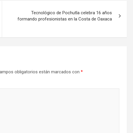
Tecnológico de Pochutla celebra 16 años
formando profesionistas en la Costa de Oaxaca
ampos obligatorios están marcados con
*