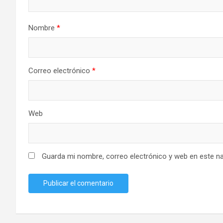
Nombre
*
Correo electrónico
*
Web
Guarda mi nombre, correo electrónico y web en este n