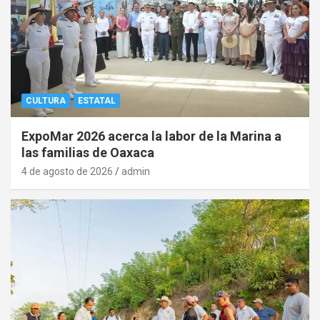
CULTURA
ESTATAL
ExpoMar 2026 acerca la labor de la Marina a
las familias de Oaxaca
4 de agosto de 2026
admin