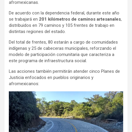
afromexicanas.
De acuerdo con la dependencia federal, durante este año
se trabajará en
201 kilómetros de caminos artesanales
,
distribuidos en 79 caminos y 105 frentes de trabajo en
distintas regiones del estado.
Del total de frentes, 80 estarán a cargo de comunidades
indígenas y 25 de cabeceras municipales, reforzando el
modelo de participación comunitaria que caracteriza a
este programa de infraestructura social.
Las acciones también permitirán atender cinco Planes de
Justicia enfocados en pueblos originarios y
afromexicanos: