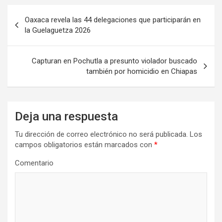
Navegación
Oaxaca revela las 44 delegaciones que participarán en
de
la Guelaguetza 2026
entradas
Capturan en Pochutla a presunto violador buscado
también por homicidio en Chiapas
Deja una respuesta
Tu dirección de correo electrónico no será publicada.
Los
campos obligatorios están marcados con
*
Comentario