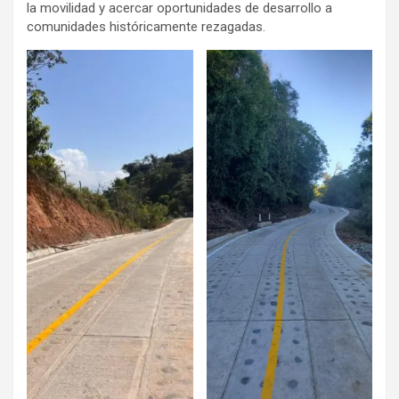
la movilidad y acercar oportunidades de desarrollo a
comunidades históricamente rezagadas.