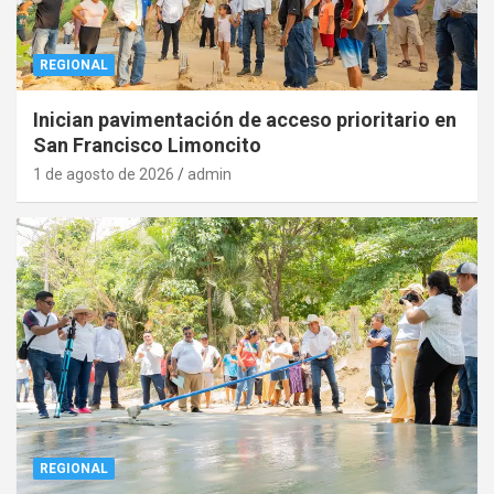
REGIONAL
Inician pavimentación de acceso prioritario en
San Francisco Limoncito
1 de agosto de 2026
admin
REGIONAL