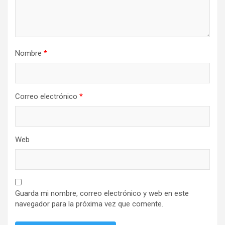
Nombre
*
Correo electrónico
*
Web
Guarda mi nombre, correo electrónico y web en este
navegador para la próxima vez que comente.