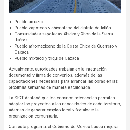
Pueblo amuzgo
Pueblo zapoteco y chinanteco del distrito de Ixtlán
Comunidades zapotecas Xhidza y Xhon de la Sierra
Juárez
Pueblo afromexicano de la Costa Chica de Guerrero y
Oaxaca
Pueblo mixteco y triqui de Oaxaca
Actualmente, autoridades trabajan en la integración
documental y firma de convenios, además de las
capacitaciones necesarias para arrancar las obras en las
próximas semanas de manera escalonada.
La SICT destacó que los caminos artesanales permiten
adaptar los proyectos a las necesidades de cada territorio,
además de generar empleo local y fortalecer la
organización comunitaria.
Con este programa, el Gobierno de México busca mejorar