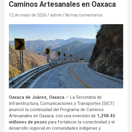
Caminos Artesanales en Oaxaca
12 de mayo de 2026
admin
No hay comentarios
Oaxaca de Juárez, Oaxaca.
— La Secretaría de
Infraestructura, Comunicaciones y Transportes (SICT)
anunció la continuidad del Programa de Caminos
Artesanales en Oaxaca, con una inversión de
1,298.45
millones de pesos
para fortalecer la conectividad y el
desarrollo regional en comunidades indígenas y