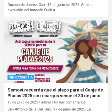
Oaxaca de Juárez, Oax., 18 de junio de 2025. Ante la
evolución del huracán Erick a…
SIN CATEGORÍA
Semovi recuerda que el plazo para el Canje de
Placas 2025 sin recargos vence el 30 de junio
18 de junio de 2025
admin
No hay comentarios
San Antonio de la Cal, Oax., 17 de junio de 2025. La