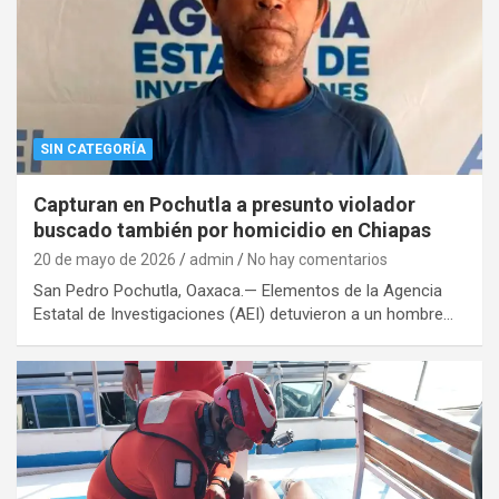
SIN CATEGORÍA
Capturan en Pochutla a presunto violador
buscado también por homicidio en Chiapas
20 de mayo de 2026
admin
No hay comentarios
San Pedro Pochutla, Oaxaca.— Elementos de la Agencia
Estatal de Investigaciones (AEI) detuvieron a un hombre…