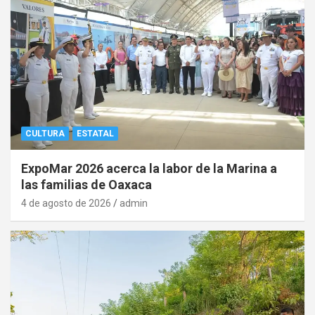
CULTURA
ESTATAL
ExpoMar 2026 acerca la labor de la Marina a
las familias de Oaxaca
4 de agosto de 2026
admin