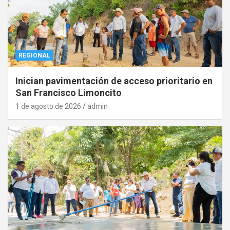
REGIONAL
Inician pavimentación de acceso prioritario en
San Francisco Limoncito
1 de agosto de 2026
admin