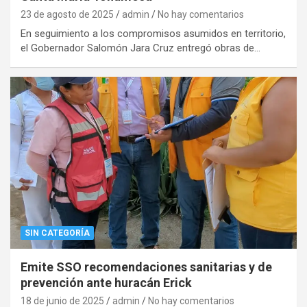
23 de agosto de 2025
admin
No hay comentarios
En seguimiento a los compromisos asumidos en territorio,
el Gobernador Salomón Jara Cruz entregó obras de…
SIN CATEGORÍA
Emite SSO recomendaciones sanitarias y de
prevención ante huracán Erick
18 de junio de 2025
admin
No hay comentarios