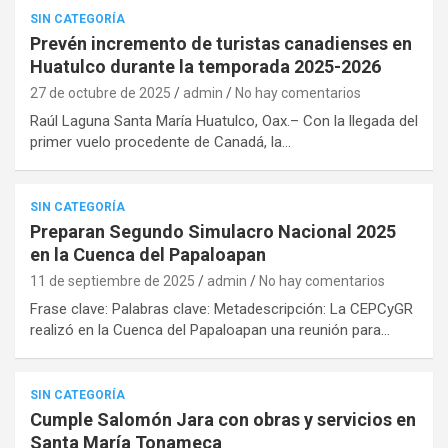
SIN CATEGORÍA
Prevén incremento de turistas canadienses en
Huatulco durante la temporada 2025-2026
27 de octubre de 2025
admin
No hay comentarios
Raúl Laguna Santa María Huatulco, Oax.– Con la llegada del
primer vuelo procedente de Canadá, la…
SIN CATEGORÍA
Preparan Segundo Simulacro Nacional 2025
en la Cuenca del Papaloapan
11 de septiembre de 2025
admin
No hay comentarios
Frase clave: Palabras clave: Metadescripción: La CEPCyGR
realizó en la Cuenca del Papaloapan una reunión para…
SIN CATEGORÍA
Cumple Salomón Jara con obras y servicios en
Santa María Tonameca