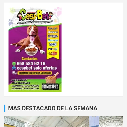
MAS DESTACADO DE LA SEMANA