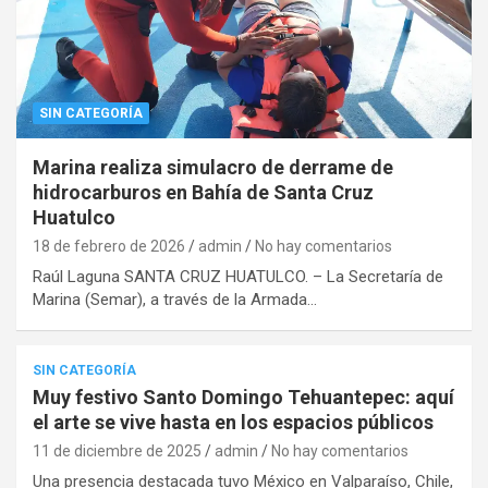
SIN CATEGORÍA
Marina realiza simulacro de derrame de
hidrocarburos en Bahía de Santa Cruz
Huatulco
18 de febrero de 2026
admin
No hay comentarios
Raúl Laguna SANTA CRUZ HUATULCO. – La Secretaría de
Marina (Semar), a través de la Armada…
SIN CATEGORÍA
Muy festivo Santo Domingo Tehuantepec: aquí
el arte se vive hasta en los espacios públicos
11 de diciembre de 2025
admin
No hay comentarios
Una presencia destacada tuvo México en Valparaíso, Chile,