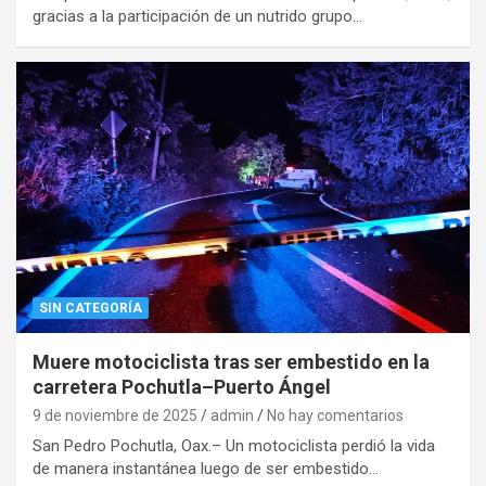
gracias a la participación de un nutrido grupo…
SIN CATEGORÍA
Muere motociclista tras ser embestido en la
carretera Pochutla–Puerto Ángel
9 de noviembre de 2025
admin
No hay comentarios
San Pedro Pochutla, Oax.– Un motociclista perdió la vida
de manera instantánea luego de ser embestido…