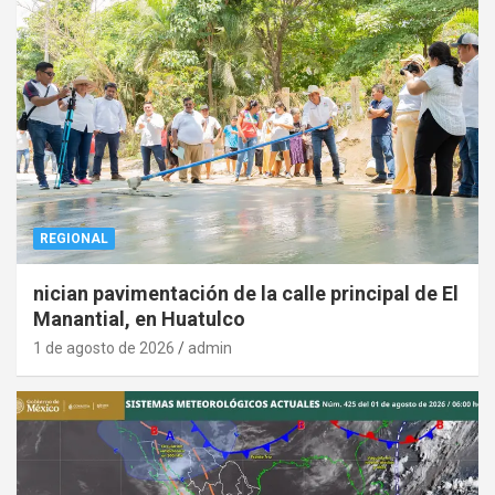
REGIONAL
nician pavimentación de la calle principal de El
Manantial, en Huatulco
1 de agosto de 2026
admin