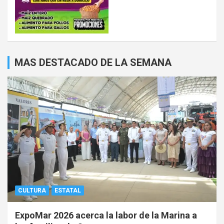
MAS DESTACADO DE LA SEMANA
CULTURA
ESTATAL
ExpoMar 2026 acerca la labor de la Marina a