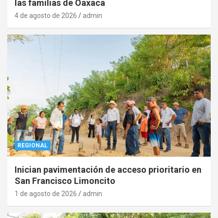
las familias de Oaxaca
4 de agosto de 2026
admin
REGIONAL
Inician pavimentación de acceso prioritario en
San Francisco Limoncito
1 de agosto de 2026
admin