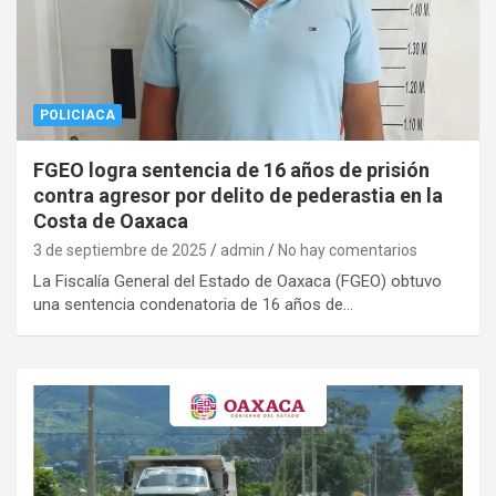
POLICIACA
FGEO logra sentencia de 16 años de prisión
contra agresor por delito de pederastia en la
Costa de Oaxaca
3 de septiembre de 2025
admin
No hay comentarios
La Fiscalía General del Estado de Oaxaca (FGEO) obtuvo
una sentencia condenatoria de 16 años de…