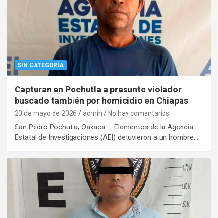
SIN CATEGORÍA
Capturan en Pochutla a presunto violador
buscado también por homicidio en Chiapas
20 de mayo de 2026
admin
No hay comentarios
San Pedro Pochutla, Oaxaca.— Elementos de la Agencia
Estatal de Investigaciones (AEI) detuvieron a un hombre…