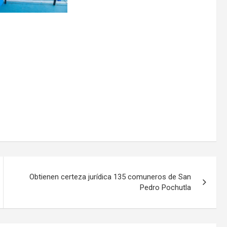
Obtienen certeza jurídica 135 comuneros de San
Pedro Pochutla