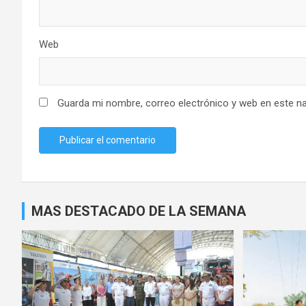
Web
Guarda mi nombre, correo electrónico y web en este n
MAS DESTACADO DE LA SEMANA