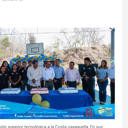
ción superior tecnológica a la Costa oaxaqueña. En sus