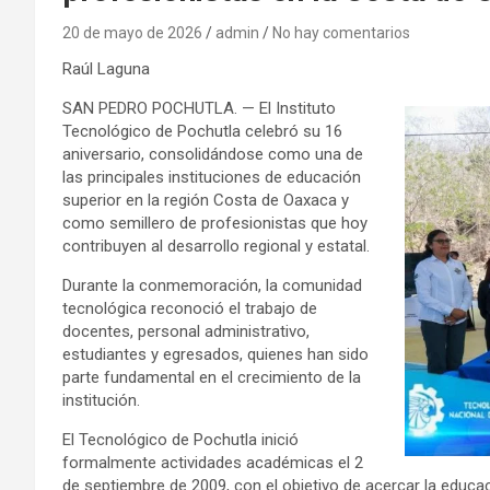
20 de mayo de 2026
admin
No hay comentarios
Raúl Laguna
SAN PEDRO POCHUTLA. — El Instituto
Tecnológico de Pochutla celebró su 16
aniversario, consolidándose como una de
las principales instituciones de educación
superior en la región Costa de Oaxaca y
como semillero de profesionistas que hoy
contribuyen al desarrollo regional y estatal.
Durante la conmemoración, la comunidad
tecnológica reconoció el trabajo de
docentes, personal administrativo,
estudiantes y egresados, quienes han sido
parte fundamental en el crecimiento de la
institución.
El Tecnológico de Pochutla inició
formalmente actividades académicas el 2
de septiembre de 2009, con el objetivo de acercar la educa