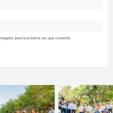
avegador para la próxima vez que comente.