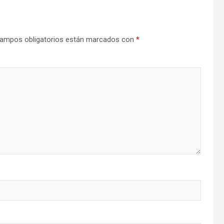
ampos obligatorios están marcados con
*