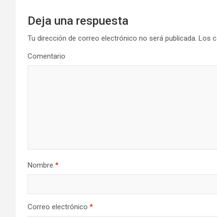
Deja una respuesta
Tu dirección de correo electrónico no será publicada.
Los c
Comentario
Nombre
*
Correo electrónico
*