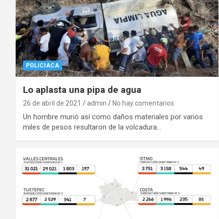
POLICIACA
Lo aplasta una pipa de agua
26 de abril de 2021
admin
No hay comentarios
Un hombre murió así como daños materiales por varios
miles de pesos resultaron de la volcadura…