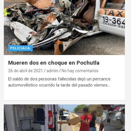
POLICÍACA.
Mueren dos en choque en Pochutla
26 de abril de 2021
admin
No hay comentarios
El saldo de dos personas fallecidas dejó un percance
automovilístico ocurrido la tarde del pasado viernes…