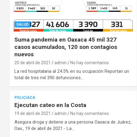
SALUD
Suma pandemia en Oaxaca 45 mil 327
casos acumulados, 120 son contagios
nuevos
20 de abril de 2021
admin
No hay comentarios
La red hospitalaria al 24.5% en su ocupación Reportan un
total de tres mil 390 defunciones…
POLICIACA
Ejecutan cateo en la Costa
19 de abril de 2021
admin
No hay comentarios
Asegura droga y detiene a una persona Oaxaca de Juárez,
Oax., 19 de abril de 2021.- La…