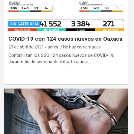
SIN CATEGORÍA
COVID-19 con 124 casos nuevos en Oaxaca
20 de abril de 2021
admin
No hay comentarios
Contabilizan los SSO 124 casos nuevos de COVID-19,
durante fin de semana Se exhorta a usar…