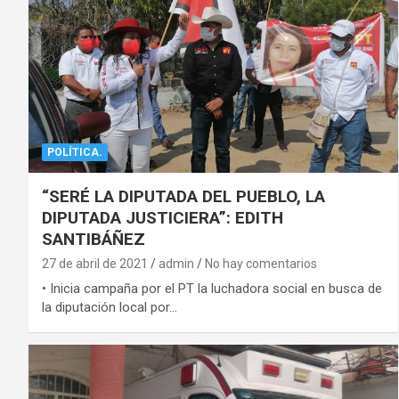
POLÍTICA.
“SERÉ LA DIPUTADA DEL PUEBLO, LA
DIPUTADA JUSTICIERA”: EDITH
SANTIBÁÑEZ
27 de abril de 2021
admin
No hay comentarios
• Inicia campaña por el PT la luchadora social en busca de
la diputación local por…