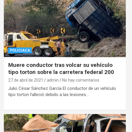
POLICIACA
Muere conductor tras volcar su vehículo
tipo torton sobre la carretera federal 200
27 de abril de 2021
admin
No hay comentarios
Julio César Sánchez García El conductor de un vehículo
tipo torton falleció debido a las lesiones…