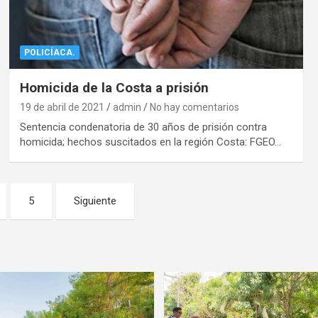
POLICÍACA.
Homicida de la Costa a prisión
19 de abril de 2021
admin
No hay comentarios
Sentencia condenatoria de 30 años de prisión contra
homicida; hechos suscitados en la región Costa: FGEO…
5
Siguiente