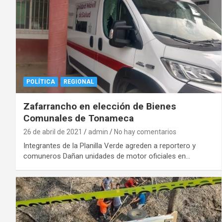
POLÍTICA
REGIONAL
Zafarrancho en elección de Bienes
Comunales de Tonameca
26 de abril de 2021
admin
No hay comentarios
Integrantes de la Planilla Verde agreden a reportero y
comuneros Dañan unidades de motor oficiales en…