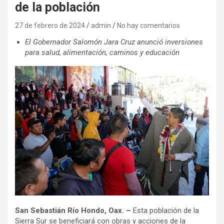
de la población
27 de febrero de 2024
admin
No hay comentarios
El Gobernador Salomón Jara Cruz anunció inversiones
para salud, alimentación, caminos y educación
San Sebastián Río Hondo, Oax. –
Esta población de la
Sierra Sur se beneficiará con obras y acciones de la