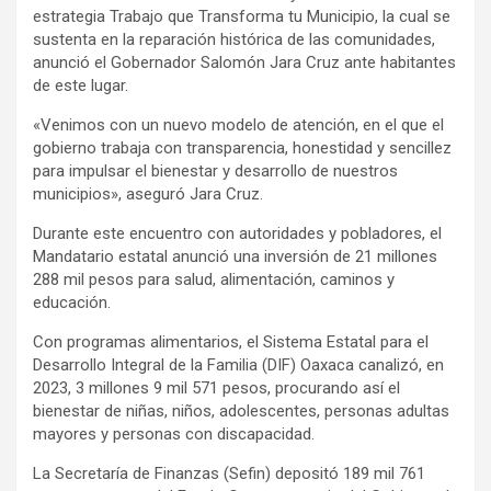
estrategia Trabajo que Transforma tu Municipio, la cual se
sustenta en la reparación histórica de las comunidades,
anunció el Gobernador Salomón Jara Cruz ante habitantes
de este lugar.
«Venimos con un nuevo modelo de atención, en el que el
gobierno trabaja con transparencia, honestidad y sencillez
para impulsar el bienestar y desarrollo de nuestros
municipios», aseguró Jara Cruz.
Durante este encuentro con autoridades y pobladores, el
Mandatario estatal anunció una inversión de 21 millones
288 mil pesos para salud, alimentación, caminos y
educación.
Con programas alimentarios, el Sistema Estatal para el
Desarrollo Integral de la Familia (DIF) Oaxaca canalizó, en
2023, 3 millones 9 mil 571 pesos, procurando así el
bienestar de niñas, niños, adolescentes, personas adultas
mayores y personas con discapacidad.
La Secretaría de Finanzas (Sefin) depositó 189 mil 761