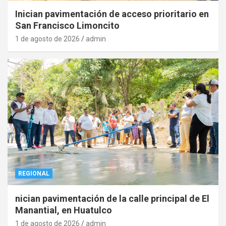
Inician pavimentación de acceso prioritario en
San Francisco Limoncito
1 de agosto de 2026
admin
REGIONAL
nician pavimentación de la calle principal de El
Manantial, en Huatulco
1 de agosto de 2026
admin