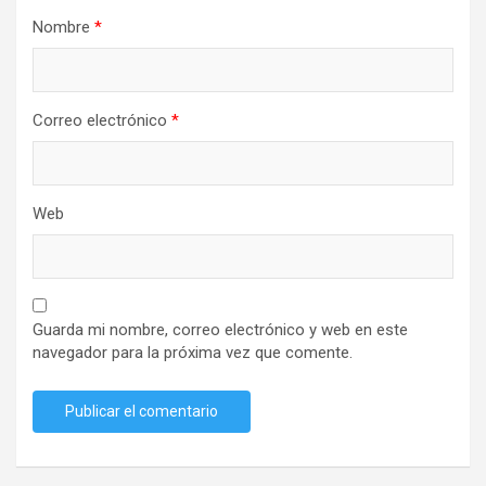
Nombre
*
Correo electrónico
*
Web
Guarda mi nombre, correo electrónico y web en este
navegador para la próxima vez que comente.