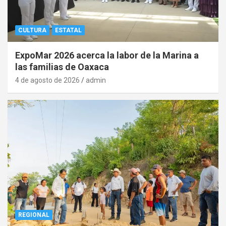
CULTURA
ESTATAL
ExpoMar 2026 acerca la labor de la Marina a
las familias de Oaxaca
4 de agosto de 2026
admin
REGIONAL