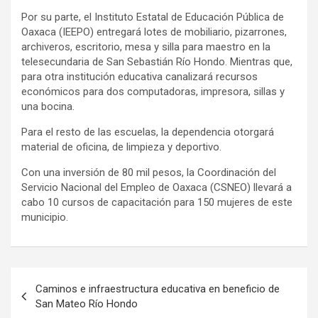
Por su parte, el Instituto Estatal de Educación Pública de
Oaxaca (IEEPO) entregará lotes de mobiliario, pizarrones,
archiveros, escritorio, mesa y silla para maestro en la
telesecundaria de San Sebastián Río Hondo. Mientras que,
para otra institución educativa canalizará recursos
económicos para dos computadoras, impresora, sillas y
una bocina.
Para el resto de las escuelas, la dependencia otorgará
material de oficina, de limpieza y deportivo.
Con una inversión de 80 mil pesos, la Coordinación del
Servicio Nacional del Empleo de Oaxaca (CSNEO) llevará a
cabo 10 cursos de capacitación para 150 mujeres de este
municipio.
Navegación
Caminos e infraestructura educativa en beneficio de
de
San Mateo Río Hondo