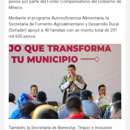
pesos por parte del Fondo Compensatorio del Gobierno de
México.
Mediante el programa Autosuficiencia Alimentaria, la
Secretaría de Fomento Agroalimentario y Desarrollo Rural
(Sefader) apoyó a 40 familias con un monto total de 291
mil 600 pesos.
También, la Secretaría de Bienestar, Tequio e Inclusión