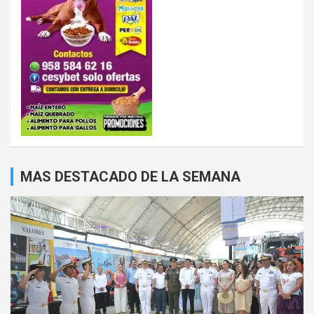
MAS DESTACADO DE LA SEMANA