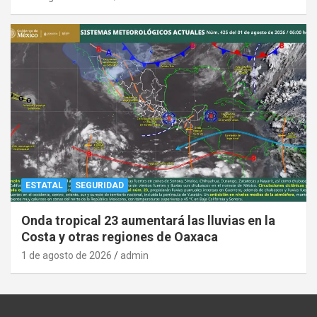
ESTATAL
SEGURIDAD
Onda tropical 23 aumentará las lluvias en la
Costa y otras regiones de Oaxaca
1 de agosto de 2026
admin