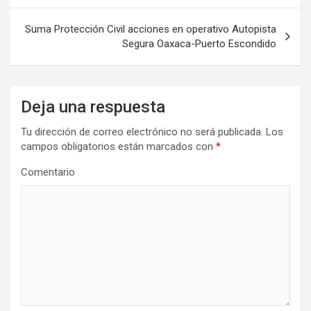
entradas
Suma Protección Civil acciones en operativo Autopista
Segura Oaxaca-Puerto Escondido
Deja una respuesta
Tu dirección de correo electrónico no será publicada.
Los
campos obligatorios están marcados con
*
Comentario