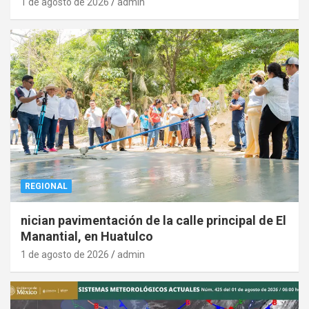
1 de agosto de 2026
admin
REGIONAL
nician pavimentación de la calle principal de El
Manantial, en Huatulco
1 de agosto de 2026
admin