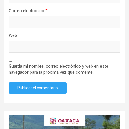
Correo electrónico
*
Web
Guarda mi nombre, correo electrónico y web en este
navegador para la próxima vez que comente.