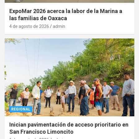
ExpoMar 2026 acerca la labor de la Marina a
las familias de Oaxaca
4 de agosto de 2026
admin
REGIONAL
Inician pavimentación de acceso prioritario en
San Francisco Limoncito