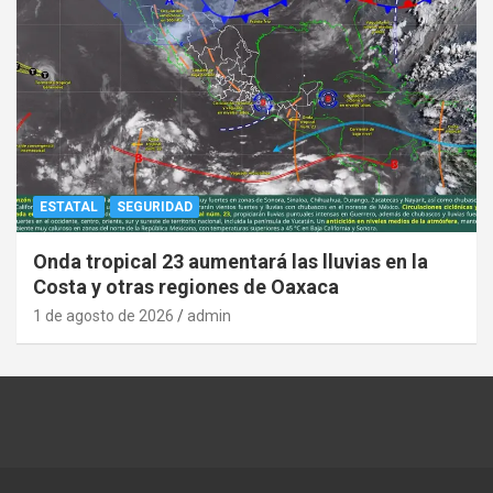
ESTATAL
SEGURIDAD
Onda tropical 23 aumentará las lluvias en la
Costa y otras regiones de Oaxaca
1 de agosto de 2026
admin