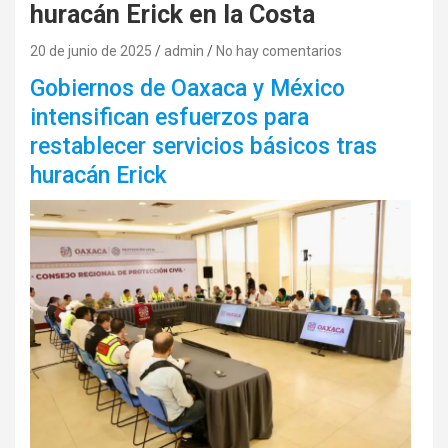
huracán Erick en la Costa
20 de junio de 2025
admin
No hay comentarios
Gobiernos de Oaxaca y México
intensifican esfuerzos para
restablecer servicios básicos tras
huracán Erick