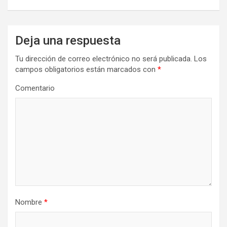
Deja una respuesta
Tu dirección de correo electrónico no será publicada.
Los
campos obligatorios están marcados con
*
Comentario
Nombre
*