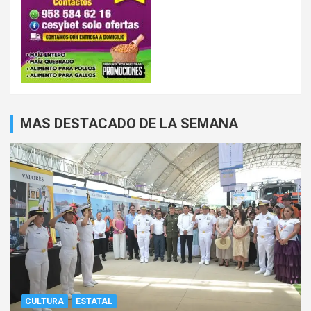
MAS DESTACADO DE LA SEMANA
CULTURA
ESTATAL