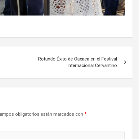
Rotundo Éxito de Oaxaca en el Festival
Internacional Cervantino
ampos obligatorios están marcados con
*