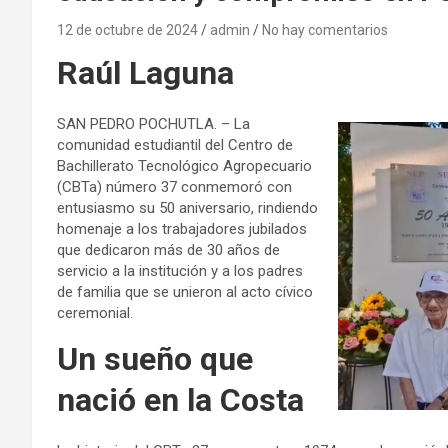
12 de octubre de 2024
admin
No hay comentarios
Raúl Laguna
SAN PEDRO POCHUTLA. – La
comunidad estudiantil del Centro de
Bachillerato Tecnológico Agropecuario
(CBTa) número 37 conmemoró con
entusiasmo su 50 aniversario, rindiendo
homenaje a los trabajadores jubilados
que dedicaron más de 30 años de
servicio a la institución y a los padres
de familia que se unieron al acto cívico
ceremonial.
Un sueño que
nació en la Costa