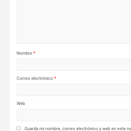
Nombre
*
Correo electrónico
*
Web
Guarda mi nombre, correo electrónico y web en este n