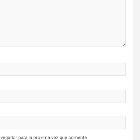
avegador para la próxima vez que comente.