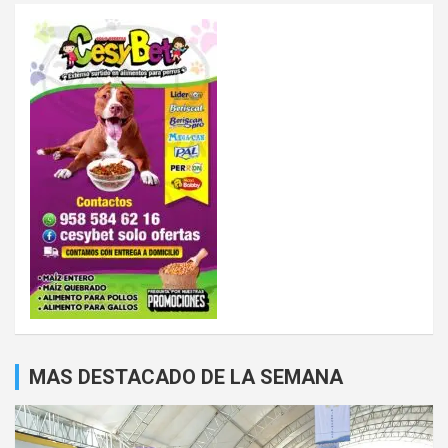
MAS DESTACADO DE LA SEMANA