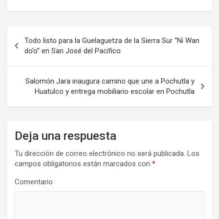
Navegación
Todo listo para la Guelaguetza de la Sierra Sur “Ni Wan
de
do’o” en San José del Pacífico
entradas
Salomón Jara inaugura camino que une a Pochutla y
Huatulco y entrega mobiliario escolar en Pochutla
Deja una respuesta
Tu dirección de correo electrónico no será publicada.
Los
campos obligatorios están marcados con
*
Comentario