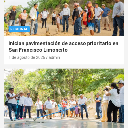
REGIONAL
Inician pavimentación de acceso prioritario en
San Francisco Limoncito
1 de agosto de 2026
admin