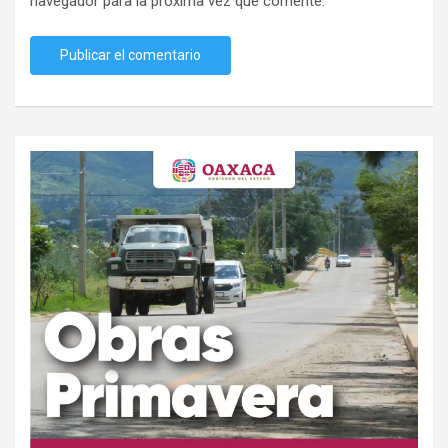
navegador para la próxima vez que comente.