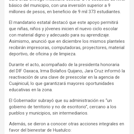
básico del municipio, con una inversión superior a 9
millones de pesos, en beneficio de 9 mil 373 estudiantes.
El mandatario estatal destacó que este apoyo permitirá
que niñas, niños y jóvenes inicien el nuevo ciclo escolar
con material digno y adecuado para su aprendizaje.
Asimismo, anunció que en diciembre los mismos planteles
recibirán impresoras, computadoras, proyectores, material
deportivo, de oficina y de limpieza.
Durante el acto, acompañado de la presidenta honoraria
del DIF Oaxaca, Irma Bolaños Quijano, Jara Cruz informó la
reactivación de una clave de preescolar en la agencia de
Cuajinicuil, lo que garantizará mayores oportunidades
educativas en la zona.
El Gobernador subrayó que su administración es “un
gobierno de territorio y no de escritorio”, cercano a los
pueblos y municipios, sin intermediarios.
Además, se dieron a conocer otras acciones integrales en
favor del bienestar de Huatulco: