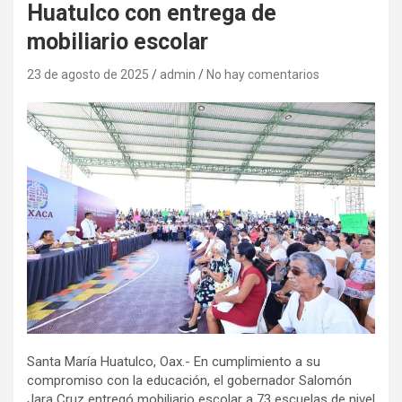
Huatulco con entrega de
mobiliario escolar
23 de agosto de 2025
admin
No hay comentarios
Santa María Huatulco, Oax.- En cumplimiento a su
compromiso con la educación, el gobernador Salomón
Jara Cruz entregó mobiliario escolar a 73 escuelas de nivel