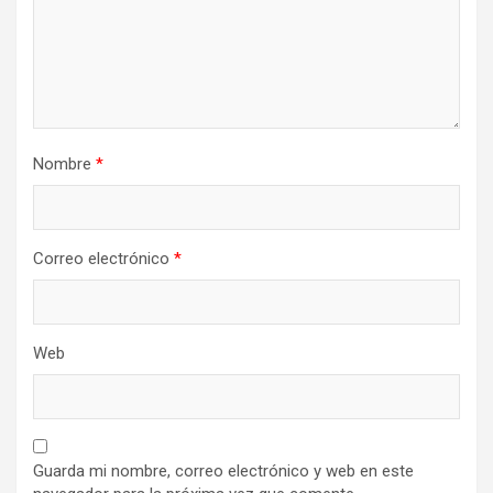
Nombre
*
Correo electrónico
*
Web
Guarda mi nombre, correo electrónico y web en este