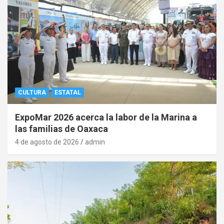
CULTURA
ESTATAL
ExpoMar 2026 acerca la labor de la Marina a
las familias de Oaxaca
4 de agosto de 2026
admin