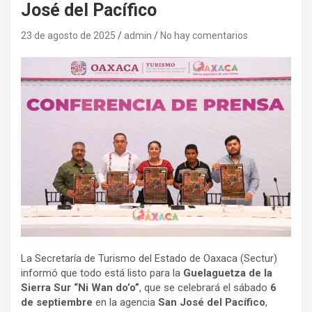
José del Pacífico
23 de agosto de 2025
admin
No hay comentarios
La Secretaría de Turismo del Estado de Oaxaca (Sectur)
informó que todo está listo para la
Guelaguetza de la
Sierra Sur “Ni Wan do’o”
, que se celebrará el sábado
6
de septiembre
en la agencia
San José del Pacífico
,