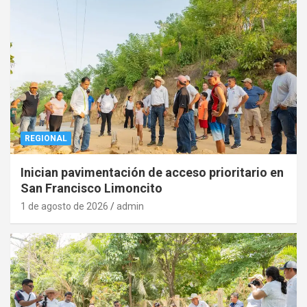
REGIONAL
Inician pavimentación de acceso prioritario en
San Francisco Limoncito
1 de agosto de 2026
admin