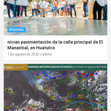
REGIONAL
nician pavimentación de la calle principal de El
Manantial, en Huatulco
1 de agosto de 2026
admin