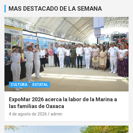
MAS DESTACADO DE LA SEMANA
CULTURA
ESTATAL
ExpoMar 2026 acerca la labor de la Marina a
las familias de Oaxaca
4 de agosto de 2026
admin