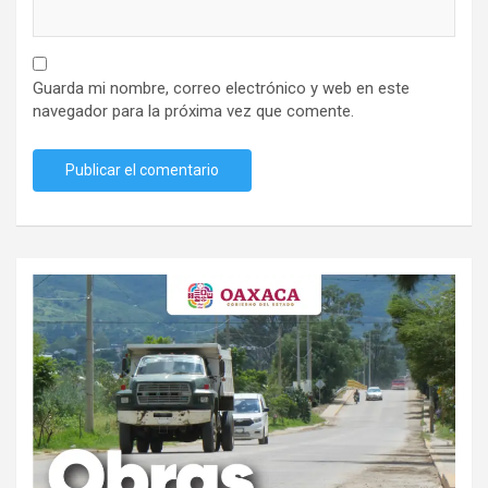
Guarda mi nombre, correo electrónico y web en este
navegador para la próxima vez que comente.