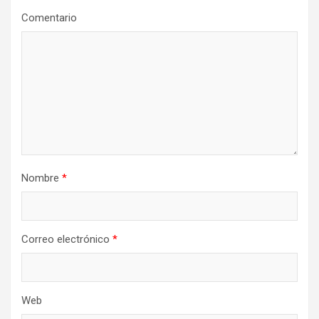
Comentario
Nombre
*
Correo electrónico
*
Web