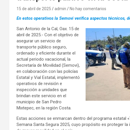
15 de abril de 2025
admin
No hay comentarios
En estos operativos la Semovi verifica aspectos técnicos, 
San Antonio de la Cal, Oax. 15 de
abril de 2025.- Con el objetivo de
asegurar un servicio de
transporte público seguro,
ordenado y eficiente durante el
actual periodo vacacional, la
Secretaría de Movilidad (Semovi),
en colaboración con las policías
Estatal y Vial Estatal, implementó
operativos de revisión e
inspección a unidades que
brindan este servicio en el
municipio de San Pedro
Mixtepec, en la región Costa.
Estas acciones se enmarcan dentro del programa estatal «
Semana Santa Segura 2025, cuyo propósito es proteger la 