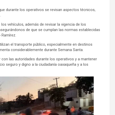
que durante los operativos se revisan aspectos técnicos,
.
 los vehículos, además de revisar la vigencia de los
, asegurándonos de que se cumplan las normas establecidas
o Ramírez.
ilizan el transporte público, especialmente en destinos
aumenta considerablemente durante Semana Santa.
r con las autoridades durante los operativos y a mantener
cio seguro y digno a la ciudadanía oaxaqueña y a los