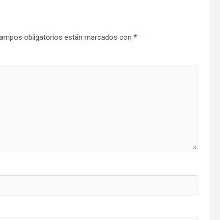
ampos obligatorios están marcados con
*