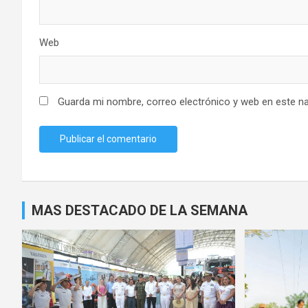
Web
Guarda mi nombre, correo electrónico y web en este n
MAS DESTACADO DE LA SEMANA