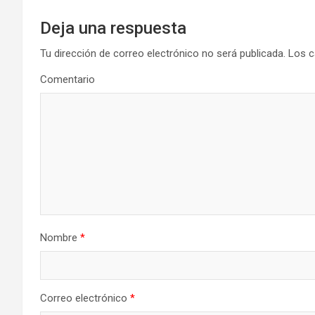
Deja una respuesta
Tu dirección de correo electrónico no será publicada.
Los c
Comentario
Nombre
*
Correo electrónico
*