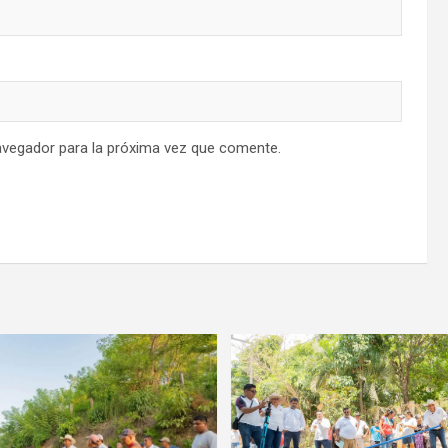
avegador para la próxima vez que comente.