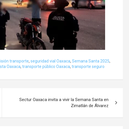
isión transporte
,
seguridad vial Oaxaca
,
Semana Santa 2025
,
osta Oaxaca
,
transporte público Oaxaca
,
transporte seguro
Sectur Oaxaca invita a vivir la Semana Santa en
Zimatlán de Álvarez