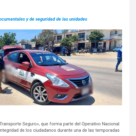
documentales y de seguridad de las unidades
Transporte Seguro», que forma parte del Operativo Nacional
integridad de los ciudadanos durante una de las temporadas