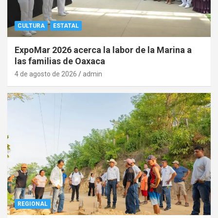
CULTURA
ESTATAL
ExpoMar 2026 acerca la labor de la Marina a
las familias de Oaxaca
4 de agosto de 2026
admin
REGIONAL