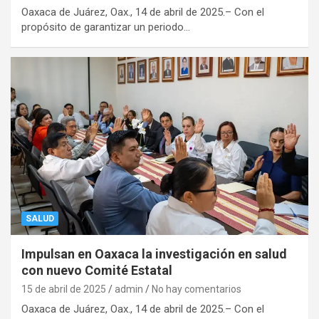
Oaxaca de Juárez, Oax., 14 de abril de 2025.– Con el
propósito de garantizar un periodo…
SALUD
Impulsan en Oaxaca la investigación en salud
con nuevo Comité Estatal
15 de abril de 2025
admin
No hay comentarios
Oaxaca de Juárez, Oax., 14 de abril de 2025.– Con el