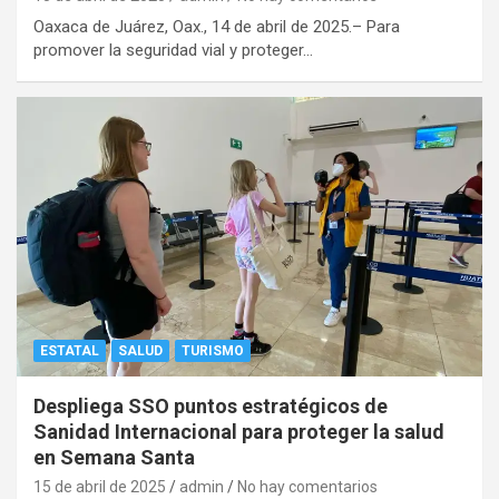
Oaxaca de Juárez, Oax., 14 de abril de 2025.– Para
promover la seguridad vial y proteger…
ESTATAL
SALUD
TURISMO
Despliega SSO puntos estratégicos de
Sanidad Internacional para proteger la salud
en Semana Santa
15 de abril de 2025
admin
No hay comentarios