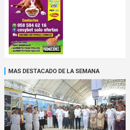
MAS DESTACADO DE LA SEMANA