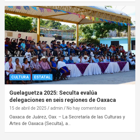
CULTURA
ESTATAL
Guelaguetza 2025: Seculta evalúa
delegaciones en seis regiones de Oaxaca
15 de abril de 2025
admin
No hay comentarios
Oaxaca de Juárez, Oax. – La Secretaría de las Culturas y
Artes de Oaxaca (Seculta), a…