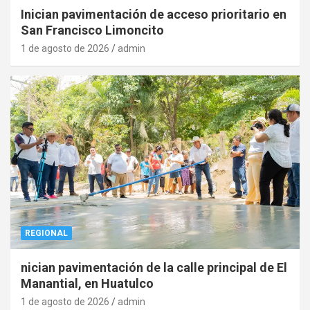
Inician pavimentación de acceso prioritario en
San Francisco Limoncito
1 de agosto de 2026
admin
REGIONAL
nician pavimentación de la calle principal de El
Manantial, en Huatulco
1 de agosto de 2026
admin