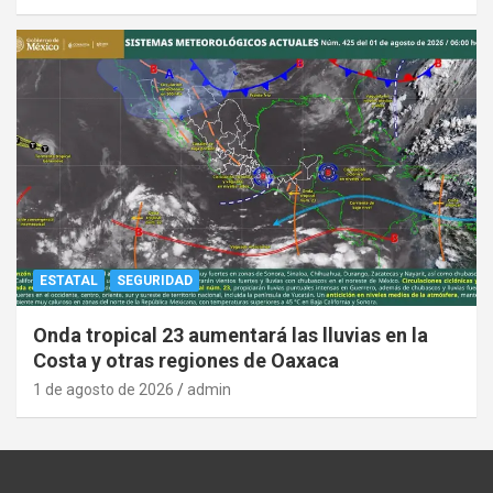
ESTATAL
SEGURIDAD
Onda tropical 23 aumentará las lluvias en la
Costa y otras regiones de Oaxaca
1 de agosto de 2026
admin