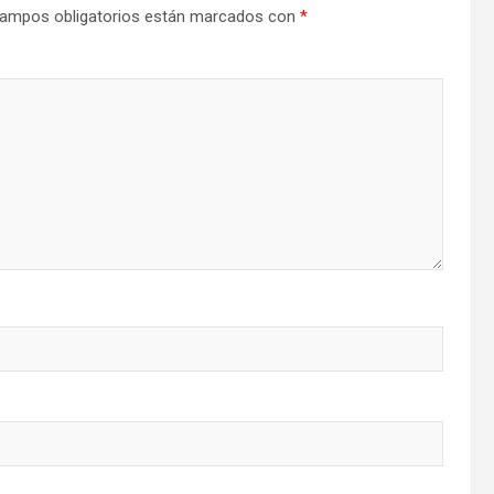
ampos obligatorios están marcados con
*