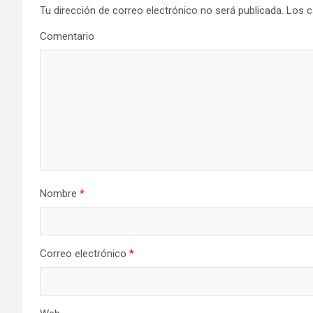
Tu dirección de correo electrónico no será publicada.
Los c
Comentario
Nombre
*
Correo electrónico
*