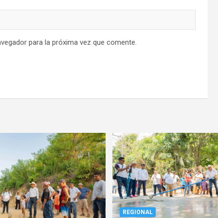
avegador para la próxima vez que comente.
REGIONAL