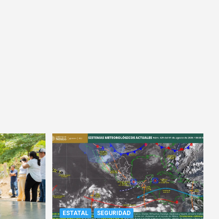
ESTATAL
SEGURIDAD