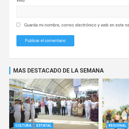
Web
Guarda mi nombre, correo electrónico y web en este n
MAS DESTACADO DE LA SEMANA
CULTURA
ESTATAL
REGIONAL