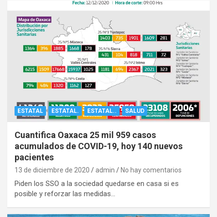
ESTATAL
ESTATAL.
ESTATAL..
SALUD
Cuantifica Oaxaca 25 mil 959 casos
acumulados de COVID-19, hoy 140 nuevos
pacientes
13 de diciembre de 2020
admin
No hay comentarios
Piden los SSO a la sociedad quedarse en casa si es
posible y reforzar las medidas…