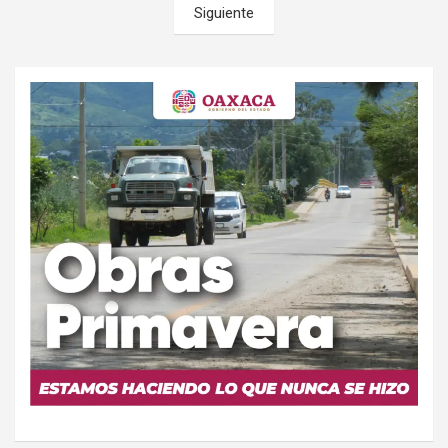
Siguiente
entradas