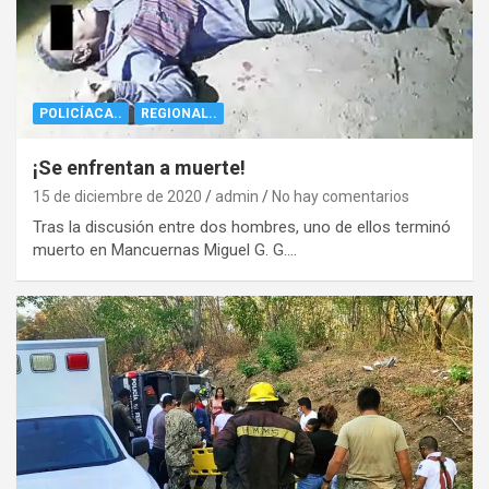
POLICÍACA..
REGIONAL..
¡Se enfrentan a muerte!
15 de diciembre de 2020
admin
No hay comentarios
Tras la discusión entre dos hombres, uno de ellos terminó
muerto en Mancuernas Miguel G. G.…