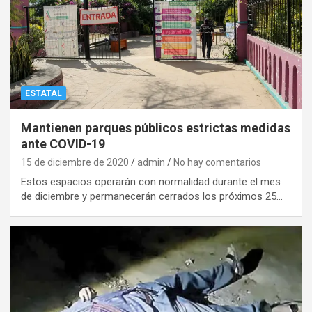
ESTATAL
Mantienen parques públicos estrictas medidas
ante COVID-19
15 de diciembre de 2020
admin
No hay comentarios
Estos espacios operarán con normalidad durante el mes
de diciembre y permanecerán cerrados los próximos 25…