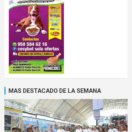
MAS DESTACADO DE LA SEMANA