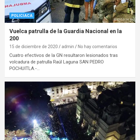
POLICIACA
Vuelca patrulla de la Guardia Nacional en la
200
15 de diciembre de 2020
admin
No hay comentarios
Cuatro efectivos de la GN resultaron lesionados tras
volcadura de patrulla Raúl Laguna SAN PEDRO
POCHUITLA.-…