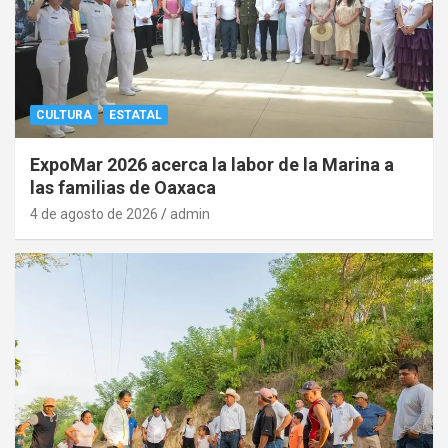
CULTURA
ESTATAL
ExpoMar 2026 acerca la labor de la Marina a
las familias de Oaxaca
4 de agosto de 2026
admin