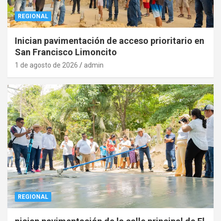
REGIONAL
Inician pavimentación de acceso prioritario en
San Francisco Limoncito
1 de agosto de 2026
admin
REGIONAL