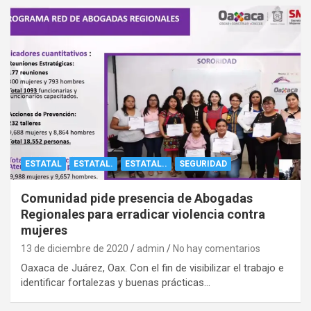
ESTATAL
ESTATAL.
ESTATAL..
SEGURIDAD
Comunidad pide presencia de Abogadas
Regionales para erradicar violencia contra
mujeres
13 de diciembre de 2020
admin
No hay comentarios
Oaxaca de Juárez, Oax. Con el fin de visibilizar el trabajo e
identificar fortalezas y buenas prácticas…