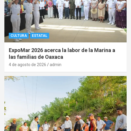
CULTURA
ESTATAL
ExpoMar 2026 acerca la labor de la Marina a
las familias de Oaxaca
4 de agosto de 2026
admin