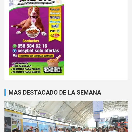
MAS DESTACADO DE LA SEMANA