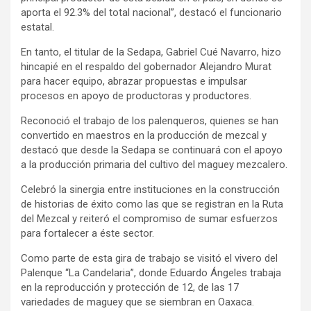
aporta el 92.3% del total nacional”, destacó el funcionario
estatal.
En tanto, el titular de la Sedapa, Gabriel Cué Navarro, hizo
hincapié en el respaldo del gobernador Alejandro Murat
para hacer equipo, abrazar propuestas e impulsar
procesos en apoyo de productoras y productores.
Reconoció el trabajo de los palenqueros, quienes se han
convertido en maestros en la producción de mezcal y
destacó que desde la Sedapa se continuará con el apoyo
a la producción primaria del cultivo del maguey mezcalero.
Celebró la sinergia entre instituciones en la construcción
de historias de éxito como las que se registran en la Ruta
del Mezcal y reiteró el compromiso de sumar esfuerzos
para fortalecer a éste sector.
Como parte de esta gira de trabajo se visitó el vivero del
Palenque “La Candelaria”, donde Eduardo Ángeles trabaja
en la reproducción y protección de 12, de las 17
variedades de maguey que se siembran en Oaxaca.