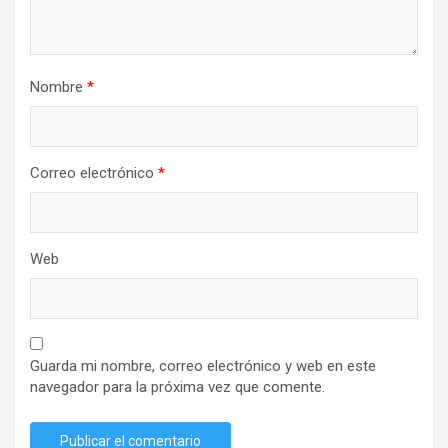
Nombre
*
Correo electrónico
*
Web
Guarda mi nombre, correo electrónico y web en este
navegador para la próxima vez que comente.