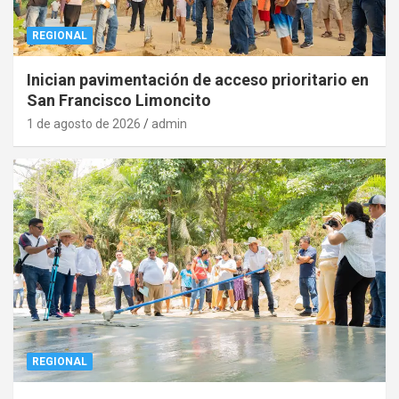
REGIONAL
Inician pavimentación de acceso prioritario en
San Francisco Limoncito
1 de agosto de 2026
admin
REGIONAL