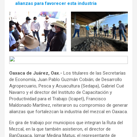
alianzas para favorecer esta industria
Oaxaca de Juárez, Oax.-
Los titulares de las Secretarías
de Economía, Juan Pablo Guzmán Cobián; de Desarrollo
Agropecuario, Pesca y Acuacultura (Sedapa), Gabriel Cué
Navarro y el director del Instituto de Capacitación y
Productividad para el Trabajo (Icapet), Francisco
Maldonado Martínez, reiteraron su compromiso de generar
alianzas que fortalezcan la industria del mezcal en Oaxaca.
En gira de trabajo por municipios que integran la Ruta del
Mezcal, en la que también asistieron, el director de
BanOaxaca, Igmar Medina Matus; el representante de