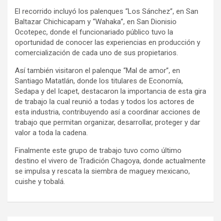
El recorrido incluyó los palenques “Los Sánchez”, en San
Baltazar Chichicapam y “Wahaka”, en San Dionisio
Ocotepec, donde el funcionariado público tuvo la
oportunidad de conocer las experiencias en producción y
comercialización de cada uno de sus propietarios.
Así también visitaron el palenque “Mal de amor”, en
Santiago Matatlán, donde los titulares de Economía,
Sedapa y del Icapet, destacaron la importancia de esta gira
de trabajo la cual reunió a todas y todos los actores de
esta industria, contribuyendo así a coordinar acciones de
trabajo que permitan organizar, desarrollar, proteger y dar
valor a toda la cadena.
Finalmente este grupo de trabajo tuvo como último
destino el vivero de Tradición Chagoya, donde actualmente
se impulsa y rescata la siembra de maguey mexicano,
cuishe y tobalá.