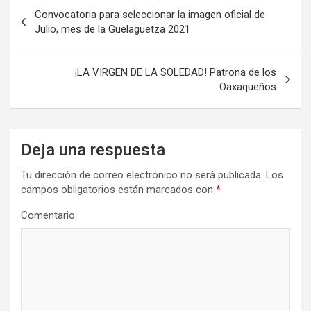
Navegación
Convocatoria para seleccionar la imagen oficial de
de
Julio, mes de la Guelaguetza 2021
entradas
¡LA VIRGEN DE LA SOLEDAD! Patrona de los
Oaxaqueños
Deja una respuesta
Tu dirección de correo electrónico no será publicada.
Los
campos obligatorios están marcados con
*
Comentario