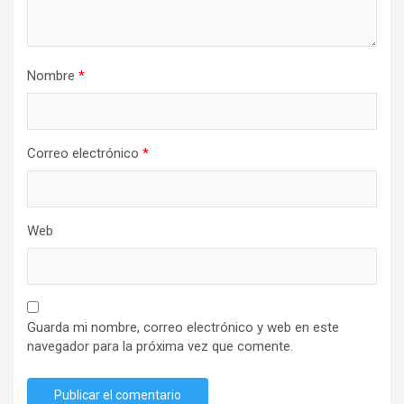
Nombre
*
Correo electrónico
*
Web
Guarda mi nombre, correo electrónico y web en este
navegador para la próxima vez que comente.