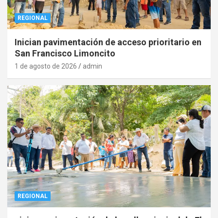
REGIONAL
Inician pavimentación de acceso prioritario en
San Francisco Limoncito
1 de agosto de 2026
admin
REGIONAL