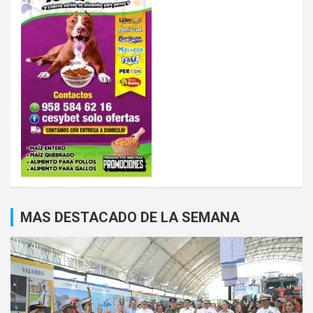
MAS DESTACADO DE LA SEMANA