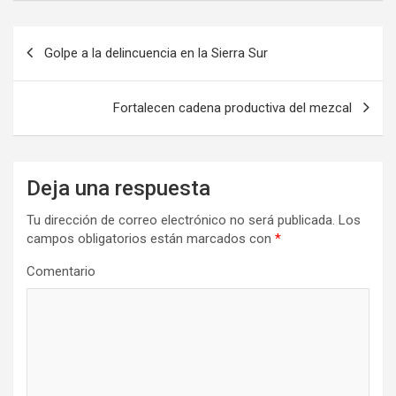
Navegación
Golpe a la delincuencia en la Sierra Sur
de
entradas
Fortalecen cadena productiva del mezcal
Deja una respuesta
Tu dirección de correo electrónico no será publicada.
Los
campos obligatorios están marcados con
*
Comentario