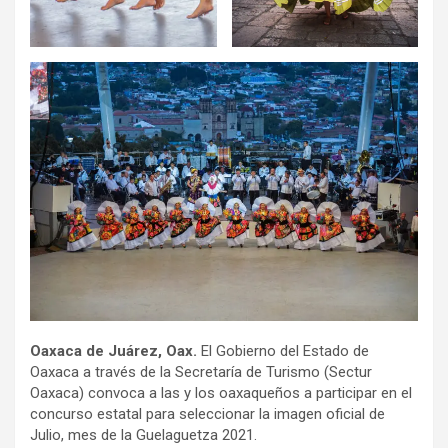
Oaxaca de Juárez, Oax.
El Gobierno del Estado de
Oaxaca a través de la Secretaría de Turismo (Sectur
Oaxaca) convoca a las y los oaxaqueños a participar en el
concurso estatal para seleccionar la imagen oficial de
Julio, mes de la Guelaguetza 2021.