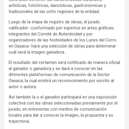
artísticas, folclóricas, dancísticas, gastronómicas y
tradicionales de las ocho regiones de la entidad.
Luego de la etapa de registro de obras, el jurado
calificador -conformado por expertos en artes gráficas,
integrantes del Comité de Autenticidad y por
organizadores de las festividades de los Lunes del Cerro
en Oaxaca- hará una selección de obras para determinar
cuál será la imagen ganadora.
El resultado del certamen será notificado de manera oficial
al ganador o ganadora y se dará a conocer en las
diferentes plataformas de comunicación de la Sectur
Oaxaca, la cual emitirá un reconocimiento por escrito al
autor o autora.
Así también la o el ganador participará en una exposición
colectiva con las obras seleccionadas previamente por el
jurado; en entrevistas con medios de comunicación
locales para dar a conocer la imagen, la propuesta y su
trayectoria.