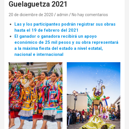
Guelaguetza 2021
20 de diciembre de 2020
admin
No hay comentarios
Las y los participantes podrán registrar sus obras
hasta el 19 de febrero del 2021
El ganador o ganadora recibirá un apoyo
económico de 25 mil pesos y su obra representará
a la máxima fiesta del estado a nivel estatal,
nacional e internacional