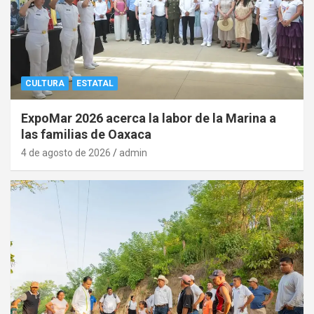
CULTURA
ESTATAL
ExpoMar 2026 acerca la labor de la Marina a
las familias de Oaxaca
4 de agosto de 2026
admin