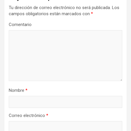
Tu dirección de correo electrónico no será publicada.
Los
campos obligatorios están marcados con
*
Comentario
Nombre
*
Correo electrónico
*