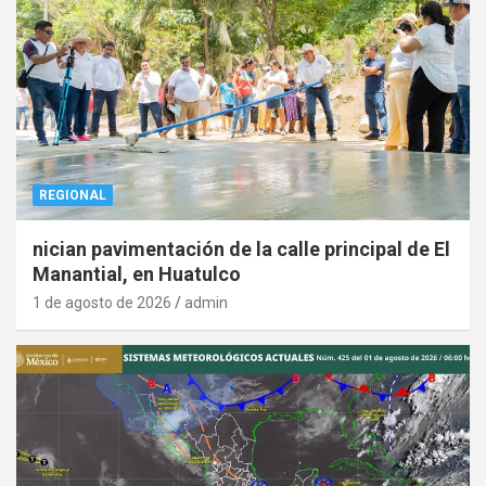
REGIONAL
nician pavimentación de la calle principal de El
Manantial, en Huatulco
1 de agosto de 2026
admin