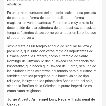
artísticos.
Es un templo suntuoso del que sobresale su rica portada
de cantera en forma de biombo, tallado de forma
magistral en varias canteras. Es un tema muy amplio la
descripción de la arquitectura de esta basílica, que quizás
tenga suficientes datos como para hacer un libro. Lo que
sí podemos ver a
simple vista es un templo antiguo de singular belleza y
presencia, que junto con otros templos importantes de
Oaxaca, como la Catedral, como el templo de Santo
Domingo de Guzmán, le dan a Oaxaca esa presencia tan
importante, que hacen que Oaxaca de Juárez, sea una de
las ciudades más atractivas del mundo para el turismo. Y
también para los peregrinos que hacen viajes de tipo
religioso, incluyendo los principales Santuarios del país,
siendo la Basílica de la Soledad un punto imperdible en
estas rutas religiosas.
Jorge Alberto Armengol Luis, Nevero Tradicional de
Oaxaca