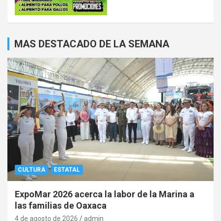
MAS DESTACADO DE LA SEMANA
CULTURA
ESTATAL
ExpoMar 2026 acerca la labor de la Marina a
las familias de Oaxaca
4 de agosto de 2026
admin