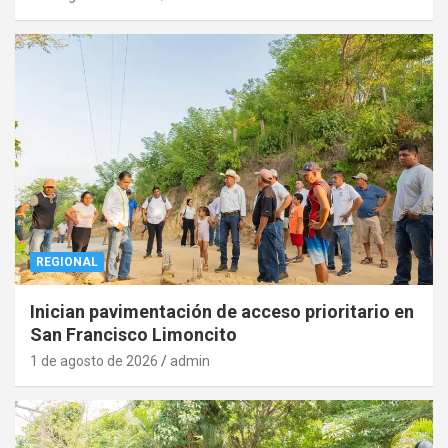
REGIONAL
Inician pavimentación de acceso prioritario en
San Francisco Limoncito
1 de agosto de 2026
admin