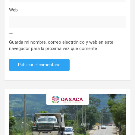
Web
Guarda mi nombre, correo electrónico y web en este
navegador para la próxima vez que comente.