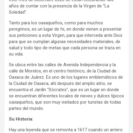
años de contar con la presencia de la Virgen de “La
Soledad”.
Tanto para los oaxaqueños, como para muchos
peregrinos, es un lugar de fe, en donde vienen a presentar
sus peticiones a esta Virgen, para que interceda ante Dios
para que se cumplan algunas necesidades materiales, de
salud y todo tipo de metas que cada persona se traza en
su vida.
Se ubica entre las calles de Avenida Independencia y la
calle de Morelos, en el centro histórico, de la Ciudad de
Oaxaca de Juárez. Es uno de los lugares emblemáticos de
la Ciudad de Oaxaca, ahí después del amplio atrio, se
encuentra el Jardín “Sócrates”, que es un lugar en donde
se encuentran diferentes locales de nieves y dulces típicos
oaxaqueños, que son muy visitados por turistas de todas
partes del mundo.
Su Historia:
Hay una leyenda que se remonta a 1617 cuando un arriero