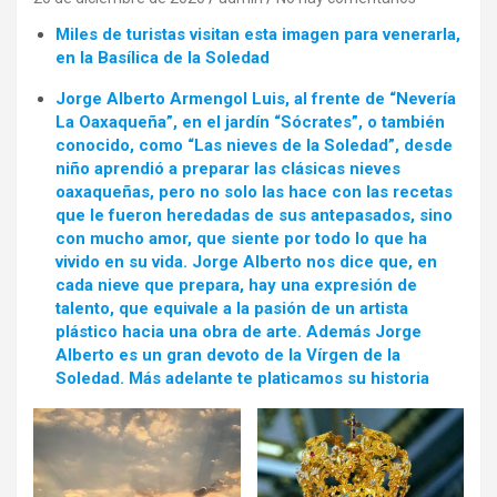
Miles de turistas visitan esta imagen para venerarla,
en la Basílica de la Soledad
Jorge Alberto Armengol Luis, al frente de “Nevería
La Oaxaqueña”, en el jardín “Sócrates”, o también
conocido, como “Las nieves de la Soledad”, desde
niño aprendió a preparar las clásicas nieves
oaxaqueñas, pero no solo las hace con las recetas
que le fueron heredadas de sus antepasados, sino
con mucho amor, que siente por todo lo que ha
vivido en su vida. Jorge Alberto nos dice que, en
cada nieve que prepara, hay una expresión de
talento, que equivale a la pasión de un artista
plástico hacia una obra de arte. Además Jorge
Alberto es un gran devoto de la Vírgen de la
Soledad. Más adelante te platicamos su historia