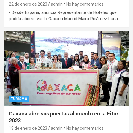
22 de enero de 2023
admin
No hay comentarios
• Desde España, anuncia Representante de Hoteles que
podría abrirse vuelo Oaxaca Madrid Maira Ricárdez Luna…
TURISMO
Oaxaca abre sus puertas al mundo en la Fitur
2023
18 de enero de 2023
admin
No hay comentarios