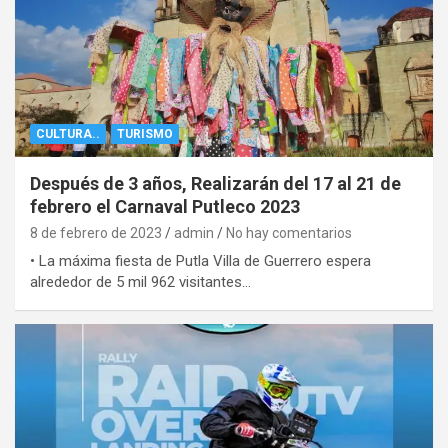
CULTURA..
TURISMO
Después de 3 años, Realizarán del 17 al 21 de
febrero el Carnaval Putleco 2023
8 de febrero de 2023
admin
No hay comentarios
• La máxima fiesta de Putla Villa de Guerrero espera
alrededor de 5 mil 962 visitantes…