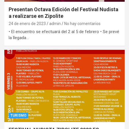
Presentan Octava Edición del Festival Nudista
a realizarse en Zipolite
24 de enero de 2023
admin
No hay comentarios
• El encuentro se efectuará del 2 al 5 de febrero • Se prevé
la llegada…
TURISMO