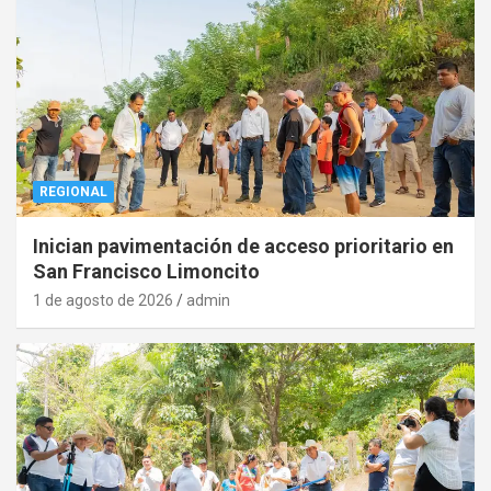
REGIONAL
Inician pavimentación de acceso prioritario en
San Francisco Limoncito
1 de agosto de 2026
admin