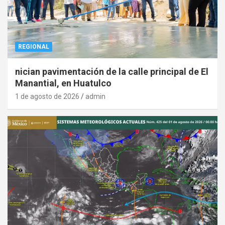
REGIONAL
nician pavimentación de la calle principal de El
Manantial, en Huatulco
1 de agosto de 2026
admin