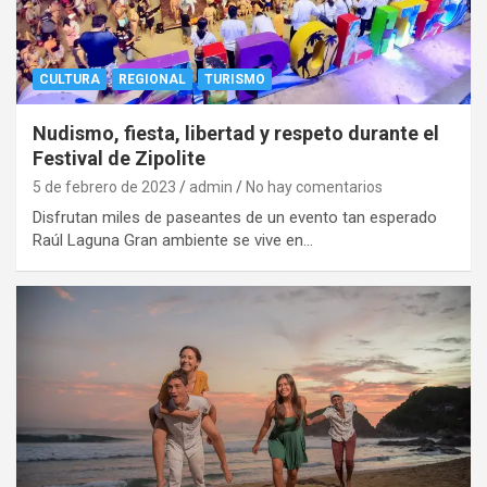
CULTURA
REGIONAL
TURISMO
Nudismo, fiesta, libertad y respeto durante el
Festival de Zipolite
5 de febrero de 2023
admin
No hay comentarios
Disfrutan miles de paseantes de un evento tan esperado
Raúl Laguna Gran ambiente se vive en…