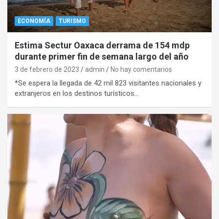
ECONOMÍA
TURISMO
Estima Sectur Oaxaca derrama de 154 mdp
durante primer fin de semana largo del año
3 de febrero de 2023
admin
No hay comentarios
*Se espera la llegada de 42 mil 823 visitantes nacionales y
extranjeros en los destinos turísticos…