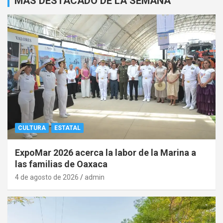
MAS DESTACADO DE LA SEMANA
CULTURA
ESTATAL
ExpoMar 2026 acerca la labor de la Marina a
las familias de Oaxaca
4 de agosto de 2026
admin