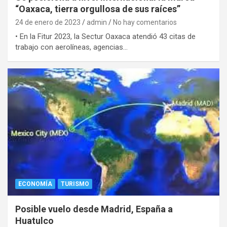
“Oaxaca, tierra orgullosa de sus raíces”
24 de enero de 2023
admin
No hay comentarios
• En la Fitur 2023, la Sectur Oaxaca atendió 43 citas de
trabajo con aerolíneas, agencias…
ECONOMÍA
TURISMO
Posible vuelo desde Madrid, España a
Huatulco