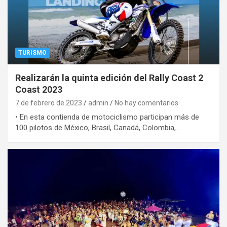
TURISMO
Realizarán la quinta edición del Rally Coast 2
Coast 2023
7 de febrero de 2023
admin
No hay comentarios
• En esta contienda de motociclismo participan más de
100 pilotos de México, Brasil, Canadá, Colombia,…