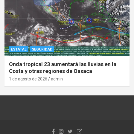
ESTATAL
SEGURIDAD
Onda tropical 23 aumentará las lluvias en la
Costa y otras regiones de Oaxaca
1 de agosto de 2026
admin