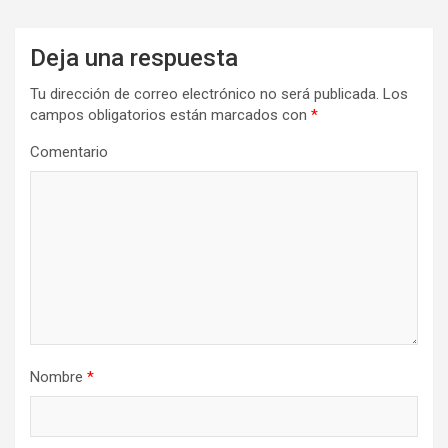
Deja una respuesta
Tu dirección de correo electrónico no será publicada.
Los
campos obligatorios están marcados con
*
Comentario
Nombre
*