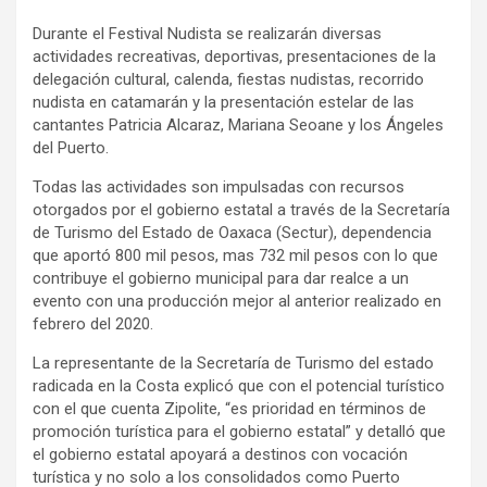
Durante el Festival Nudista se realizarán diversas
actividades recreativas, deportivas, presentaciones de la
delegación cultural, calenda, fiestas nudistas, recorrido
nudista en catamarán y la presentación estelar de las
cantantes Patricia Alcaraz, Mariana Seoane y los Ángeles
del Puerto.
Todas las actividades son impulsadas con recursos
otorgados por el gobierno estatal a través de la Secretaría
de Turismo del Estado de Oaxaca (Sectur), dependencia
que aportó 800 mil pesos, mas 732 mil pesos con lo que
contribuye el gobierno municipal para dar realce a un
evento con una producción mejor al anterior realizado en
febrero del 2020.
La representante de la Secretaría de Turismo del estado
radicada en la Costa explicó que con el potencial turístico
con el que cuenta Zipolite, “es prioridad en términos de
promoción turística para el gobierno estatal” y detalló que
el gobierno estatal apoyará a destinos con vocación
turística y no solo a los consolidados como Puerto