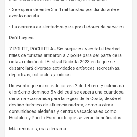
• Se espera de entre 3 a 4 mil turistas por día durante el
evento nudista
• La derrama es alentadora para prestadores de servicios
Raúl Laguna
ZIPOLITE, POCHUTLA.- Sin prejuicios y en total libertad,
miles de turistas arribaron a Zipolite para ser parte de la
octava edición del Festival Nudista 2023 en la que se
desarrollará diversas actividades artísticas, recreativas,
deportivas, culturales y lúdicas.
Un evento que inició éste jueves 2 de febrero y culminará
el próximo domingo 5 y del cuál se espera una cuantiosa
derrama económica para la región de la Costa, desde el
destino turístico de afluencia nudista, como a otras
comunidades aledañas y centros vacacionales como
Huatulco y Puerto Escondido que se verán beneficiados.
Más recursos, mas derrama