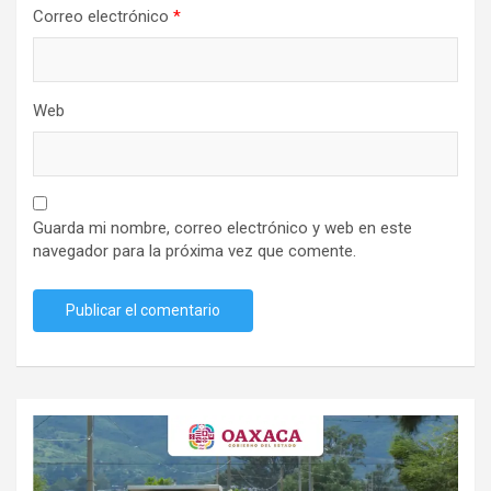
Correo electrónico
*
Web
Guarda mi nombre, correo electrónico y web en este
navegador para la próxima vez que comente.