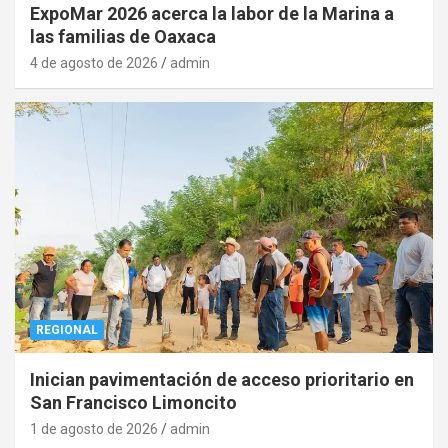
ExpoMar 2026 acerca la labor de la Marina a
las familias de Oaxaca
4 de agosto de 2026
admin
REGIONAL
Inician pavimentación de acceso prioritario en
San Francisco Limoncito
1 de agosto de 2026
admin