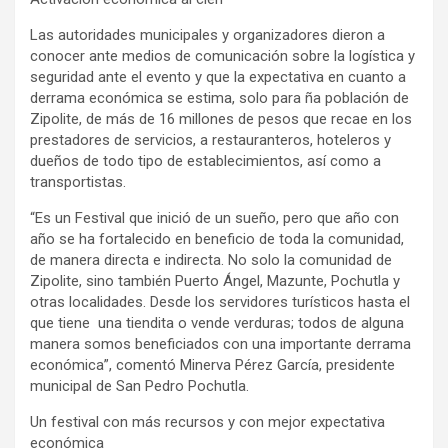
Las autoridades municipales y organizadores dieron a
conocer ante medios de comunicación sobre la logística y
seguridad ante el evento y que la expectativa en cuanto a
derrama económica se estima, solo para ña población de
Zipolite, de más de 16 millones de pesos que recae en los
prestadores de servicios, a restauranteros, hoteleros y
dueños de todo tipo de establecimientos, así como a
transportistas.
“Es un Festival que inició de un sueño, pero que año con
año se ha fortalecido en beneficio de toda la comunidad,
de manera directa e indirecta. No solo la comunidad de
Zipolite, sino también Puerto Ángel, Mazunte, Pochutla y
otras localidades. Desde los servidores turísticos hasta el
que tiene una tiendita o vende verduras; todos de alguna
manera somos beneficiados con una importante derrama
económica”, comentó Minerva Pérez García, presidente
municipal de San Pedro Pochutla.
Un festival con más recursos y con mejor expectativa
económica