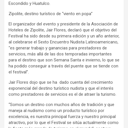
Escondido y Huatulco.
Zipolite, destino turístico de “viento en popa”
El organizador del evento y presidente de la Asociación de
Hoteles de Zipolite, Jair Flores, declaró que el objetivo del
Festival ha sido desde su primera edición y un año anterior,
al celebrarse el Sexto Encuentro Nudista Latinoamericano,
“es generar trabajo y ganancias para prestadores de
servicios, más allá de las dos temporadas importantes
para el destino que son Semana Santa e invierno, lo que se
ha podido conseguir a través del puente que se tiende con
el festival”.
Jair Flores dojo que se ha dado cuenta del crecimiento
exponencial del destino turístico nudista y que el interés
como prestadores de servicios es el de atraer la turismo.
“Somos un destino con muchos años de tradición y que
maneja al nudismo como un producto turístico por
excelencia, es nuestra principal fuerza y nuestro principal
atractivo, por lo que el Festival se sitúa actualmente como