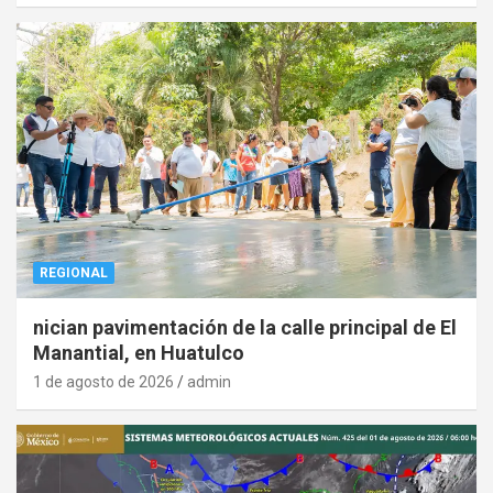
REGIONAL
nician pavimentación de la calle principal de El
Manantial, en Huatulco
1 de agosto de 2026
admin