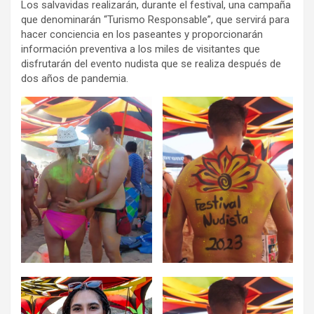
Los salvavidas realizarán, durante el festival, una campaña
que denominarán “Turismo Responsable”, que servirá para
hacer conciencia en los paseantes y proporcionarán
información preventiva a los miles de visitantes que
disfrutarán del evento nudista que se realiza después de
dos años de pandemia.