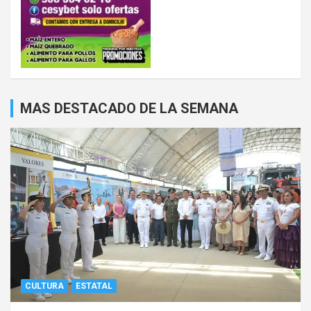
MAS DESTACADO DE LA SEMANA
CULTURA
ESTATAL