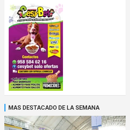
MAS DESTACADO DE LA SEMANA