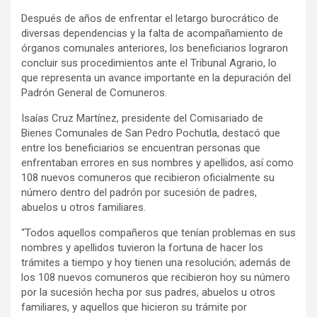
Después de años de enfrentar el letargo burocrático de
diversas dependencias y la falta de acompañamiento de
órganos comunales anteriores, los beneficiarios lograron
concluir sus procedimientos ante el Tribunal Agrario, lo
que representa un avance importante en la depuración del
Padrón General de Comuneros.
Isaías Cruz Martínez, presidente del Comisariado de
Bienes Comunales de San Pedro Pochutla, destacó que
entre los beneficiarios se encuentran personas que
enfrentaban errores en sus nombres y apellidos, así como
108 nuevos comuneros que recibieron oficialmente su
número dentro del padrón por sucesión de padres,
abuelos u otros familiares.
“Todos aquellos compañeros que tenían problemas en sus
nombres y apellidos tuvieron la fortuna de hacer los
trámites a tiempo y hoy tienen una resolución; además de
los 108 nuevos comuneros que recibieron hoy su número
por la sucesión hecha por sus padres, abuelos u otros
familiares, y aquellos que hicieron su trámite por