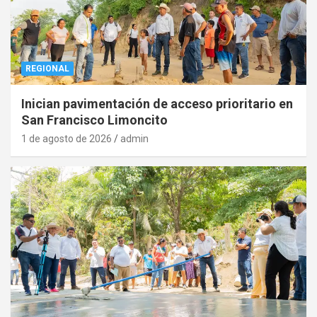
REGIONAL
Inician pavimentación de acceso prioritario en
San Francisco Limoncito
1 de agosto de 2026
admin