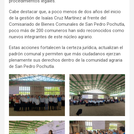
procedimientos legales.
Cabe destacar que, a poco menos de dos años del inicio
de la gestión de Isaías Cruz Martínez al frente del
Comisariado de Bienes Comunales de San Pedro Pochutla,
poco más de 200 comuneros han sido reconocidos como
nuevos integrantes de este núcleo agrario.
Estas acciones fortalecen la certeza jurídica, actualizan el
padrón comunal y permiten que más ciudadanos ejerzan
plenamente sus derechos dentro de la comunidad agraria
de San Pedro Pochutla.