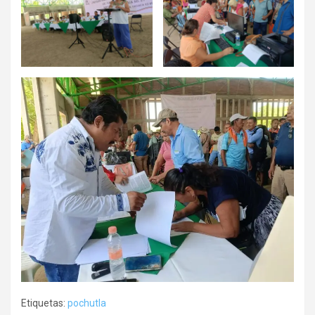
Etiquetas:
pochutla