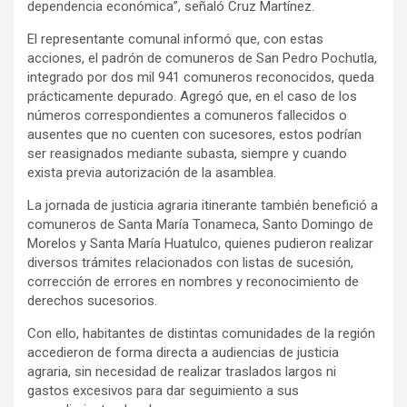
dependencia económica”, señaló Cruz Martínez.
El representante comunal informó que, con estas
acciones, el padrón de comuneros de San Pedro Pochutla,
integrado por dos mil 941 comuneros reconocidos, queda
prácticamente depurado. Agregó que, en el caso de los
números correspondientes a comuneros fallecidos o
ausentes que no cuenten con sucesores, estos podrían
ser reasignados mediante subasta, siempre y cuando
exista previa autorización de la asamblea.
La jornada de justicia agraria itinerante también benefició a
comuneros de Santa María Tonameca, Santo Domingo de
Morelos y Santa María Huatulco, quienes pudieron realizar
diversos trámites relacionados con listas de sucesión,
corrección de errores en nombres y reconocimiento de
derechos sucesorios.
Con ello, habitantes de distintas comunidades de la región
accedieron de forma directa a audiencias de justicia
agraria, sin necesidad de realizar traslados largos ni
gastos excesivos para dar seguimiento a sus