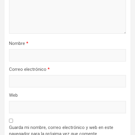
Nombre
*
Correo electrónico
*
Web
Guarda mi nombre, correo electrónico y web en este
navegador para la próxima vez que comente.