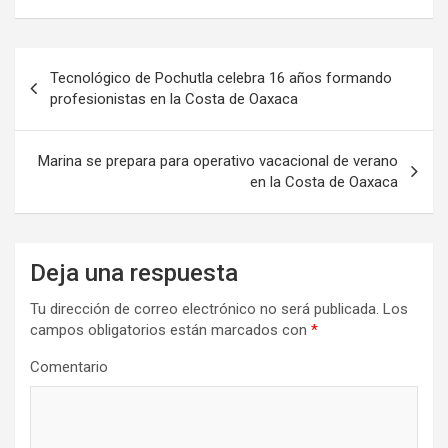
Navegación
Tecnológico de Pochutla celebra 16 años formando
de
profesionistas en la Costa de Oaxaca
entradas
Marina se prepara para operativo vacacional de verano
en la Costa de Oaxaca
Deja una respuesta
Tu dirección de correo electrónico no será publicada.
Los
campos obligatorios están marcados con
*
Comentario