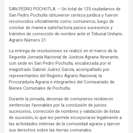
SAN PEDRO POCHUTLA. – Un total de 135 ciudadanos de
San Pedro Pochutla obtuvieron certeza jurídica y fueron
reconocidos oficialmente como comuneros, luego de
concluir de manera satisfactoria juicios sucesorios y
trámites de corrección de nombre ante el Tribunal Unitario
Agrario Número 21.
La entrega de resoluciones se realizó en el marco de la
Segunda Jornada Nacional de Justicia Agraria Itinerante,
con sede en San Pedro Pochutla, encabezada por el
magistrado Gabriel Juárez García, acompañado por
representantes del Registro Agrario Nacional, la
Procuraduría Agraria e integrantes del Comisariado de
Bienes Comunales de Pochutla.
Durante la jornada, decenas de comuneros recibieron
sentencias favorables por la conclusión de juicios
sucesorios, corrección de nombres y validación de listas
de sucesión, lo que les permite incorporarse legalmente a
las actividades internas de la comunidad agraria y ejercer
sus derechos sobre las tierras comunales.