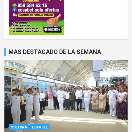
MAS DESTACADO DE LA SEMANA
CULTURA
ESTATAL