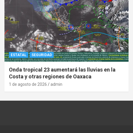
ESTATAL
SEGURIDAD
Onda tropical 23 aumentará las lluvias en la
Costa y otras regiones de Oaxaca
1 de agosto de 2026
admin