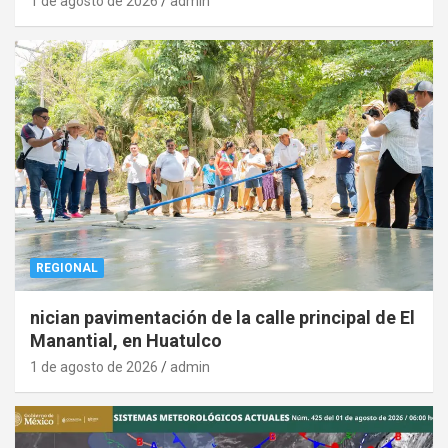
1 de agosto de 2026
admin
REGIONAL
nician pavimentación de la calle principal de El
Manantial, en Huatulco
1 de agosto de 2026
admin