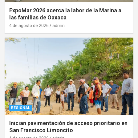
ExpoMar 2026 acerca la labor de la Marina a
las familias de Oaxaca
4 de agosto de 2026
admin
REGIONAL
Inician pavimentación de acceso prioritario en
San Francisco Limoncito