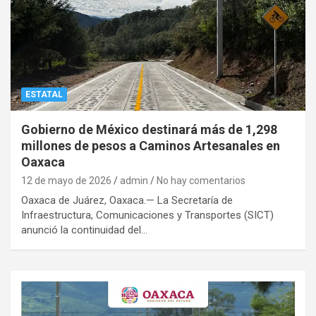
ESTATAL
Gobierno de México destinará más de 1,298
millones de pesos a Caminos Artesanales en
Oaxaca
12 de mayo de 2026
admin
No hay comentarios
Oaxaca de Juárez, Oaxaca.— La Secretaría de
Infraestructura, Comunicaciones y Transportes (SICT)
anunció la continuidad del…