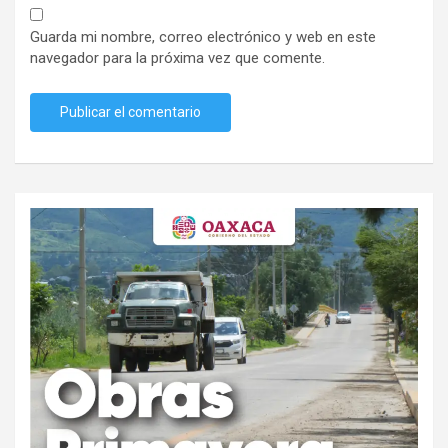
Guarda mi nombre, correo electrónico y web en este
navegador para la próxima vez que comente.