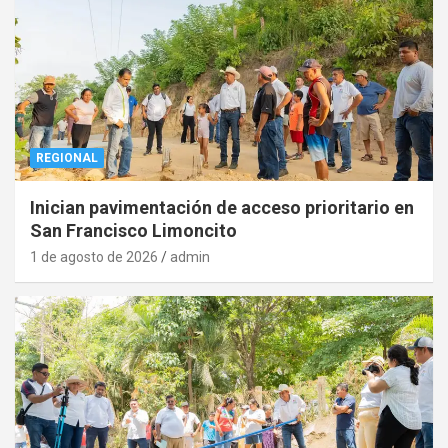
REGIONAL
Inician pavimentación de acceso prioritario en
San Francisco Limoncito
1 de agosto de 2026
admin