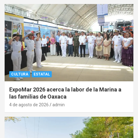
CULTURA
ESTATAL
ExpoMar 2026 acerca la labor de la Marina a
las familias de Oaxaca
4 de agosto de 2026
admin