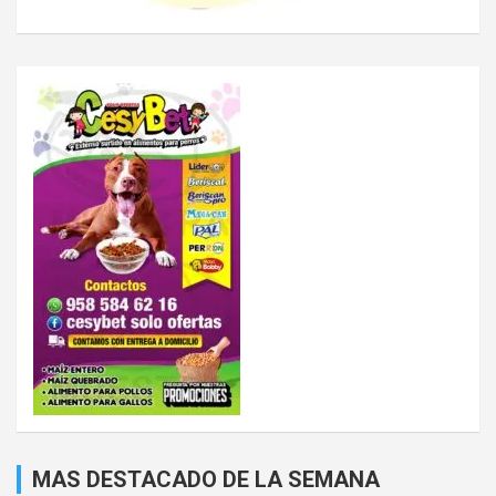
MAS DESTACADO DE LA SEMANA