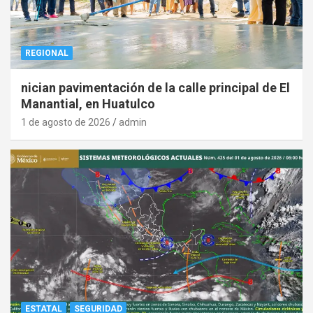
REGIONAL
nician pavimentación de la calle principal de El
Manantial, en Huatulco
1 de agosto de 2026
admin
ESTATAL
SEGURIDAD