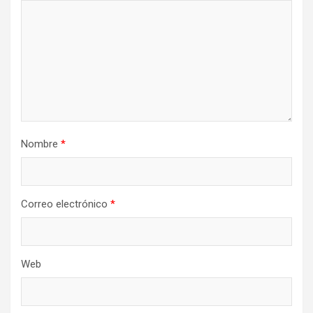
Nombre
*
Correo electrónico
*
Web