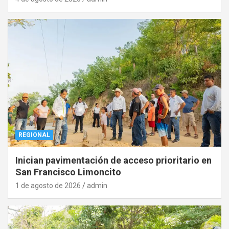
REGIONAL
Inician pavimentación de acceso prioritario en
San Francisco Limoncito
1 de agosto de 2026
admin