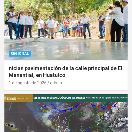
REGIONAL
nician pavimentación de la calle principal de El
Manantial, en Huatulco
1 de agosto de 2026
admin