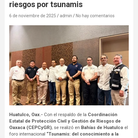
riesgos por tsunamis
6 de noviembre de 2025
admin
No hay comentarios
Huatulco, Oax.-
Con el respaldo de la
Coordinación
Estatal de Protección Civil y Gestión de Riesgos de
Oaxaca (CEPCyGR)
, se realizó en
Bahías de Huatulco
el
foro internacional
“Tsunamis: del conocimiento a la