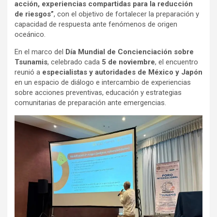
acción, experiencias compartidas para la reducción
de riesgos”
, con el objetivo de fortalecer la preparación y
capacidad de respuesta ante fenómenos de origen
oceánico.
En el marco del
Día Mundial de Concienciación sobre
Tsunamis
, celebrado cada
5 de noviembre
, el encuentro
reunió a
especialistas y autoridades de México y Japón
en un espacio de diálogo e intercambio de experiencias
sobre acciones preventivas, educación y estrategias
comunitarias de preparación ante emergencias.