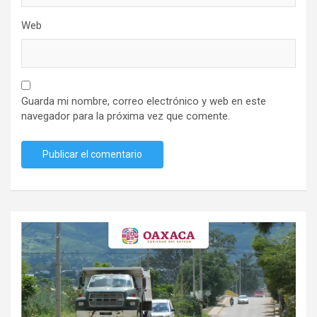
Web
Guarda mi nombre, correo electrónico y web en este
navegador para la próxima vez que comente.