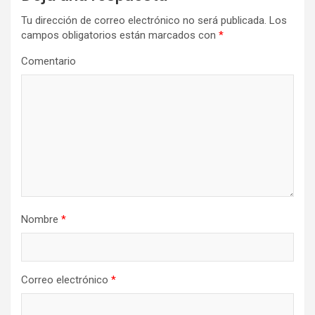
Tu dirección de correo electrónico no será publicada.
Los
campos obligatorios están marcados con
*
Comentario
Nombre
*
Correo electrónico
*