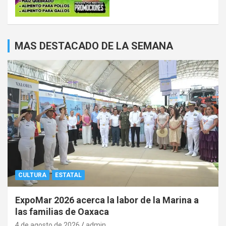
MAS DESTACADO DE LA SEMANA
CULTURA
ESTATAL
ExpoMar 2026 acerca la labor de la Marina a
las familias de Oaxaca
4 de agosto de 2026
admin