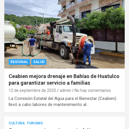
REGIONAL
SALUD
Ceabien mejora drenaje en Bahías de Huatulco
para garantizar servicio a familias
12 de septiembre de 2025
admin
No hay comentarios
La Comisión Estatal del Agua para el Bienestar (Ceabien)
llevó a cabo labores de mantenimiento al…
CULTURA
TURISMO