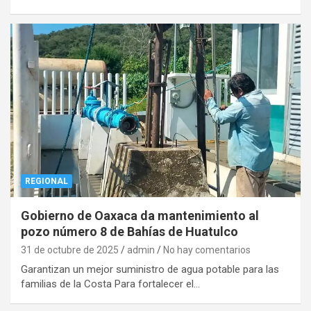
REGIONAL
Gobierno de Oaxaca da mantenimiento al
pozo número 8 de Bahías de Huatulco
31 de octubre de 2025
admin
No hay comentarios
Garantizan un mejor suministro de agua potable para las
familias de la Costa Para fortalecer el…