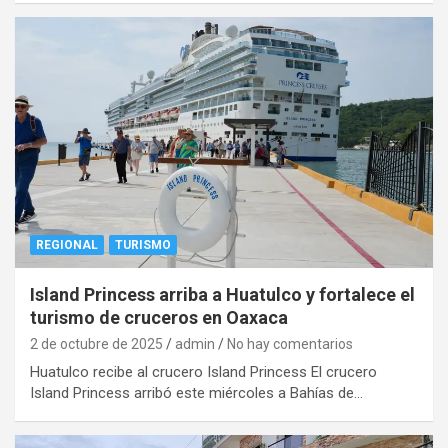
REGIONAL
TURISMO
Island Princess arriba a Huatulco y fortalece el
turismo de cruceros en Oaxaca
2 de octubre de 2025
admin
No hay comentarios
Huatulco recibe al crucero Island Princess El crucero
Island Princess arribó este miércoles a Bahías de…