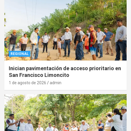
REGIONAL
Inician pavimentación de acceso prioritario en
San Francisco Limoncito
1 de agosto de 2026
admin