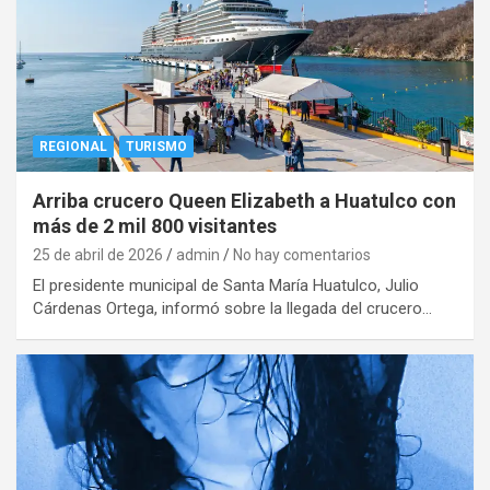
REGIONAL
TURISMO
Arriba crucero Queen Elizabeth a Huatulco con
más de 2 mil 800 visitantes
25 de abril de 2026
admin
No hay comentarios
El presidente municipal de Santa María Huatulco, Julio
Cárdenas Ortega, informó sobre la llegada del crucero…