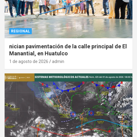
REGIONAL
nician pavimentación de la calle principal de El
Manantial, en Huatulco
1 de agosto de 2026
admin