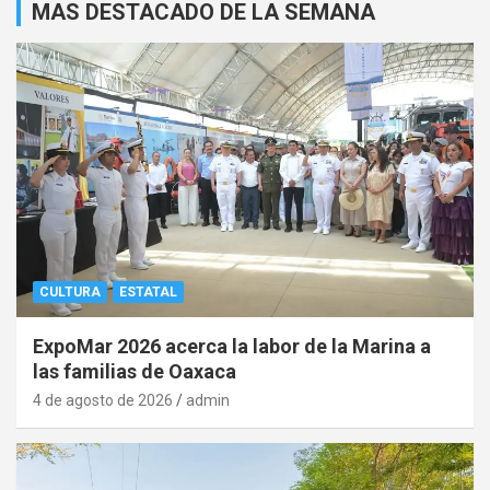
MAS DESTACADO DE LA SEMANA
CULTURA
ESTATAL
ExpoMar 2026 acerca la labor de la Marina a
las familias de Oaxaca
4 de agosto de 2026
admin