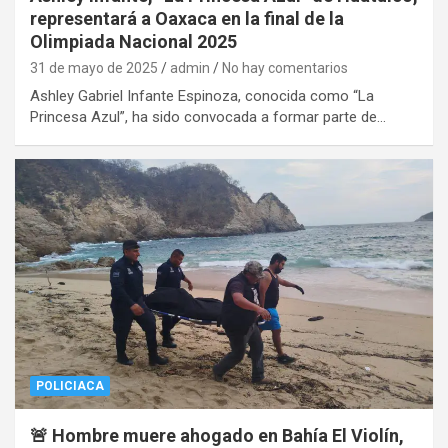
representará a Oaxaca en la final de la
Olimpiada Nacional 2025
31 de mayo de 2025
admin
No hay comentarios
Ashley Gabriel Infante Espinoza, conocida como “La
Princesa Azul”, ha sido convocada a formar parte de…
POLICIACA
🚨 Hombre muere ahogado en Bahía El Violín,