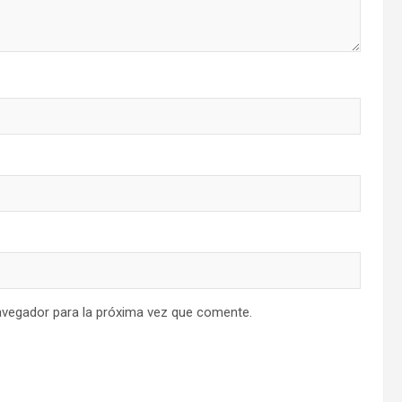
avegador para la próxima vez que comente.