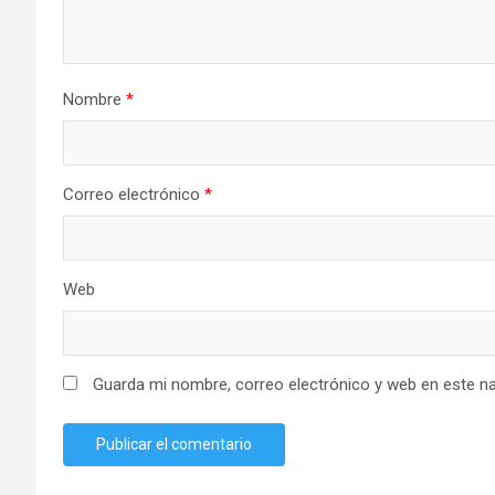
Nombre
*
Correo electrónico
*
Web
Guarda mi nombre, correo electrónico y web en este n