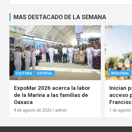
MAS DESTACADO DE LA SEMANA
CULTURA
ESTATAL
REGIONAL
ExpoMar 2026 acerca la labor
Inician 
de la Marina a las familias de
acceso p
Oaxaca
Francisc
4 de agosto de 2026
admin
1 de agosto