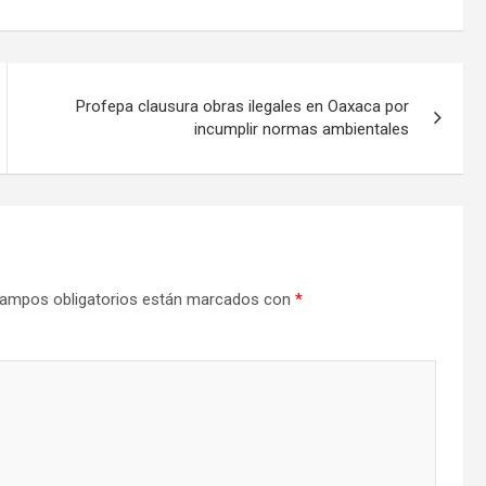
Profepa clausura obras ilegales en Oaxaca por
incumplir normas ambientales
ampos obligatorios están marcados con
*