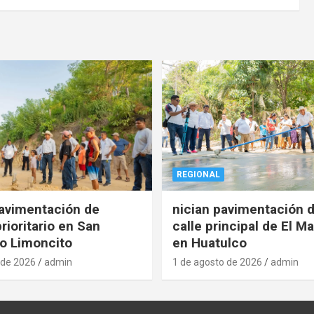
REGIONAL
pavimentación de
nician pavimentación d
rioritario en San
calle principal de El Ma
o Limoncito
en Huatulco
 de 2026
admin
1 de agosto de 2026
admin