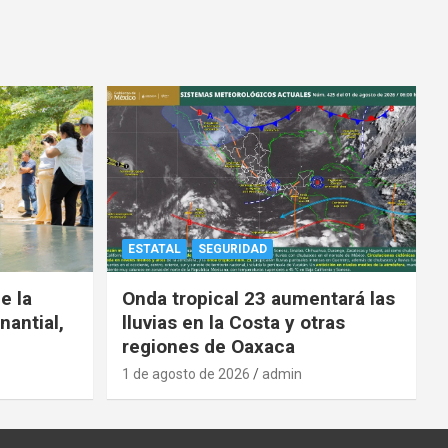
ESTATAL
SEGURIDAD
e la
Onda tropical 23 aumentará las
nantial,
lluvias en la Costa y otras
regiones de Oaxaca
1 de agosto de 2026
admin