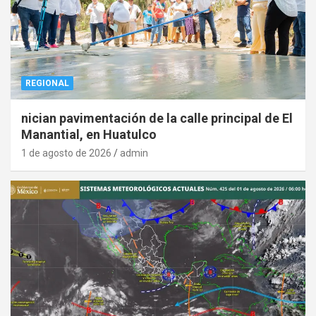
REGIONAL
nician pavimentación de la calle principal de El
Manantial, en Huatulco
1 de agosto de 2026
admin