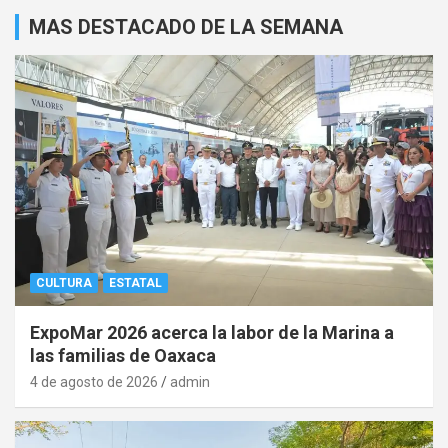
MAS DESTACADO DE LA SEMANA
CULTURA
ESTATAL
ExpoMar 2026 acerca la labor de la Marina a
las familias de Oaxaca
4 de agosto de 2026
admin