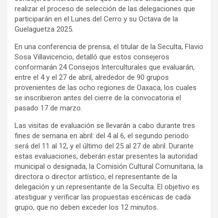
realizar el proceso de selección de las delegaciones que
participarán en el Lunes del Cerro y su Octava de la
Guelaguetza 2025.
En una conferencia de prensa, el titular de la Seculta, Flavio
Sosa Villavicencio, detalló que estos consejeros
conformarán 24 Consejos Interculturales que evaluarán,
entre el 4 y el 27 de abril, alrededor de 90 grupos
provenientes de las ocho regiones de Oaxaca, los cuales
se inscribieron antes del cierre de la convocatoria el
pasado 17 de marzo.
Las visitas de evaluación se llevarán a cabo durante tres
fines de semana en abril: del 4 al 6, el segundo periodo
será del 11 al 12, y el último del 25 al 27 de abril. Durante
estas evaluaciones, deberán estar presentes la autoridad
municipal o designada, la Comisión Cultural Comunitaria, la
directora o director artístico, el representante de la
delegación y un representante de la Seculta. El objetivo es
atestiguar y verificar las propuestas escénicas de cada
grupo, que no deben exceder los 12 minutos.