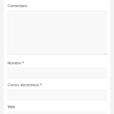
Comentario
Nombre
*
Correo electrónico
*
Web