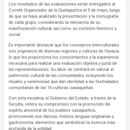
Los resultados de las evaluaciones serán entregados al
Comité Organizador de la Guelaguetza el 5 de mayo, luego
de que se haya analizado la presentación y la monografía
de cada grupo, considerando la relevancia de su
manifestación cultural, así como su contexto histórico y
social.
Es importante destacar que los consejeros interculturales
son originarios de diversas regiones y culturas de Oaxaca,
lo que les proporciona los conocimientos y la experiencia
necesaria para realizar una evaluación objetiva y justa de
las representaciones. Su labor se centrará en valorar el
patrimonio cultural de las comunidades, incluyendo los
rituales y ceremonias que dan identidad a las festividades
comunitarias de las 16 culturas oaxaqueñas.
Con esta iniciativa, el Gobierno del Estado, a través de la
Seculta, reitera su compromiso con la promoción del
espíritu ancestral de los pueblos oaxaqueños,
promoviendo sus danzas, música, lenguas originarias y
gastronomía, elementos que simbolizan la esencia más
profunda de la entidad.