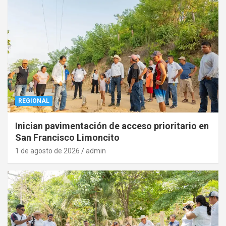
REGIONAL
Inician pavimentación de acceso prioritario en
San Francisco Limoncito
1 de agosto de 2026
admin