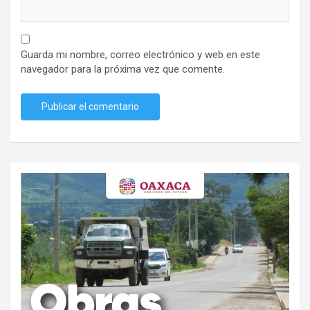
Guarda mi nombre, correo electrónico y web en este
navegador para la próxima vez que comente.