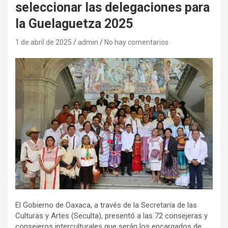
seleccionar las delegaciones para
la Guelaguetza 2025
1 de abril de 2025
admin
No hay comentarios
El Gobierno de Oaxaca, a través de la Secretaría de las
Culturas y Artes (Seculta), presentó a las 72 consejeras y
consejeros interculturales que serán los encargados de