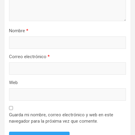
Nombre
*
Correo electrónico
*
Web
Guarda mi nombre, correo electrónico y web en este
navegador para la próxima vez que comente.