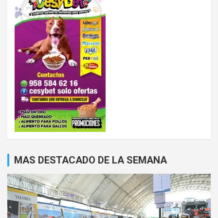
MAS DESTACADO DE LA SEMANA