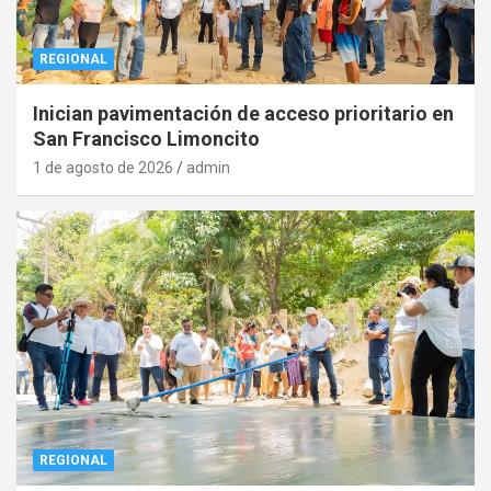
REGIONAL
Inician pavimentación de acceso prioritario en
San Francisco Limoncito
1 de agosto de 2026
admin
REGIONAL