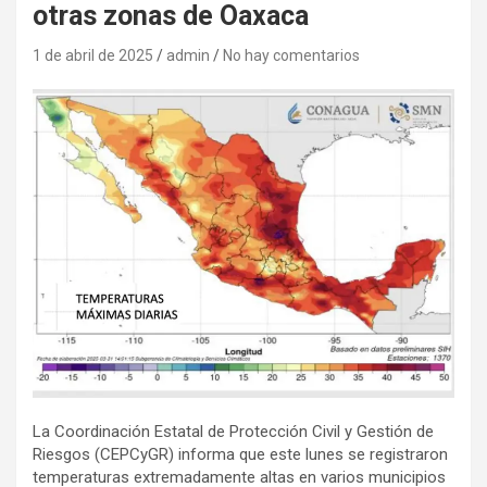
otras zonas de Oaxaca
1 de abril de 2025
admin
No hay comentarios
La Coordinación Estatal de Protección Civil y Gestión de
Riesgos (CEPCyGR) informa que este lunes se registraron
temperaturas extremadamente altas en varios municipios