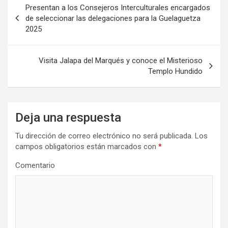
Presentan a los Consejeros Interculturales encargados
de
de seleccionar las delegaciones para la Guelaguetza
2025
entradas
Visita Jalapa del Marqués y conoce el Misterioso
Templo Hundido
Deja una respuesta
Tu dirección de correo electrónico no será publicada.
Los
campos obligatorios están marcados con
*
Comentario