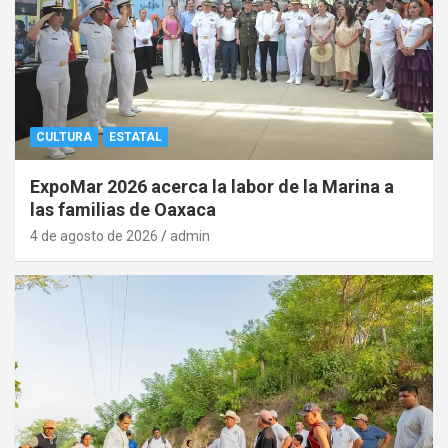
CULTURA
ESTATAL
ExpoMar 2026 acerca la labor de la Marina a
las familias de Oaxaca
4 de agosto de 2026
admin