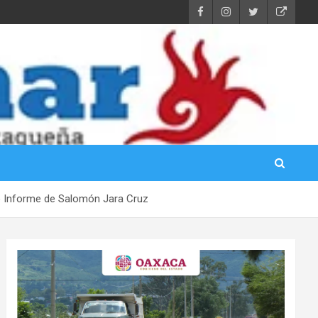
do Informe de Salomón Jara Cruz