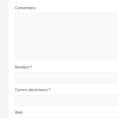
Comentario
Nombre
*
Correo electrónico
*
Web