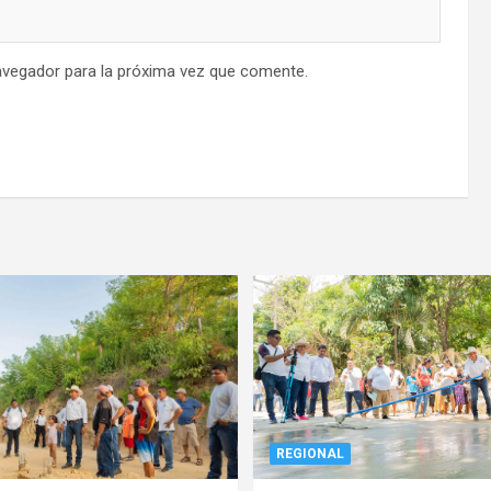
avegador para la próxima vez que comente.
REGIONAL