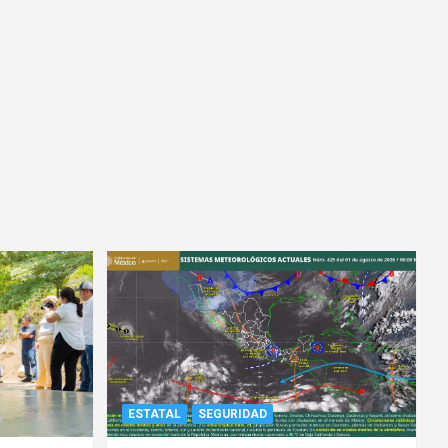
ESTATAL
SEGURIDAD