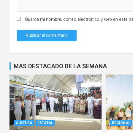
Guarda mi nombre, correo electrónico y web en este n
MAS DESTACADO DE LA SEMANA
CULTURA
ESTATAL
REGIONAL