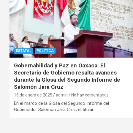
ESTATAL
POLÍTICA
Gobernabilidad y Paz en Oaxaca: El
Secretario de Gobierno resalta avances
durante la Glosa del Segundo Informe de
Salomón Jara Cruz
16 de enero de 2025
admin
No hay comentarios
En el marco de la Glosa del Segundo Informe del
Gobernador Salomón Jara Cruz, el titular…