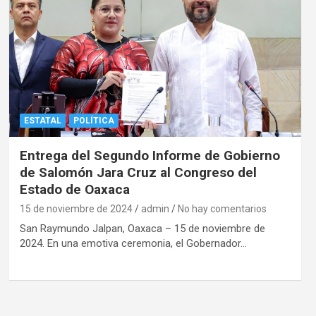
ESTATAL
POLÍTICA
Entrega del Segundo Informe de Gobierno
de Salomón Jara Cruz al Congreso del
Estado de Oaxaca
15 de noviembre de 2024
admin
No hay comentarios
San Raymundo Jalpan, Oaxaca – 15 de noviembre de
2024. En una emotiva ceremonia, el Gobernador…