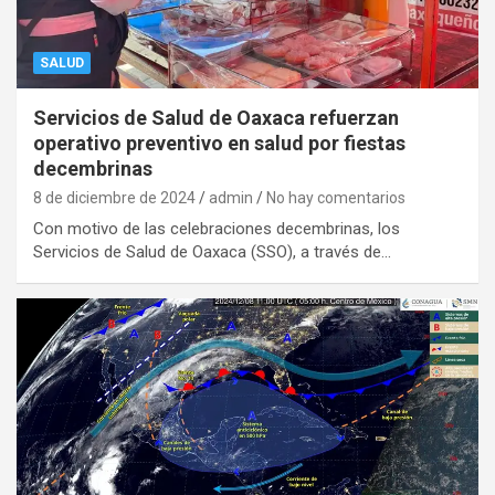
SALUD
Servicios de Salud de Oaxaca refuerzan
operativo preventivo en salud por fiestas
decembrinas
8 de diciembre de 2024
admin
No hay comentarios
Con motivo de las celebraciones decembrinas, los
Servicios de Salud de Oaxaca (SSO), a través de…