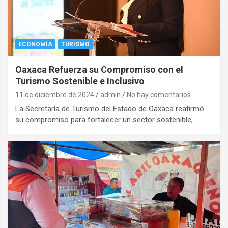
ECONOMÍA
TURISMO
Oaxaca Refuerza su Compromiso con el
Turismo Sostenible e Inclusivo
11 de diciembre de 2024
admin
No hay comentarios
La Secretaría de Turismo del Estado de Oaxaca reafirmó
su compromiso para fortalecer un sector sostenible,…