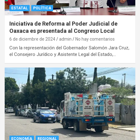
ESTATAL
POLÍTICA
Iniciativa de Reforma al Poder Judicial de
Oaxaca es presentada al Congreso Local
6 de diciembre de 2024
admin
No hay comentarios
Con la representación del Gobernador Salomón Jara Cruz,
el Consejero Jurídico y Asistente Legal del Estado,…
ECONOMÍA
REGIONAL