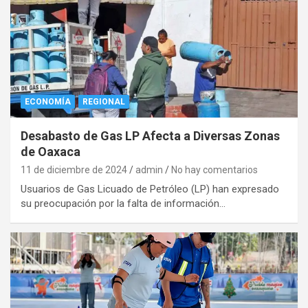
ECONOMÍA
REGIONAL
Desabasto de Gas LP Afecta a Diversas Zonas
de Oaxaca
11 de diciembre de 2024
admin
No hay comentarios
Usuarios de Gas Licuado de Petróleo (LP) han expresado
su preocupación por la falta de información…