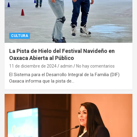
CULTURA
La Pista de Hielo del Festival Navideño en
Oaxaca Abierta al Público
11 de diciembre de 2024
admin
No hay comentarios
El Sistema para el Desarrollo Integral de la Familia (DIF)
Oaxaca informa que la pista de…