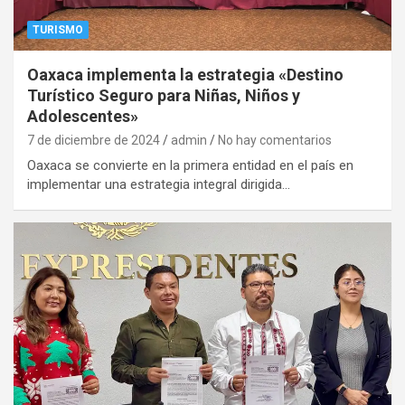
TURISMO
Oaxaca implementa la estrategia «Destino
Turístico Seguro para Niñas, Niños y
Adolescentes»
7 de diciembre de 2024
admin
No hay comentarios
Oaxaca se convierte en la primera entidad en el país en
implementar una estrategia integral dirigida…