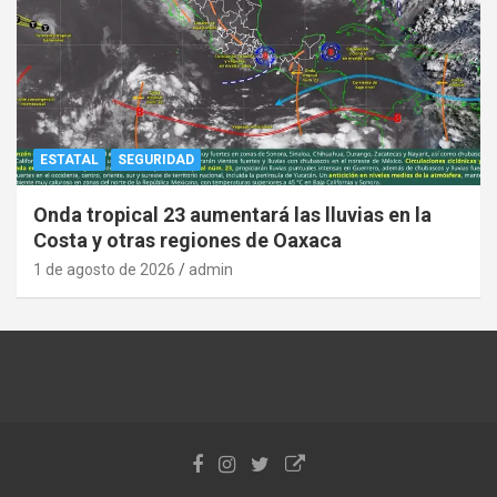
ESTATAL
SEGURIDAD
Onda tropical 23 aumentará las lluvias en la
Costa y otras regiones de Oaxaca
1 de agosto de 2026
admin