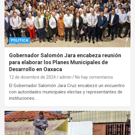
POLÍTICA
Gobernador Salomón Jara encabeza reunión
para elaborar los Planes Municipales de
Desarrollo en Oaxaca
12 de diciembre de 2024
admin
No hay comentarios
El Gobernador Salomón Jara Cruz encabezó un encuentro
con autoridades municipales electas y representantes de
instituciones…