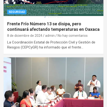
SEGURIDAD
Frente Frío Número 13 se disipa, pero
continuará afectando temperaturas en Oaxaca
8 de diciembre de 2024
admin
No hay comentarios
La Coordinación Estatal de Protección Civil y Gestión de
Riesgos (CEPCyGR) ha informado que el frente…