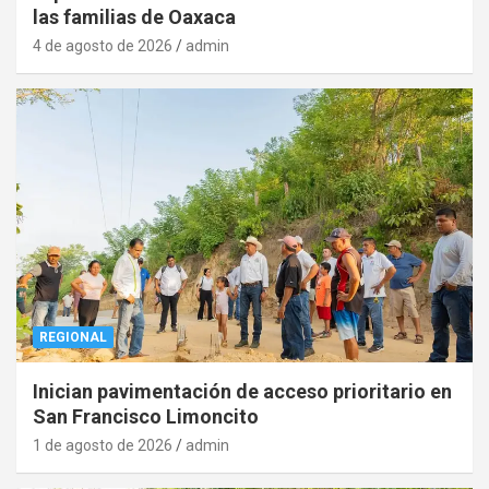
las familias de Oaxaca
4 de agosto de 2026
admin
REGIONAL
Inician pavimentación de acceso prioritario en
San Francisco Limoncito
1 de agosto de 2026
admin