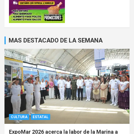
MAS DESTACADO DE LA SEMANA
CULTURA
ESTATAL
ExpoMar 2026 acerca la labor de la Marina a