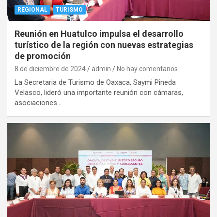
REGIONAL
TURISMO
Reunión en Huatulco impulsa el desarrollo
turístico de la región con nuevas estrategias
de promoción
8 de diciembre de 2024
admin
No hay comentarios
La Secretaria de Turismo de Oaxaca, Saymi Pineda
Velasco, lideró una importante reunión con cámaras,
asociaciones…