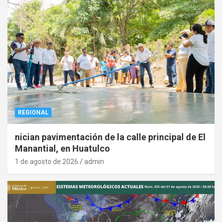
REGIONAL
nician pavimentación de la calle principal de El
Manantial, en Huatulco
1 de agosto de 2026
admin