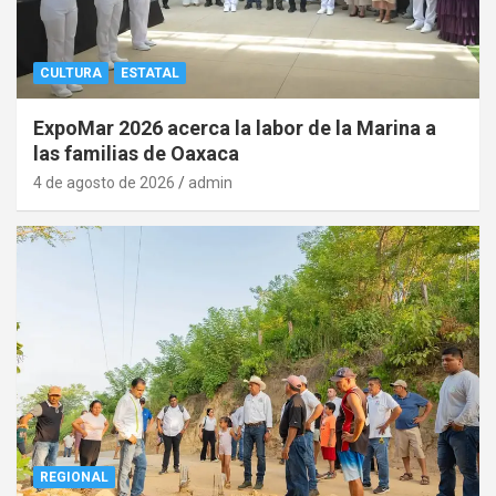
CULTURA
ESTATAL
ExpoMar 2026 acerca la labor de la Marina a
las familias de Oaxaca
4 de agosto de 2026
admin
REGIONAL