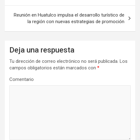
entradas
Reunión en Huatulco impulsa el desarrollo turístico de
la región con nuevas estrategias de promoción
Deja una respuesta
Tu dirección de correo electrónico no será publicada.
Los
campos obligatorios están marcados con
*
Comentario