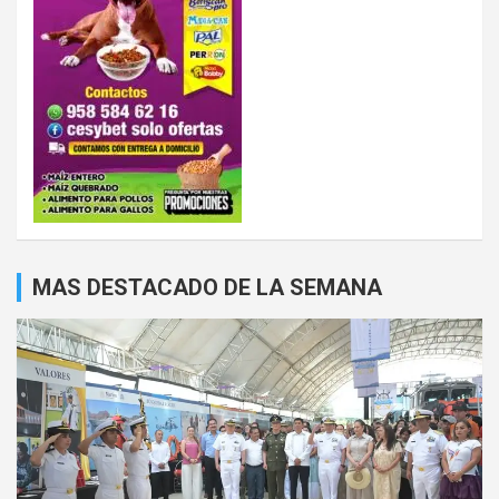
MAS DESTACADO DE LA SEMANA