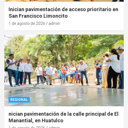
Inician pavimentación de acceso prioritario en
San Francisco Limoncito
1 de agosto de 2026
admin
REGIONAL
nician pavimentación de la calle principal de El
Manantial, en Huatulco