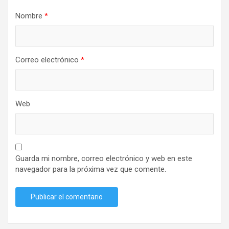
Nombre
*
Correo electrónico
*
Web
Guarda mi nombre, correo electrónico y web en este
navegador para la próxima vez que comente.