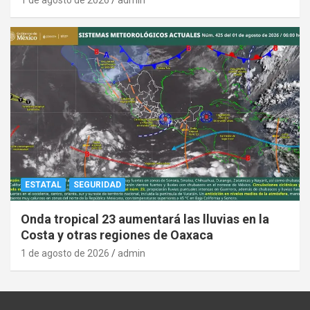
1 de agosto de 2026
admin
ESTATAL
SEGURIDAD
Onda tropical 23 aumentará las lluvias en la
Costa y otras regiones de Oaxaca
1 de agosto de 2026
admin