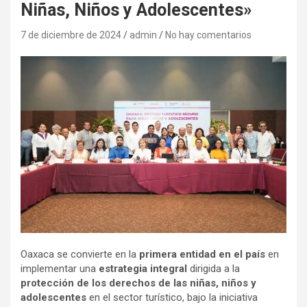
Niñas, Niños y Adolescentes»
7 de diciembre de 2024
admin
No hay comentarios
Oaxaca se convierte en la
primera entidad en el país
en
implementar una
estrategia integral
dirigida a la
protección de los derechos de las niñas, niños y
adolescentes
en el sector turístico, bajo la iniciativa