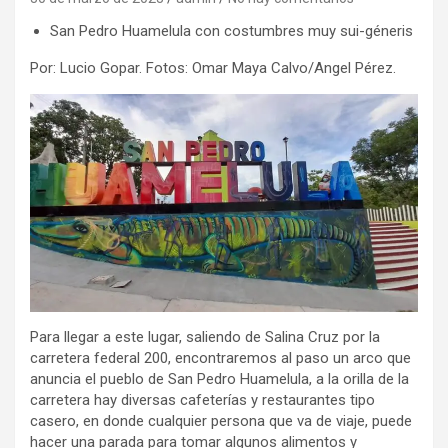
San Pedro Huamelula con costumbres muy sui-géneris
Por: Lucio Gopar. Fotos: Omar Maya Calvo/Angel Pérez.
Para llegar a este lugar, saliendo de Salina Cruz por la
carretera federal 200, encontraremos al paso un arco que
anuncia el pueblo de San Pedro Huamelula, a la orilla de la
carretera hay diversas cafeterías y restaurantes tipo
casero, en donde cualquier persona que va de viaje, puede
hacer una parada para tomar algunos alimentos y