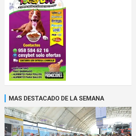
MAS DESTACADO DE LA SEMANA