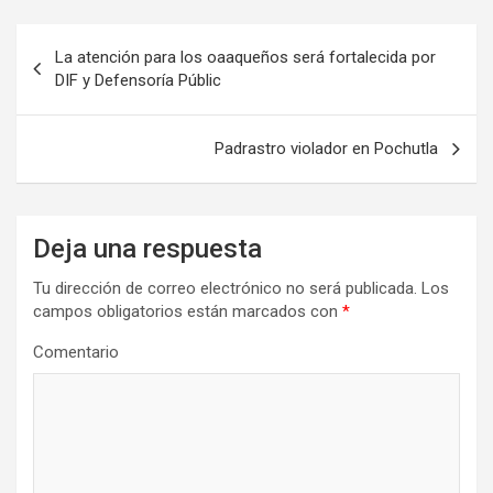
Navegación
La atención para los oaaqueños será fortalecida por
de
DIF y Defensoría Públic
entradas
Padrastro violador en Pochutla
Deja una respuesta
Tu dirección de correo electrónico no será publicada.
Los
campos obligatorios están marcados con
*
Comentario