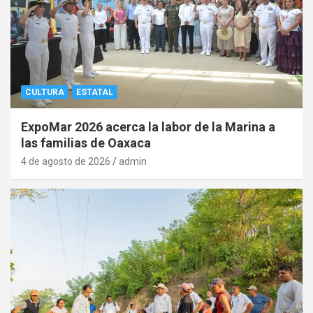
CULTURA
ESTATAL
ExpoMar 2026 acerca la labor de la Marina a
las familias de Oaxaca
4 de agosto de 2026
admin