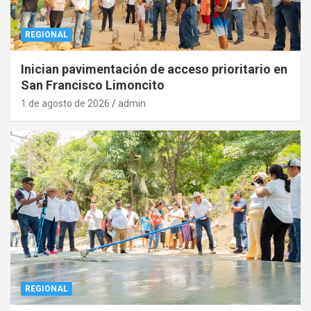
REGIONAL
Inician pavimentación de acceso prioritario en
San Francisco Limoncito
1 de agosto de 2026
admin
REGIONAL