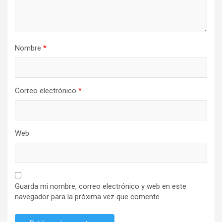
Nombre
*
Correo electrónico
*
Web
Guarda mi nombre, correo electrónico y web en este
navegador para la próxima vez que comente.