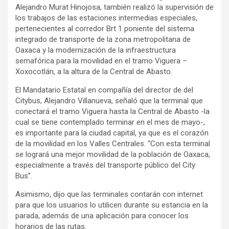
Alejandro Murat Hinojosa, también realizó la supervisión de
los trabajos de las estaciones intermedias especiales,
pertenecientes al corredor Brt 1 poniente del sistema
integrado de transporte de la zona metropolitana de
Oaxaca y la modernización de la infraestructura
semafórica para la movilidad en el tramo Viguera –
Xoxocotlán, a la altura de la Central de Abasto.
El Mandatario Estatal en compañía del director de del
Citybus, Alejandro Villanueva, señaló que la terminal que
conectará el tramo Viguera hasta la Central de Abasto -la
cual se tiene contemplado terminar en el mes de mayo-,
es importante para la ciudad capital, ya que es el corazón
de la movilidad en los Valles Centrales. “Con esta terminal
se logrará una mejor movilidad de la población de Oaxaca,
especialmente a través del transporte público del City
Bus”.
Asimismo, dijo que las terminales contarán con internet
para que los usuarios lo utilicen durante su estancia en la
parada, además de una aplicación para conocer los
horarios de las rutas.