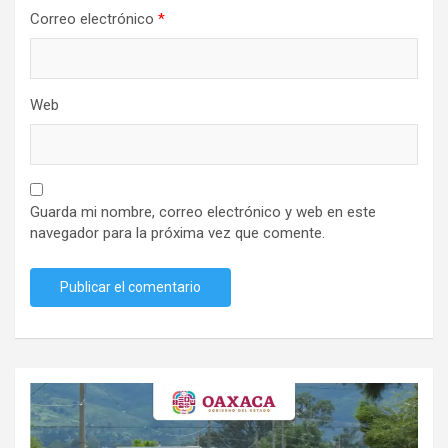
Correo electrónico
*
Web
Guarda mi nombre, correo electrónico y web en este
navegador para la próxima vez que comente.