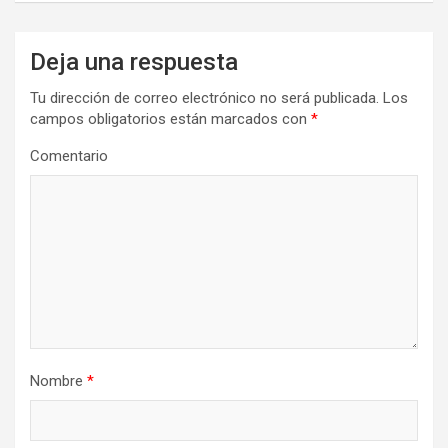
Deja una respuesta
Tu dirección de correo electrónico no será publicada.
Los
campos obligatorios están marcados con
*
Comentario
Nombre
*