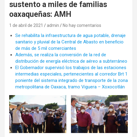
sustento a miles de familias
oaxaqueñas: AMH
1 de abril de 2021
admin
No hay comentarios
Se rehabilita la infraestructura de agua potable, drenaje
sanitario y pluvial de la Central de Abasto en beneficio
de más de 5 mil comerciantes
Además, se realiza la conversión de la red de
distribución de energía eléctrica de aéreo a subterráneo
El Gobernador supervisó los trabajos de las estaciones
intermedias especiales, pertenecientes al corredor Brt 1
poniente del sistema integrado de transporte de la zona
metropolitana de Oaxaca, tramo Viguera – Xoxocotlán