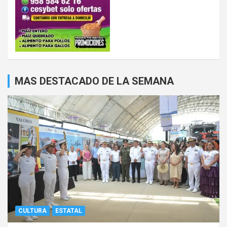
MAS DESTACADO DE LA SEMANA
CULTURA
ESTATAL