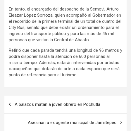
En tanto, el encargado del despacho de la Semovi, Arturo
Eleazar López Sorroza, quien acompañó al Gobernador en
el recorrido de la primera terminal de un total de cuatro del
City Bus, señaló que debe existir un ordenamiento para el
ingreso del transporte público y para las más de 46 mil
personas que visitan la Central de Abasto.
Refirió que cada parada tendrá una longitud de 96 metros y
podrá disponer hasta la atención de 600 personas al
mismo tiempo. Además, estarán intervenidas por artistas
oaxaqueños que dotarán de arte a cada espacio que será
punto de referencia para el turismo.
Navegación
A balazos matan a joven obrero en Pochutla
de
entradas
Asesinan a ex agente municipal de Jamiltepec