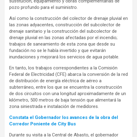
sustitución, equipamiento y obras complementarias de
pozo profundo para el suministro.
Así como la construcción del colector de drenaje pluvial en
las zonas adyacentes, construcción del subcolector de
drenaje sanitario y la construcción del subcolector de
drenaje pluvial en las zonas afectadas por el incendio;
trabajos de saneamiento de esta zona que desde su
fundación no se le había invertido y que evitarán
inundaciones y mejorará los servicios de agua potable.
En tanto, los trabajos correspondientes a la Comisión
Federal de Electricidad (CFE) abarca la conversión de la red
de distribución de energía eléctrica de aéreo a
subterráneo, entre los que se encuentra la construcción
de dos circuitos con una longitud aproximadamente de un
kilómetro, 500 metros de baja tensión que alimentará la
zona siniestrada e instalación de medidores.
Constata el Gobernador los avances de la obra del
Corredor Poniente de City Bus
Durante su visita a la Central de Abasto, el gobernador