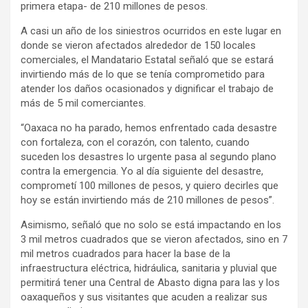
primera etapa- de 210 millones de pesos.
A casi un año de los siniestros ocurridos en este lugar en
donde se vieron afectados alrededor de 150 locales
comerciales, el Mandatario Estatal señaló que se estará
invirtiendo más de lo que se tenía comprometido para
atender los daños ocasionados y dignificar el trabajo de
más de 5 mil comerciantes.
“Oaxaca no ha parado, hemos enfrentado cada desastre
con fortaleza, con el corazón, con talento, cuando
suceden los desastres lo urgente pasa al segundo plano
contra la emergencia. Yo al día siguiente del desastre,
comprometí 100 millones de pesos, y quiero decirles que
hoy se están invirtiendo más de 210 millones de pesos”.
Asimismo, señaló que no solo se está impactando en los
3 mil metros cuadrados que se vieron afectados, sino en 7
mil metros cuadrados para hacer la base de la
infraestructura eléctrica, hidráulica, sanitaria y pluvial que
permitirá tener una Central de Abasto digna para las y los
oaxaqueños y sus visitantes que acuden a realizar sus