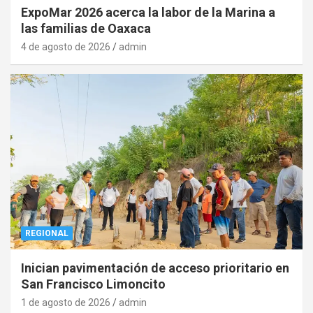
ExpoMar 2026 acerca la labor de la Marina a
las familias de Oaxaca
4 de agosto de 2026
admin
REGIONAL
Inician pavimentación de acceso prioritario en
San Francisco Limoncito
1 de agosto de 2026
admin