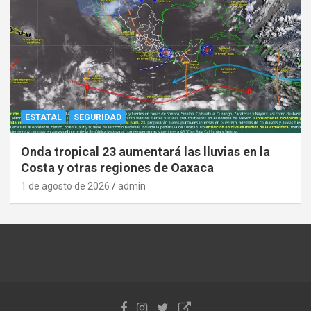
ESTATAL
SEGURIDAD
Onda tropical 23 aumentará las lluvias en la
Costa y otras regiones de Oaxaca
1 de agosto de 2026
admin