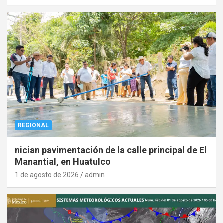
REGIONAL
nician pavimentación de la calle principal de El
Manantial, en Huatulco
1 de agosto de 2026
admin