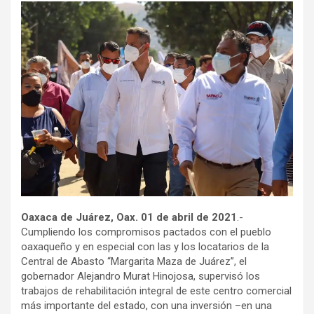
Oaxaca de Juárez, Oax. 01 de abril de 2021
.-
Cumpliendo los compromisos pactados con el pueblo
oaxaqueño y en especial con las y los locatarios de la
Central de Abasto “Margarita Maza de Juárez”, el
gobernador Alejandro Murat Hinojosa, supervisó los
trabajos de rehabilitación integral de este centro comercial
más importante del estado, con una inversión –en una