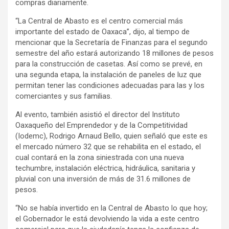
compras diariamente.
“La Central de Abasto es el centro comercial más
importante del estado de Oaxaca”, dijo, al tiempo de
mencionar que la Secretaría de Finanzas para el segundo
semestre del año estará autorizando 18 millones de pesos
para la construcción de casetas. Así como se prevé, en
una segunda etapa, la instalación de paneles de luz que
permitan tener las condiciones adecuadas para las y los
comerciantes y sus familias.
Al evento, también asistió el director del Instituto
Oaxaqueño del Emprendedor y de la Competitividad
(Iodemc), Rodrigo Arnaud Bello, quien señaló que este es
el mercado número 32 que se rehabilita en el estado, el
cual contará en la zona siniestrada con una nueva
techumbre, instalación eléctrica, hidráulica, sanitaria y
pluvial con una inversión de más de 31.6 millones de
pesos.
“No se había invertido en la Central de Abasto lo que hoy;
el Gobernador le está devolviendo la vida a este centro