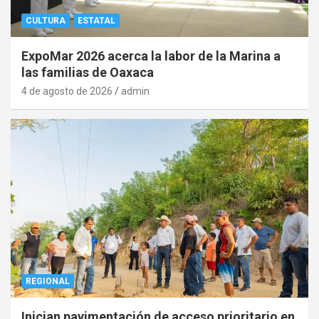
CULTURA
ESTATAL
ExpoMar 2026 acerca la labor de la Marina a
las familias de Oaxaca
4 de agosto de 2026
admin
REGIONAL
Inician pavimentación de acceso prioritario en