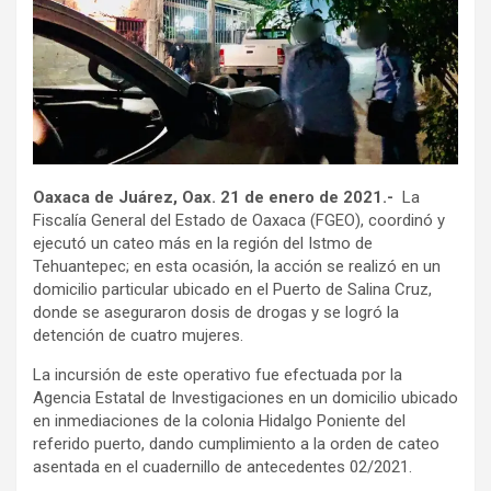
Oaxaca de Juárez, Oax. 21 de enero de 2021.-
La
Fiscalía General del Estado de Oaxaca (FGEO), coordinó y
ejecutó un cateo más en la región del Istmo de
Tehuantepec; en esta ocasión, la acción se realizó en un
domicilio particular ubicado en el Puerto de Salina Cruz,
donde se aseguraron dosis de drogas y se logró la
detención de cuatro mujeres.
La incursión de este operativo fue efectuada por la
Agencia Estatal de Investigaciones en un domicilio ubicado
en inmediaciones de la colonia Hidalgo Poniente del
referido puerto, dando cumplimiento a la orden de cateo
asentada en el cuadernillo de antecedentes 02/2021.