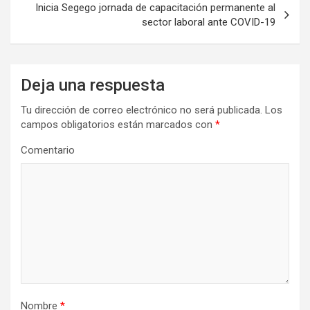
Inicia Segego jornada de capacitación permanente al
sector laboral ante COVID-19
Deja una respuesta
Tu dirección de correo electrónico no será publicada.
Los
campos obligatorios están marcados con
*
Comentario
Nombre
*