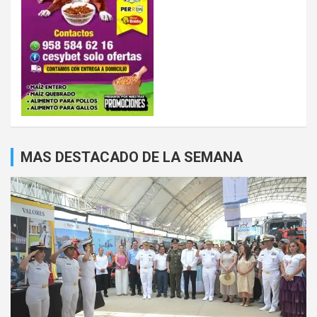
MAS DESTACADO DE LA SEMANA