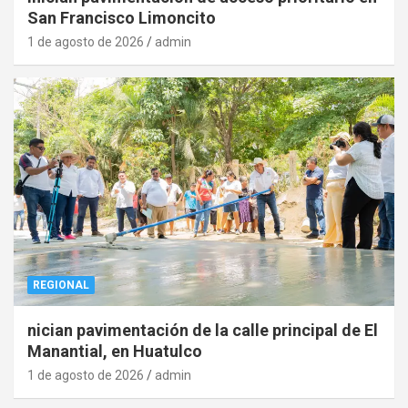
San Francisco Limoncito
1 de agosto de 2026
admin
REGIONAL
nician pavimentación de la calle principal de El
Manantial, en Huatulco
1 de agosto de 2026
admin