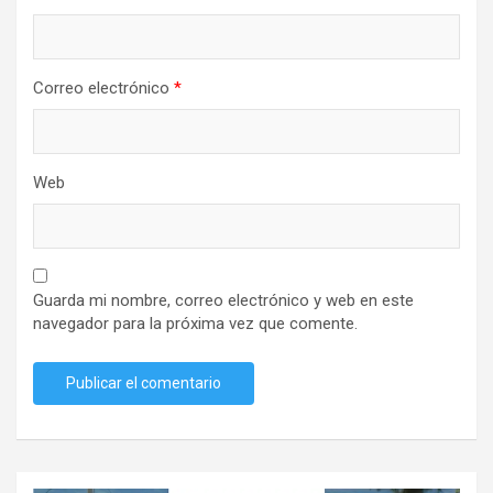
Correo electrónico
*
Web
Guarda mi nombre, correo electrónico y web en este
navegador para la próxima vez que comente.