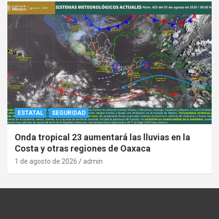
ESTATAL
SEGURIDAD
Onda tropical 23 aumentará las lluvias en la
Costa y otras regiones de Oaxaca
1 de agosto de 2026
admin